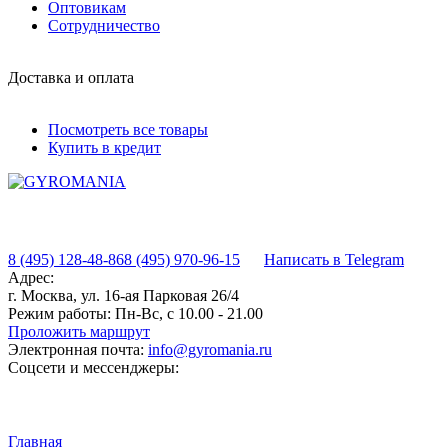
Оптовикам
Сотрудничество
Доставка и оплата
Посмотреть все товары
Купить в кредит
8 (495) 128-48-86
8 (495) 970-96-15
Написать в Telegram
Адрес:
г. Москва, ул. 16-ая Парковая 26/4
Режим работы:
Пн-Вс, с 10.00 - 21.00
Проложить маршрут
Электронная почта:
info@gyromania.ru
Соцсети и мессенджеры:
Главная