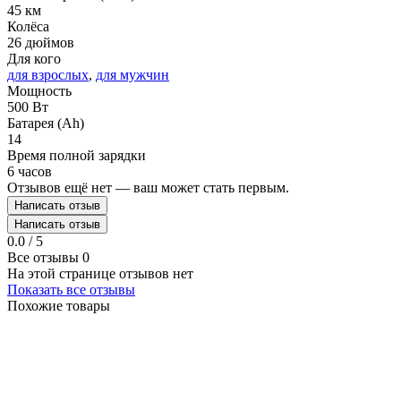
45 км
Колёса
26 дюймов
Для кого
для взрослых
,
для мужчин
Мощность
500 Вт
Батарея (Ah)
14
Время полной зарядки
6 часов
Отзывов ещё нет — ваш может стать первым.
Написать отзыв
Написать отзыв
0.0 / 5
Все отзывы
0
На этой странице отзывов нет
Показать все отзывы
Похожие товары