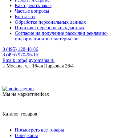
Как сделать заказ
Частые вопросы
Контакты
Обработка персональных данных
Политика персональных данных
Согласие на получение рассылки рекламно-
информационных материалов
8 (495) 128-48-86
8 (495) 970-96-15
Email:
info@gyromania.ru
г. Москва, ул. 16-ая Парковая 26/4
Мы на маркетплейсах
Каталог товаров
Посмотреть все товары
Гольфкары