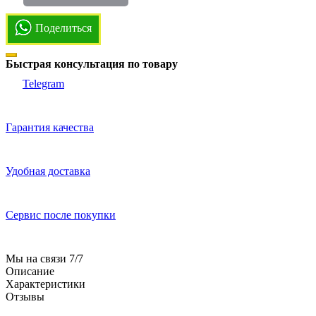
Поделиться
Быстрая консультация по товару
Telegram
Гарантия качества
Удобная доставка
Сервис после покупки
Мы на связи 7/7
Описание
Характеристики
Отзывы