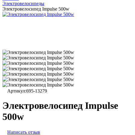
Электровелосипеды
Электровелосипед Impulse 500w
Артикул:
695-13279
Электровелосипед Impulse
500w
Написать отзыв