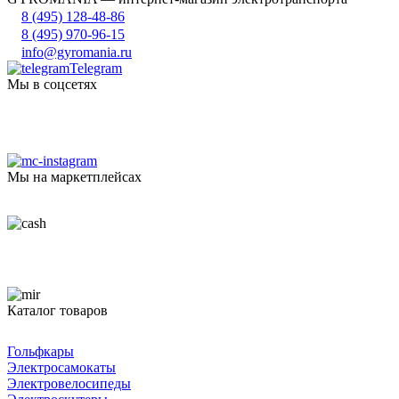
8 (495) 128-48-86
8 (495) 970-96-15
info@gyromania.ru
Telegram
Мы в соцсетях
Мы на маркетплейсах
Каталог товаров
Гольфкары
Электросамокаты
Электровелосипеды