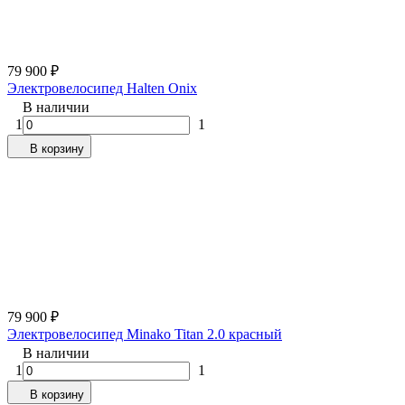
79 900
₽
Электровелосипед Halten Onix
В наличии
1
1
В корзину
79 900
₽
Электровелосипед Minako Titan 2.0 красный
В наличии
1
1
В корзину