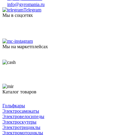
info@gyromania.ru
Telegram
Мы в соцсетях
Мы на маркетплейсах
Каталог товаров
Гольфкары
Электросамокаты
Электровелосипеды
Электроскутеры
Электротрициклы
Электромотоциклы