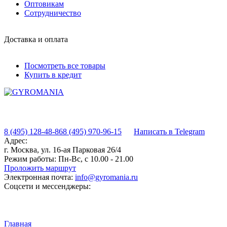
Оптовикам
Сотрудничество
Доставка и оплата
Посмотреть все товары
Купить в кредит
8 (495) 128-48-86
8 (495) 970-96-15
Написать в Telegram
Адрес:
г. Москва, ул. 16-ая Парковая 26/4
Режим работы:
Пн-Вс, с 10.00 - 21.00
Проложить маршрут
Электронная почта:
info@gyromania.ru
Соцсети и мессенджеры:
Главная