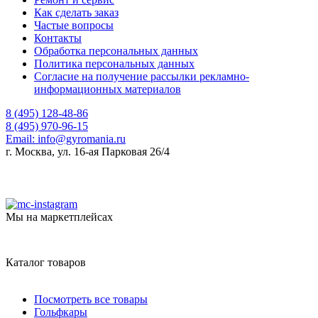
Как сделать заказ
Частые вопросы
Контакты
Обработка персональных данных
Политика персональных данных
Согласие на получение рассылки рекламно-
информационных материалов
8 (495) 128-48-86
8 (495) 970-96-15
Email:
info@gyromania.ru
г. Москва, ул. 16-ая Парковая 26/4
Мы на маркетплейсах
Каталог товаров
Посмотреть все товары
Гольфкары