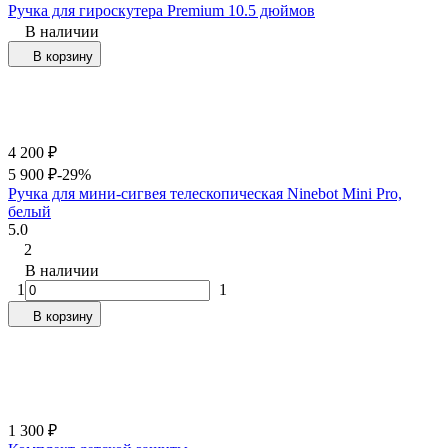
Ручка для гироскутера Premium 10.5 дюймов
В наличии
В корзину
4 200
₽
5 900
₽
-29%
Ручка для мини-сигвея телескопическая Ninebot Mini Pro,
белый
5.0
2
В наличии
1
1
В корзину
1 300
₽