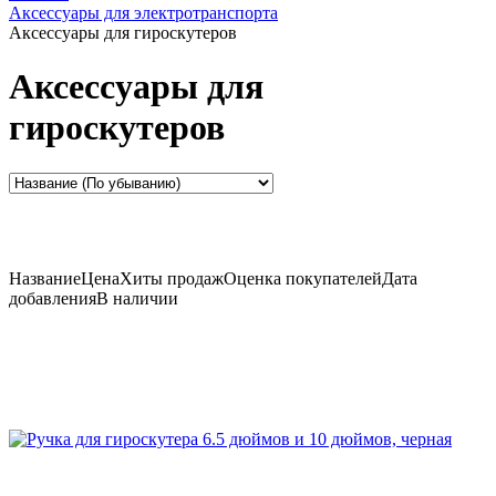
Аксессуары для электротранспорта
Аксессуары для гироскутеров
Аксессуары для
гироскутеров
Название
Цена
Хиты продаж
Оценка
покупателей
Дата
добавления
В наличии