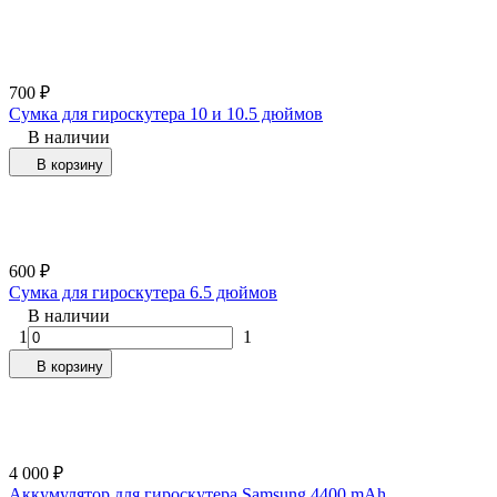
700
₽
Сумка для гироскутера 10 и 10.5 дюймов
В наличии
В корзину
600
₽
Сумка для гироскутера 6.5 дюймов
В наличии
1
1
В корзину
4 000
₽
Аккумулятор для гироскутера Samsung 4400 mAh