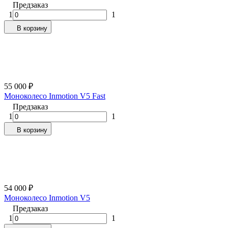
Предзаказ
1
1
В корзину
55 000
₽
Моноколесо Inmotion V5 Fast
Предзаказ
1
1
В корзину
54 000
₽
Моноколесо Inmotion V5
Предзаказ
1
1