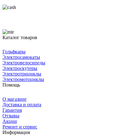
Каталог товаров
Гольфкары
Электросамокаты
Электровелосипеды
Электроскутеры
Электротрициклы
Электромотоциклы
Помощь
О магазине
Доставка и оплата
Гарантия
Отзывы
Акции
Ремонт и сервис
Информация