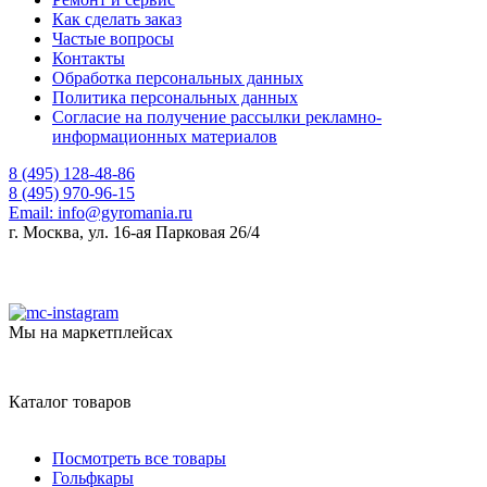
Как сделать заказ
Частые вопросы
Контакты
Обработка персональных данных
Политика персональных данных
Согласие на получение рассылки рекламно-
информационных материалов
8 (495) 128-48-86
8 (495) 970-96-15
Email:
info@gyromania.ru
г. Москва, ул. 16-ая Парковая 26/4
Мы на маркетплейсах
Каталог товаров
Посмотреть все товары
Гольфкары