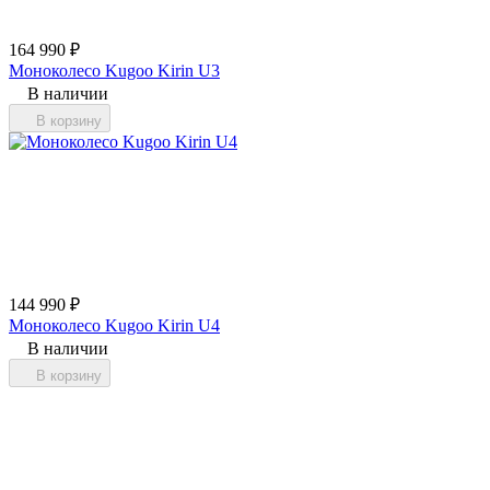
164 990
₽
Моноколесо Kugoo Kirin U3
В наличии
В корзину
144 990
₽
Моноколесо Kugoo Kirin U4
В наличии
В корзину