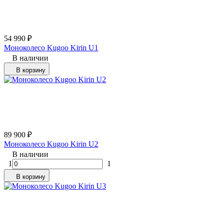
54 990
₽
Моноколесо Kugoo Kirin U1
В наличии
В корзину
89 900
₽
Моноколесо Kugoo Kirin U2
В наличии
1
1
В корзину