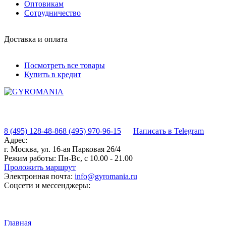
Оптовикам
Сотрудничество
Доставка и оплата
Посмотреть все товары
Купить в кредит
8 (495) 128-48-86
8 (495) 970-96-15
Написать в Telegram
Адрес:
г. Москва, ул. 16-ая Парковая 26/4
Режим работы:
Пн-Вс, с 10.00 - 21.00
Проложить маршрут
Электронная почта:
info@gyromania.ru
Соцсети и мессенджеры:
Главная