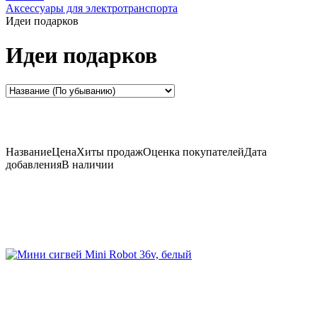
Аксессуары для электротранспорта
Идеи подарков
Идеи подарков
Название
Цена
Хиты продаж
Оценка
покупателей
Дата
добавления
В наличии