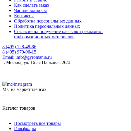
Как сделать заказ
Частые вопросы
Контакты
Обработка персональных данных
Политика персональных данных
Согласие на получение рассылки рекламно-
информационных материалов
8 (495) 128-48-86
8 (495) 970-96-15
Email:
info@gyromania.ru
г. Москва, ул. 16-ая Парковая 26/4
Мы на маркетплейсах
Каталог товаров
Посмотреть все товары
Гольфкары