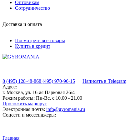
Оптовикам
Сотрудничество
Доставка и оплата
Посмотреть все товары
Купить в кредит
8 (495) 128-48-86
8 (495) 970-96-15
Написать в Telegram
Адрес:
г. Москва, ул. 16-ая Парковая 26/4
Режим работы:
Пн-Вс, с 10.00 - 21.00
Проложить маршрут
Электронная почта:
info@gyromania.ru
Соцсети и мессенджеры:
Главная