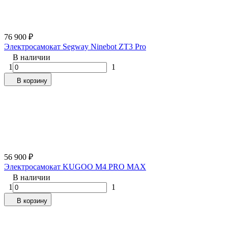
76 900
₽
Электросамокат Segway Ninebot ZT3 Pro
В наличии
1
1
В корзину
56 900
₽
Электросамокат KUGOO M4 PRO MAX
В наличии
1
1
В корзину