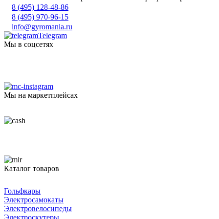
8 (495) 128-48-86
8 (495) 970-96-15
info@gyromania.ru
Telegram
Мы в соцсетях
Мы на маркетплейсах
Каталог товаров
Гольфкары
Электросамокаты
Электровелосипеды
Электроскутеры