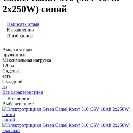
2x250W) синий
Написать отзыв
К сравнению
В избранное
Амортизаторы
пружинные
Максимальная нагрузка
120 кг
Сиденье
есть
Складной
да
Все характеристики
В наличии
Выберите цвет:
синий