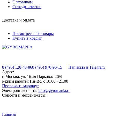
Оптовикам
Сотрудничество
Доставка и оплата
Посмотреть все товары
Купить в кредит
8 (495) 128-48-86
8 (495) 970-96-15
Написать в Telegram
Адрес:
г. Москва, ул. 16-ая Парковая 26/4
Режим работы:
Пн-Вс, с 10.00 - 21.00
Проложить маршрут
Электронная почта:
info@gyromania.ru
Соцсети и мессенджеры:
Главная