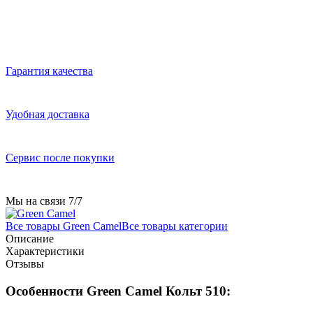
Гарантия качества
Удобная доставка
Сервис после покупки
Мы на связи 7/7
Все товары Green Camel
Все товары категории
Описание
Характеристики
Отзывы
Особенности Green Camel Кольт 510: