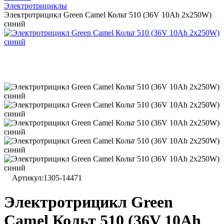
Электротрициклы
Электротрицикл Green Camel Кольт 510 (36V 10Ah 2x250W)
синий
Артикул:
1305-14471
Электротрицикл Green
Camel Кольт 510 (36V 10Ah