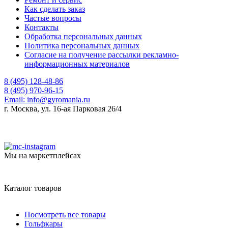
Как сделать заказ
Частые вопросы
Контакты
Обработка персональных данных
Политика персональных данных
Согласие на получение рассылки рекламно-
информационных материалов
8 (495) 128-48-86
8 (495) 970-96-15
Email:
info@gyromania.ru
г. Москва, ул. 16-ая Парковая 26/4
Мы на маркетплейсах
Каталог товаров
Посмотреть все товары
Гольфкары