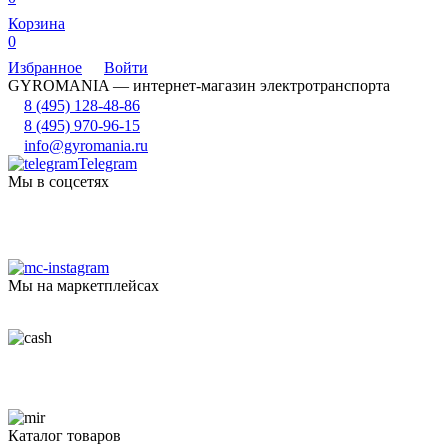
Корзина
0
Избранное
Войти
GYROMANIA — интернет-магазин электротранспорта
8 (495) 128-48-86
8 (495) 970-96-15
info@gyromania.ru
Telegram
Мы в соцсетях
Мы на маркетплейсах
Каталог товаров