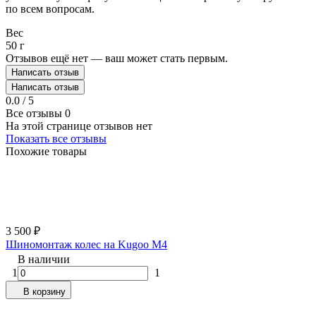
по всем вопросам.
Вес
50 г
Отзывов ещё нет — ваш может стать первым.
Написать отзыв
Написать отзыв
0.0 / 5
Все отзывы
0
На этой странице отзывов нет
Показать все отзывы
Похожие товары
3 500
₽
Шиномонтаж колес на Kugoo M4
В наличии
1
1
В корзину