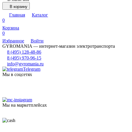
В корзину
Главная
Каталог
0
Корзина
0
Избранное
Войти
GYROMANIA — интернет-магазин электротранспорта
8 (495) 128-48-86
8 (495) 970-96-15
info@gyromania.ru
Telegram
Мы в соцсетях
Мы на маркетплейсах