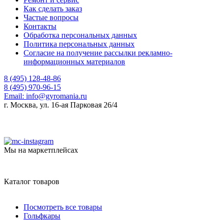
Как сделать заказ
Частые вопросы
Контакты
Обработка персональных данных
Политика персональных данных
Согласие на получение рассылки рекламно-
информационных материалов
8 (495) 128-48-86
8 (495) 970-96-15
Email:
info@gyromania.ru
г. Москва, ул. 16-ая Парковая 26/4
Мы на маркетплейсах
Каталог товаров
Посмотреть все товары
Гольфкары