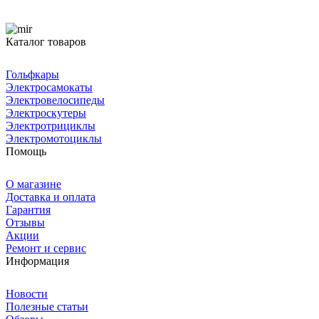
Каталог товаров
Гольфкары
Электросамокаты
Электровелосипеды
Электроскутеры
Электротрициклы
Электромотоциклы
Помощь
О магазине
Доставка и оплата
Гарантия
Отзывы
Акции
Ремонт и сервис
Информация
Новости
Полезные статьи