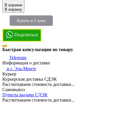
В корзине
В корзину
Купить в 1 клик
Поделиться
Быстрая консультация по товару
Telegram
Информация о доставке
в г.
Эль-Монте
Курьер
Курьерская доставка СДЭК
Рассчитываем стоимость доставки...
Самовывоз
Пункты выдачи СДЭК
Рассчитываем стоимость доставки...