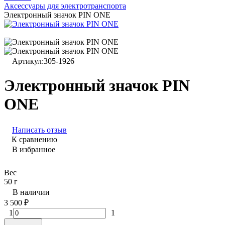
Аксессуары для электротранспорта
Электронный значок PIN ONE
Артикул:
305-1926
Электронный значок PIN
ONE
Написать отзыв
К сравнению
В избранное
Вес
50 г
В наличии
3 500
₽
1
1