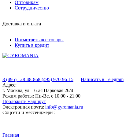
Оптовикам
Сотрудничество
Доставка и оплата
Посмотреть все товары
Купить в кредит
8 (495) 128-48-86
8 (495) 970-96-15
Написать в Telegram
Адрес:
г. Москва, ул. 16-ая Парковая 26/4
Режим работы:
Пн-Вс, с 10.00 - 21.00
Проложить маршрут
Электронная почта:
info@gyromania.ru
Соцсети и мессенджеры:
Главная