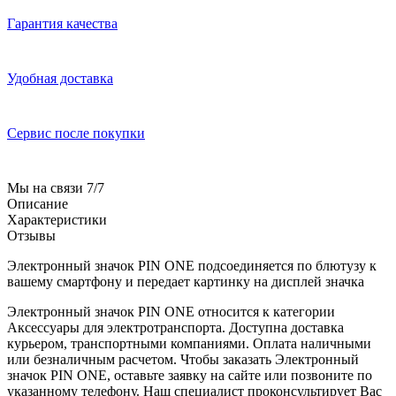
Гарантия качества
Удобная доставка
Сервис после покупки
Мы на связи 7/7
Описание
Характеристики
Отзывы
Электронный значок PIN ONE подсоединяется по блютузу к
вашему смартфону и передает картинку на дисплей значка
Электронный значок PIN ONE относится к категории
Аксессуары для электротранспорта. Доступна доставка
курьером, транспортными компаниями. Оплата наличными
или безналичным расчетом. Чтобы заказать Электронный
значок PIN ONE, оставьте заявку на сайте или позвоните по
указанному телефону. Наш специалист проконсультирует Вас