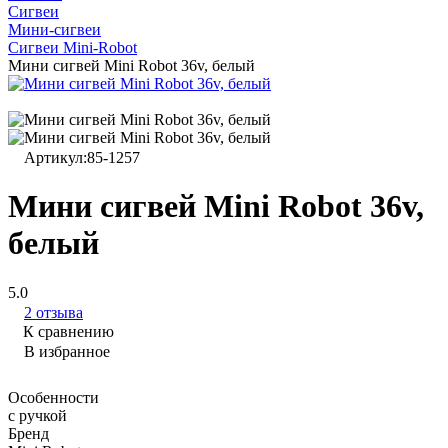
Сигвеи
Мини-сигвеи
Сигвеи Mini-Robot
Мини сигвей Mini Robot 36v, белый
Артикул:
85-1257
Мини сигвей Mini Robot 36v,
белый
5.0
2 отзыва
К сравнению
В избранное
Особенности
с ручкой
Бренд