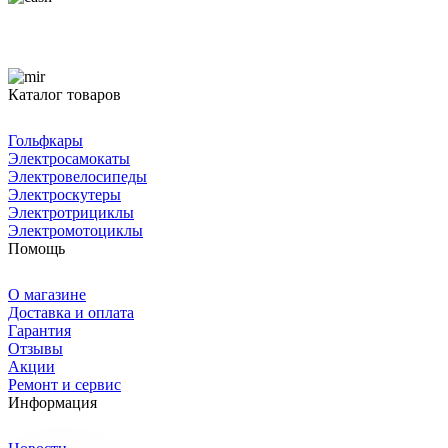
Каталог товаров
Гольфкары
Электросамокаты
Электровелосипеды
Электроскутеры
Электротрициклы
Электромотоциклы
Помощь
О магазине
Доставка и оплата
Гарантия
Отзывы
Акции
Ремонт и сервис
Информация