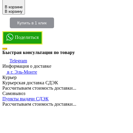
В корзине
В корзину
Купить в 1 клик
Поделиться
Быстрая консультация по товару
Telegram
Информация о доставке
в г.
Эль-Монте
Курьер
Курьерская доставка СДЭК
Рассчитываем стоимость доставки...
Самовывоз
Пункты выдачи СДЭК
Рассчитываем стоимость доставки...