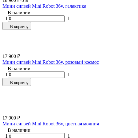
18 900
₽
-5%
Мини сигвей Mini Robot 36v, галактика
В наличии
1
1
В корзину
17 900
₽
Мини сигвей Mini Robot 36v, розовый космос
В наличии
1
1
В корзину
17 900
₽
Мини сигвей Mini Robot 36v, цветная молния
В наличии
1
1