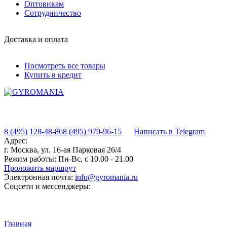
Оптовикам
Сотрудничество
Доставка и оплата
Посмотреть все товары
Купить в кредит
8 (495) 128-48-86
8 (495) 970-96-15
Написать в Telegram
Адрес:
г. Москва, ул. 16-ая Парковая 26/4
Режим работы:
Пн-Вс, с 10.00 - 21.00
Проложить маршрут
Электронная почта:
info@gyromania.ru
Соцсети и мессенджеры:
Главная