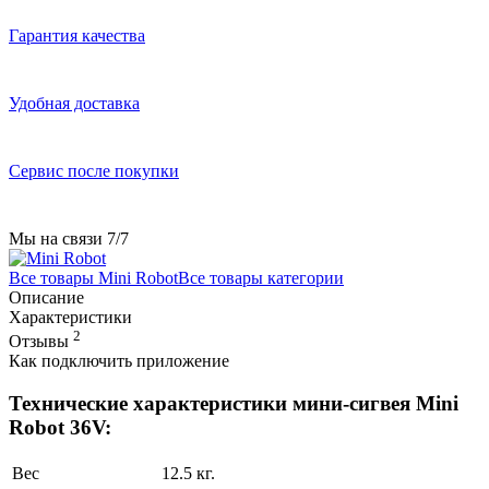
Гарантия качества
Удобная доставка
Сервис после покупки
Мы на связи 7/7
Все товары Mini Robot
Все товары категории
Описание
Характеристики
2
Отзывы
Как подключить приложение
Технические характеристики мини-сигвея Mini
Robot 36V:
Вес
12.5 кг.