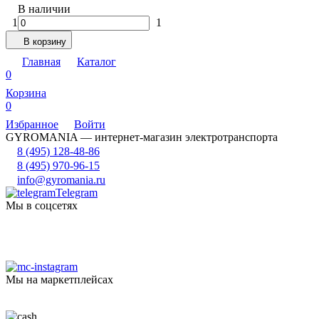
В наличии
1
1
В корзину
Главная
Каталог
0
Корзина
0
Избранное
Войти
GYROMANIA — интернет-магазин электротранспорта
8 (495) 128-48-86
8 (495) 970-96-15
info@gyromania.ru
Telegram
Мы в соцсетях
Мы на маркетплейсах