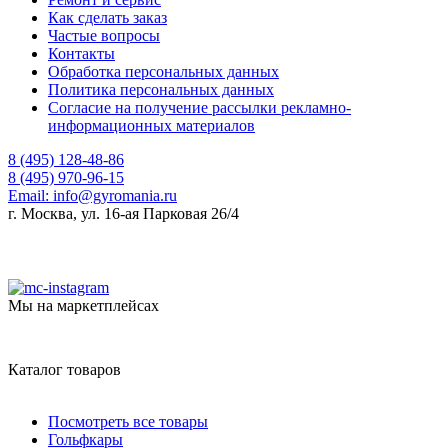
Как сделать заказ
Частые вопросы
Контакты
Обработка персональных данных
Политика персональных данных
Согласие на получение рассылки рекламно-
информационных материалов
8 (495) 128-48-86
8 (495) 970-96-15
Email:
info@gyromania.ru
г. Москва, ул. 16-ая Парковая 26/4
Мы на маркетплейсах
Каталог товаров
Посмотреть все товары
Гольфкары