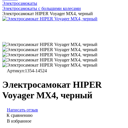
Электросамокаты
Электросамокаты с большими колесами
Электросамокат HIPER Voyager MX4, черный
Артикул:
1354-14524
Электросамокат HIPER
Voyager MX4, черный
Написать отзыв
К сравнению
В избранное