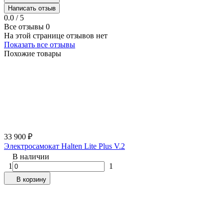
Написать отзыв
0.0 / 5
Все отзывы
0
На этой странице отзывов нет
Показать все отзывы
Похожие товары
33 900
₽
Электросамокат Halten Lite Plus V.2
В наличии
1
1
В корзину