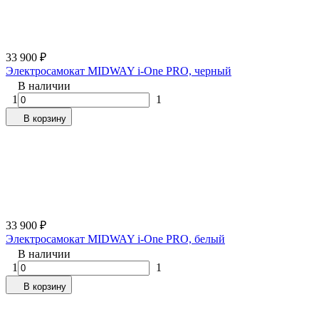
33 900
₽
Электросамокат MIDWAY i-One PRO, черный
В наличии
1
1
В корзину
33 900
₽
Электросамокат MIDWAY i-One PRO, белый
В наличии
1
1
В корзину