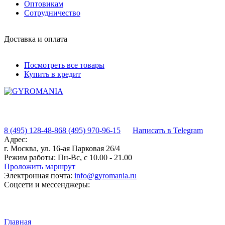
Оптовикам
Сотрудничество
Доставка и оплата
Посмотреть все товары
Купить в кредит
8 (495) 128-48-86
8 (495) 970-96-15
Написать в Telegram
Адрес:
г. Москва, ул. 16-ая Парковая 26/4
Режим работы:
Пн-Вс, с 10.00 - 21.00
Проложить маршрут
Электронная почта:
info@gyromania.ru
Соцсети и мессенджеры:
Главная