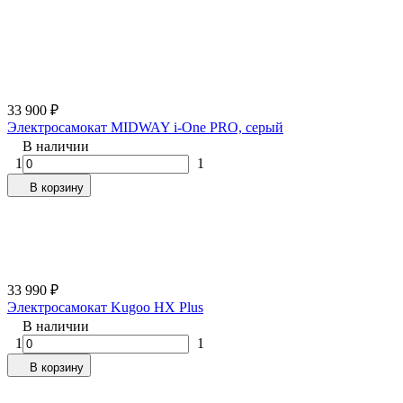
33 900
₽
Электросамокат MIDWAY i-One PRO, серый
В наличии
1
1
В корзину
33 990
₽
Электросамокат Kugoo HX Plus
В наличии
1
1
В корзину