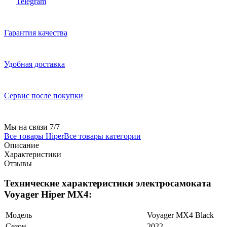
Telegram
Гарантия качества
Удобная доставка
Сервис после покупки
Мы на связи 7/7
Все товары Hiper
Все товары категории
Описание
Характеристики
Отзывы
Технические характеристики электросамоката
Voyager Hiper MX4:
Модель
Voyager MX4 Black
Сезон
2022