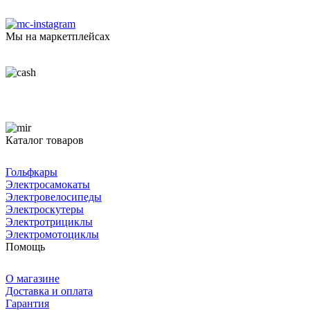
Мы на маркетплейсах
Каталог товаров
Гольфкары
Электросамокаты
Электровелосипеды
Электроскутеры
Электротрициклы
Электромотоциклы
Помощь
О магазине
Доставка и оплата
Гарантия