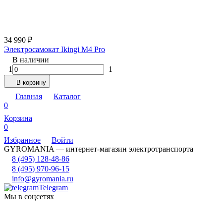
34 990
₽
Электросамокат Ikingi M4 Pro
В наличии
1
1
В корзину
Главная
Каталог
0
Корзина
0
Избранное
Войти
GYROMANIA — интернет-магазин электротранспорта
8 (495) 128-48-86
8 (495) 970-96-15
info@gyromania.ru
Telegram
Мы в соцсетях