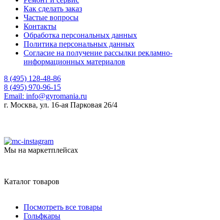
Как сделать заказ
Частые вопросы
Контакты
Обработка персональных данных
Политика персональных данных
Согласие на получение рассылки рекламно-
информационных материалов
8 (495) 128-48-86
8 (495) 970-96-15
Email:
info@gyromania.ru
г. Москва, ул. 16-ая Парковая 26/4
Мы на маркетплейсах
Каталог товаров
Посмотреть все товары
Гольфкары