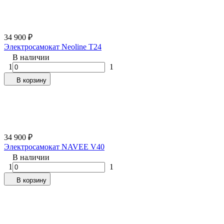
34 900
₽
Электросамокат Neoline T24
В наличии
1
1
В корзину
34 900
₽
Электросамокат NAVEE V40
В наличии
1
1
В корзину