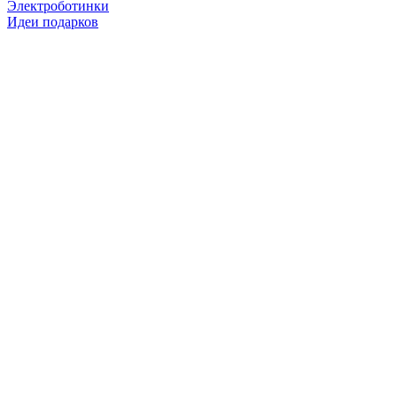
Электроботинки
Идеи подарков