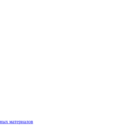
нных материалов