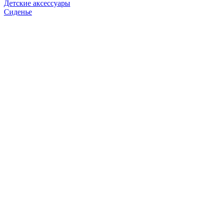
Детские аксессуары
Сиденье