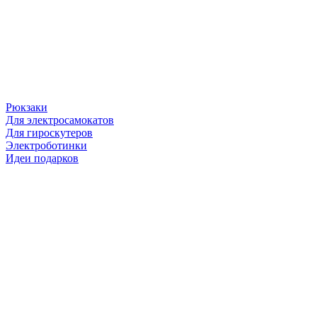
Рюкзаки
Для электросамокатов
Для гироскутеров
Электроботинки
Идеи подарков