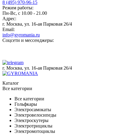
8 (495) 970-96-15
Режим работы:
Пн-Вс, с 10.00 - 21.00
Адрес:
г. Москва, ул. 16-ая Парковая 26/4
Email:
info@gyromania.ru
Соцсети и мессенджеры:
г. Москва, ул. 16-ая Парковая 26/4
Каталог
Все категории
Все категории
Гольфкары
Электросамокаты
Электровелосипеды
Электроскутеры
Электротрициклы
Электромотоциклы