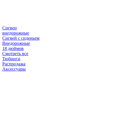
Сигвеи
внедорожные
Сигвей с сиденьем
Внедорожные
18 дюймов
Смотреть все
Тюбинги
Распродажа
Аксессуары