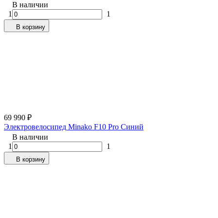
В наличии
1
1
В корзину
69 990
₽
Электровелосипед Minako F10 Pro Синий
В наличии
1
1
В корзину