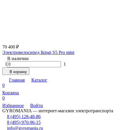
70 400
₽
Электровелосипед Ikingi S5 Pro mini
В наличии
1
1
В корзину
Главная
Каталог
0
Корзина
0
Избранное
Войти
GYROMANIA — интернет-магазин электротранспорта
8 (495) 128-48-86
8 (495) 970-96-15
info@gyromania.ru