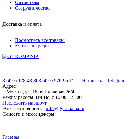
Оптовикам
Сотрудничество
Доставка и оплата
Посмотреть все товары
Купить в кредит
8 (495) 128-48-86
8 (495) 970-96-15
Написать в Telegram
Адрес:
г. Москва, ул. 16-ая Парковая 26/4
Режим работы:
Пн-Вс, с 10.00 - 21.00
Проложить маршрут
Электронная почта:
info@gyromania.ru
Соцсети и мессенджеры:
Главная