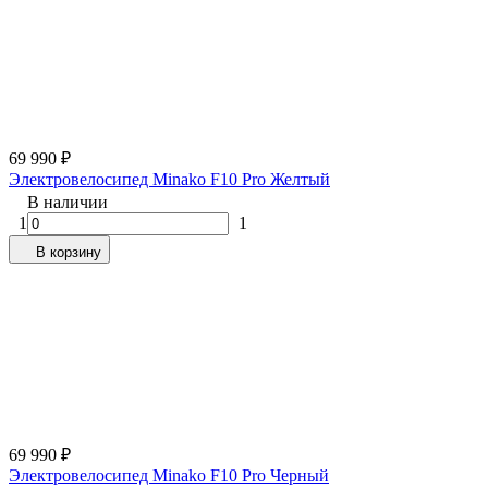
69 990
₽
Электровелосипед Minako F10 Pro Желтый
В наличии
1
1
В корзину
69 990
₽
Электровелосипед Minako F10 Pro Черный