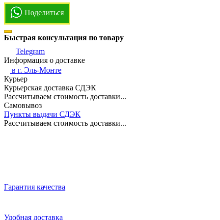
Поделиться
Быстрая консультация по товару
Telegram
Информация о доставке
в г.
Эль-Монте
Курьер
Курьерская доставка СДЭК
Рассчитываем стоимость доставки...
Самовывоз
Пункты выдачи СДЭК
Рассчитываем стоимость доставки...
Гарантия качества
Удобная доставка