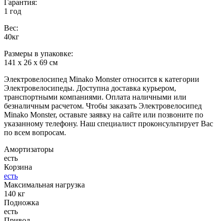
Гарантия:
1 год
Вес:
40кг
Размеры в упаковке:
141 x 26 x 69 см
Электровелосипед Minako Monster относится к категории
Электровелосипеды. Доступна доставка курьером,
транспортными компаниями. Оплата наличными или
безналичным расчетом. Чтобы заказать Электровелосипед
Minako Monster, оставьте заявку на сайте или позвоните по
указанному телефону. Наш специалист проконсультирует Вас
по всем вопросам.
Амортизаторы
есть
Корзина
есть
Максимальная нагрузка
140 кг
Подножка
есть
Привод