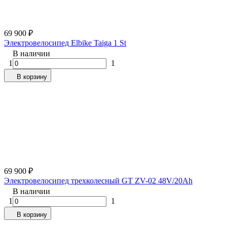
69 900
₽
Электровелосипед Elbike Taiga 1 St
В наличии
1
1
В корзину
69 900
₽
Электровелосипед трехколесный GT ZV-02 48V/20Ah
В наличии
1
1
В корзину