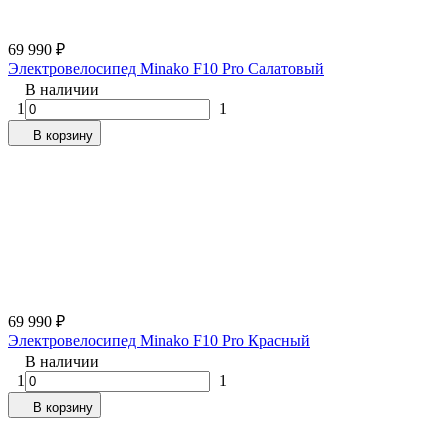
69 990
₽
Электровелосипед Minako F10 Pro Салатовый
В наличии
1
1
В корзину
69 990
₽
Электровелосипед Minako F10 Pro Красный
В наличии
1
1
В корзину