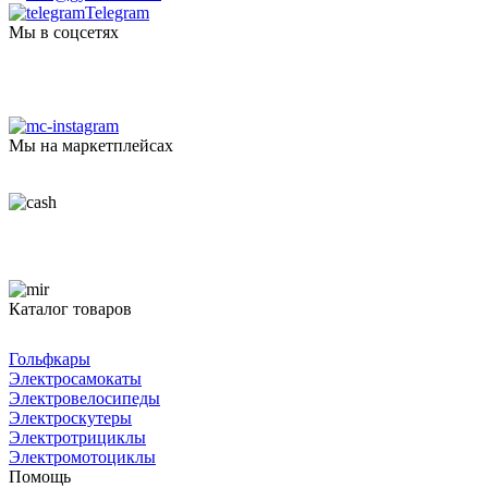
Telegram
Мы в соцсетях
Мы на маркетплейсах
Каталог товаров
Гольфкары
Электросамокаты
Электровелосипеды
Электроскутеры
Электротрициклы
Электромотоциклы
Помощь