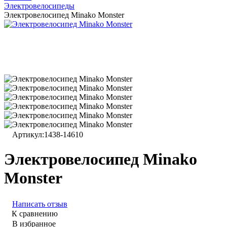
Электровелосипеды
Электровелосипед Minako Monster
Артикул:
1438-14610
Электровелосипед Minako
Monster
Написать отзыв
К сравнению
В избранное