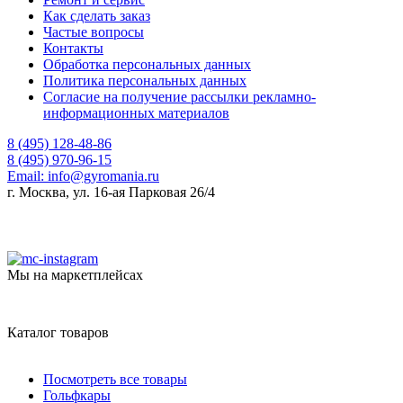
Как сделать заказ
Частые вопросы
Контакты
Обработка персональных данных
Политика персональных данных
Согласие на получение рассылки рекламно-
информационных материалов
8 (495) 128-48-86
8 (495) 970-96-15
Email:
info@gyromania.ru
г. Москва, ул. 16-ая Парковая 26/4
Мы на маркетплейсах
Каталог товаров
Посмотреть все товары
Гольфкары