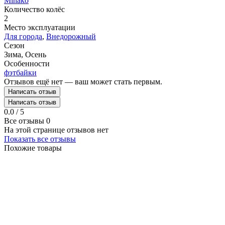
Minako
Количество колёс
2
Место эксплуатации
Для города
,
Внедорожный
Сезон
Зима, Осень
Особенности
фэтбайки
Отзывов ещё нет — ваш может стать первым.
Написать отзыв
Написать отзыв
0.0 / 5
Все отзывы
0
На этой странице отзывов нет
Показать все отзывы
Похожие товары