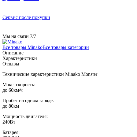
Сервис после покупки
Мы на связи 7/7
Все товары Minako
Все товары категории
Описание
Характеристики
Отзывы
Технические характеристики Minako Monster
Макс. скорость:
до 60км/ч
Пробег на одном заряде:
до 80км
Мощность двигателя:
240Вт
Батарея: