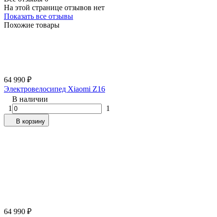
На этой странице отзывов нет
Показать все отзывы
Похожие товары
64 990
₽
Электровелосипед Xiaomi Z16
В наличии
1
1
В корзину
64 990
₽