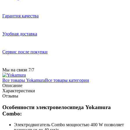
Гарантия качества
Удобная доставка
Сервис после покупки
Мы на связи 7/7
Все товары Yokamura
Все товары категории
Описание
Характеристики
Отзывы
Особенности электровелосипеда Yokamura
Combo:
Электродвигатель Combo мощностью 400 W позволяет
разогнаться до 40 км/ч,