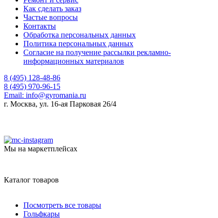
Как сделать заказ
Частые вопросы
Контакты
Обработка персональных данных
Политика персональных данных
Согласие на получение рассылки рекламно-
информационных материалов
8 (495) 128-48-86
8 (495) 970-96-15
Email:
info@gyromania.ru
г. Москва, ул. 16-ая Парковая 26/4
Мы на маркетплейсах
Каталог товаров
Посмотреть все товары
Гольфкары