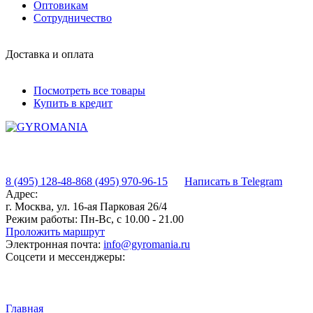
Оптовикам
Сотрудничество
Доставка и оплата
Посмотреть все товары
Купить в кредит
8 (495) 128-48-86
8 (495) 970-96-15
Написать в Telegram
Адрес:
г. Москва, ул. 16-ая Парковая 26/4
Режим работы:
Пн-Вс, с 10.00 - 21.00
Проложить маршрут
Электронная почта:
info@gyromania.ru
Соцсети и мессенджеры:
Главная