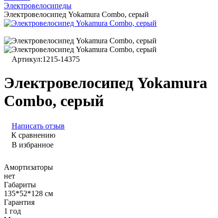
Электровелосипеды
Электровелосипед Yokamura Combo, серый
Артикул:
1215-14375
Электровелосипед Yokamura
Combo, серый
Написать отзыв
К сравнению
В избранное
Амортизаторы
нет
Габариты
135*52*128 см
Гарантия
1 год