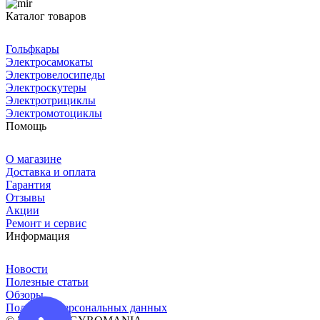
Каталог товаров
Гольфкары
Электросамокаты
Электровелосипеды
Электроскутеры
Электротрициклы
Электромотоциклы
Помощь
О магазине
Доставка и оплата
Гарантия
Отзывы
Акции
Ремонт и сервис
Информация
Новости
Полезные статьи
Обзоры
Политика персональных данных