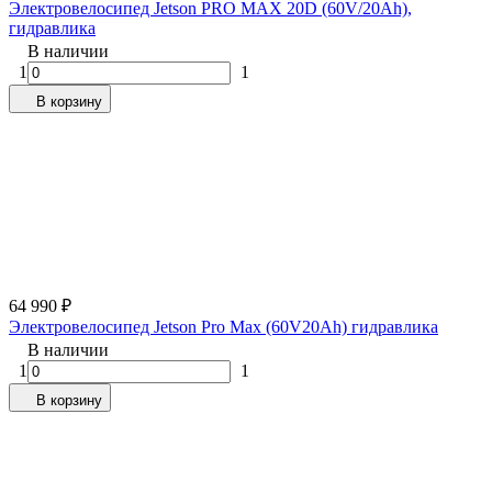
Электровелосипед Jetson PRO MAX 20D (60V/20Ah),
гидравлика
В наличии
1
1
В корзину
64 990
₽
Электровелосипед Jetson Pro Max (60V20Ah) гидравлика
В наличии
1
1
В корзину