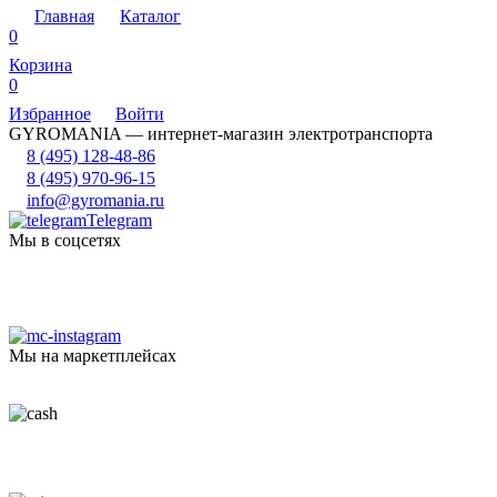
Главная
Каталог
0
Корзина
0
Избранное
Войти
GYROMANIA — интернет-магазин электротранспорта
8 (495) 128-48-86
8 (495) 970-96-15
info@gyromania.ru
Telegram
Мы в соцсетях
Мы на маркетплейсах