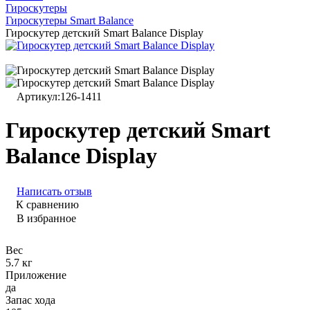
Гироскутеры
Гироскутеры Smart Balance
Гироскутер детский Smart Balance Display
Артикул:
126-1411
Гироскутер детский Smart
Balance Display
Написать отзыв
К сравнению
В избранное
Вес
5.7 кг
Приложение
да
Запас хода