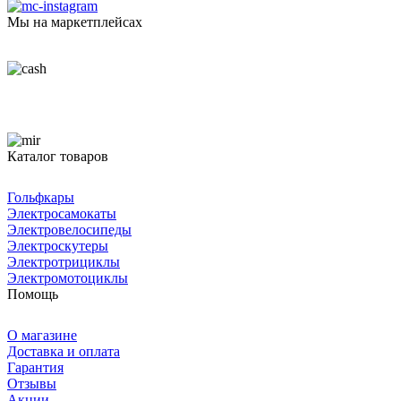
Мы на маркетплейсах
Каталог товаров
Гольфкары
Электросамокаты
Электровелосипеды
Электроскутеры
Электротрициклы
Электромотоциклы
Помощь
О магазине
Доставка и оплата
Гарантия
Отзывы
Акции