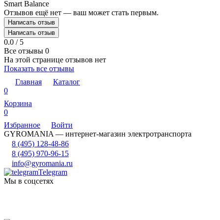
Smart Balance
Отзывов ещё нет — ваш может стать первым.
Написать отзыв
Написать отзыв
0.0 / 5
Все отзывы
0
На этой странице отзывов нет
Показать все отзывы
Главная
Каталог
0
Корзина
0
Избранное
Войти
GYROMANIA — интернет-магазин электротранспорта
8 (495) 128-48-86
8 (495) 970-96-15
info@gyromania.ru
Telegram
Мы в соцсетях