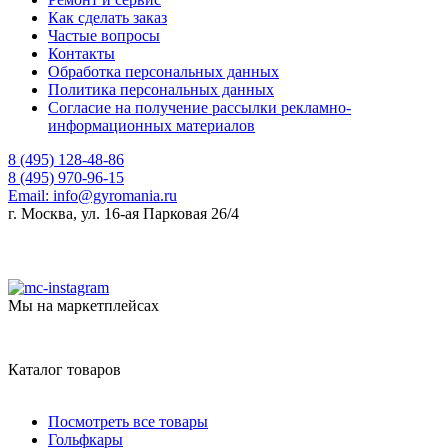
Как сделать заказ
Частые вопросы
Контакты
Обработка персональных данных
Политика персональных данных
Согласие на получение рассылки рекламно-
информационных материалов
8 (495) 128-48-86
8 (495) 970-96-15
Email:
info@gyromania.ru
г. Москва, ул. 16-ая Парковая 26/4
Мы на маркетплейсах
Каталог товаров
Посмотреть все товары
Гольфкары