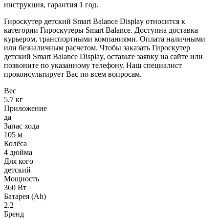
инструкция, гарантия 1 год.
Гироскутер детский Smart Balance Display относится к
категории Гироскутеры Smart Balance. Доступна доставка
курьером, транспортными компаниями. Оплата наличными
или безналичным расчетом. Чтобы заказать Гироскутер
детский Smart Balance Display, оставьте заявку на сайте или
позвоните по указанному телефону. Наш специалист
проконсультирует Вас по всем вопросам.
Вес
5.7 кг
Приложение
да
Запас хода
105 м
Колёса
4 дюйма
Для кого
детский
Мощность
360 Вт
Батарея (Ah)
2.2
Бренд