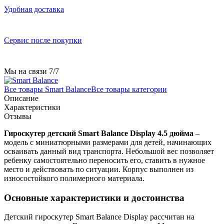
Удобная доставка
Сервис после покупки
Мы на связи 7/7
Все товары Smart Balance
Все товары категории
Описание
Характеристики
Отзывы
Гироскутер детский Smart Balance Display 4.5 дюйма
–
модель с миниатюрными размерами для детей, начинающих
осваивать данный вид транспорта. Небольшой вес позволяет
ребенку самостоятельно переносить его, ставить в нужное
место и действовать по ситуации. Корпус выполнен из
износостойкого полимерного материала.
Основные характеристики и достоинства
Детский гироскутер Smart Balance Display рассчитан на