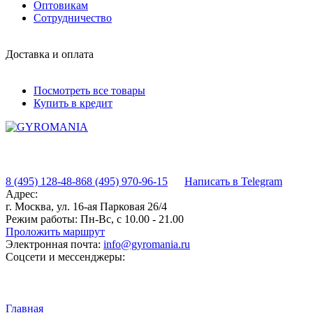
Оптовикам
Сотрудничество
Доставка и оплата
Посмотреть все товары
Купить в кредит
8 (495) 128-48-86
8 (495) 970-96-15
Написать в Telegram
Адрес:
г. Москва, ул. 16-ая Парковая 26/4
Режим работы:
Пн-Вс, с 10.00 - 21.00
Проложить маршрут
Электронная почта:
info@gyromania.ru
Соцсети и мессенджеры:
Главная