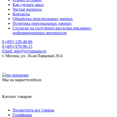
Как сделать заказ
Частые вопросы
Контакты
Обработка персональных данных
Политика персональных данных
Согласие на получение рассылки рекламно-
информационных материалов
8 (495) 128-48-86
8 (495) 970-96-15
Email:
info@gyromania.ru
г. Москва, ул. 16-ая Парковая 26/4
Мы на маркетплейсах
Каталог товаров
Посмотреть все товары
Гольфкары