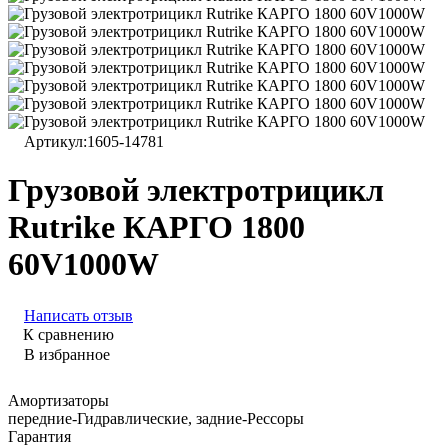
Артикул:
1605-14781
Грузовой электротрицикл
Rutrike КАРГО 1800
60V1000W
Написать отзыв
К сравнению
В избранное
Амортизаторы
передние-Гидравлические, задние-Рессоры
Гарантия