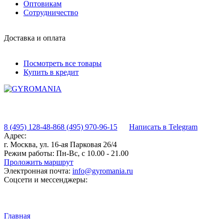
Оптовикам
Сотрудничество
Доставка и оплата
Посмотреть все товары
Купить в кредит
8 (495) 128-48-86
8 (495) 970-96-15
Написать в Telegram
Адрес:
г. Москва, ул. 16-ая Парковая 26/4
Режим работы:
Пн-Вс, с 10.00 - 21.00
Проложить маршрут
Электронная почта:
info@gyromania.ru
Соцсети и мессенджеры:
Главная