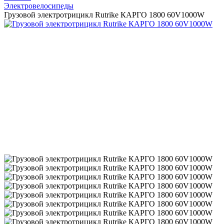
Электровелосипеды
Грузовой электротрицикл Rutrike КАРГО 1800 60V1000W