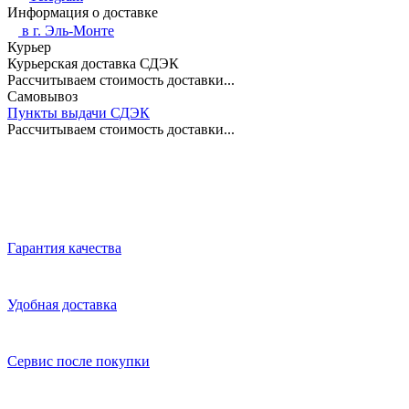
Информация о доставке
в г.
Эль-Монте
Курьер
Курьерская доставка СДЭК
Рассчитываем стоимость доставки...
Самовывоз
Пункты выдачи СДЭК
Рассчитываем стоимость доставки...
Гарантия качества
Удобная доставка
Сервис после покупки