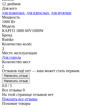
12 дюймов
Для кого
для пожилых
,
для взрослых
,
для мужчин
Мощность
1000 Вт
Модель
КАРГО 1800 60V1000W
Бренд
Rutrike
Количество колёс
3
Место эксплуатации
Для города
Количество мест
2
Отзывов ещё нет — ваш может стать первым.
Написать отзыв
Написать отзыв
0.0 / 5
Все отзывы
0
На этой странице отзывов нет
Показать все отзывы
Похожие товары