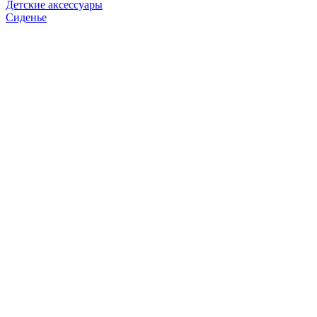
Детские аксессуары
Сиденье