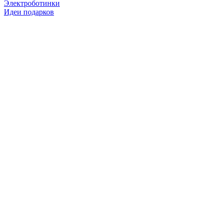
Электроботинки
Идеи подарков