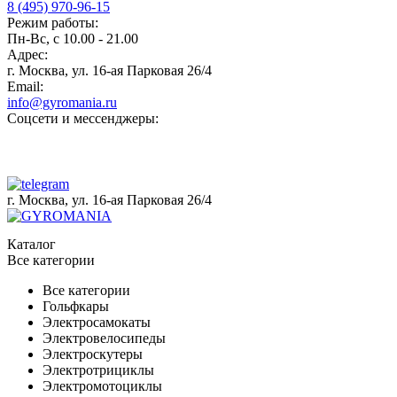
8 (495) 970-96-15
Режим работы:
Пн-Вс, с 10.00 - 21.00
Адрес:
г. Москва, ул. 16-ая Парковая 26/4
Email:
info@gyromania.ru
Соцсети и мессенджеры:
г. Москва, ул. 16-ая Парковая 26/4
Каталог
Все категории
Все категории
Гольфкары
Электросамокаты
Электровелосипеды
Электроскутеры
Электротрициклы
Электромотоциклы