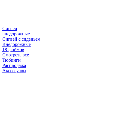
Сигвеи
внедорожные
Сигвей с сиденьем
Внедорожные
18 дюймов
Смотреть все
Тюбинги
Распродажа
Аксессуары