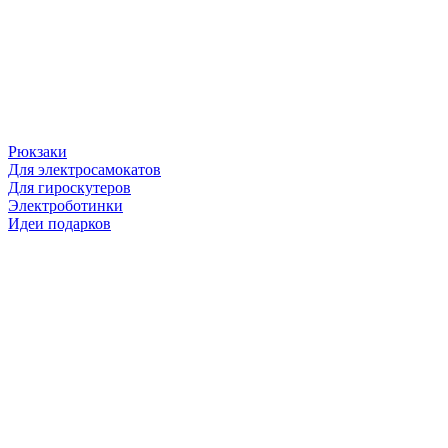
Рюкзаки
Для электросамокатов
Для гироскутеров
Электроботинки
Идеи подарков