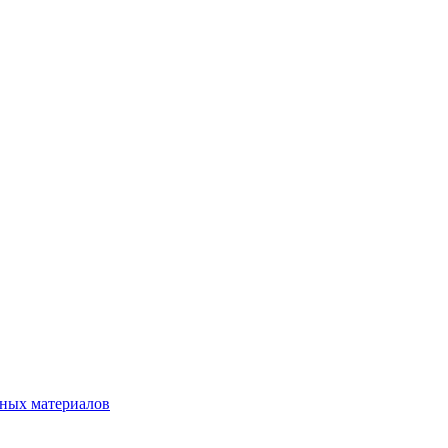
нных материалов