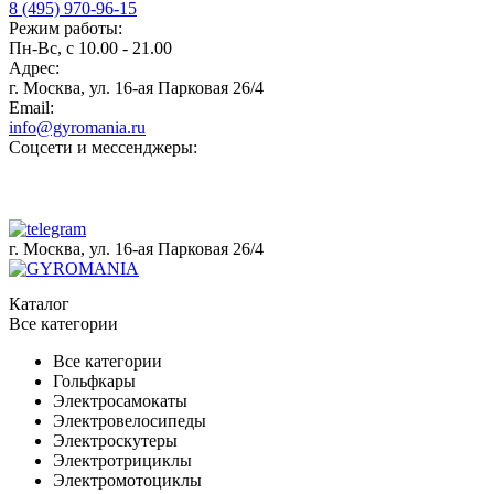
8 (495) 970-96-15
Режим работы:
Пн-Вс, с 10.00 - 21.00
Адрес:
г. Москва, ул. 16-ая Парковая 26/4
Email:
info@gyromania.ru
Соцсети и мессенджеры:
г. Москва, ул. 16-ая Парковая 26/4
Каталог
Все категории
Все категории
Гольфкары
Электросамокаты
Электровелосипеды
Электроскутеры
Электротрициклы
Электромотоциклы