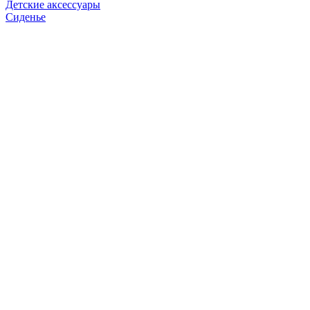
Детские аксессуары
Сиденье