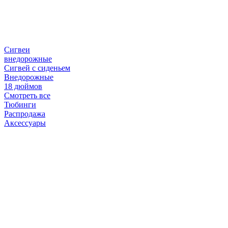
Сигвеи
внедорожные
Сигвей с сиденьем
Внедорожные
18 дюймов
Смотреть все
Тюбинги
Распродажа
Аксессуары