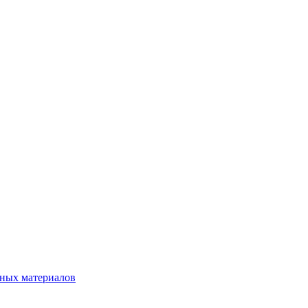
нных материалов