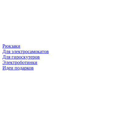
Рюкзаки
Для электросамокатов
Для гироскутеров
Электроботинки
Идеи подарков