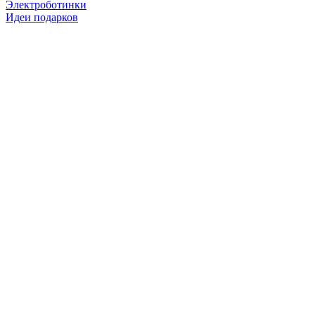
Электроботинки
Идеи подарков