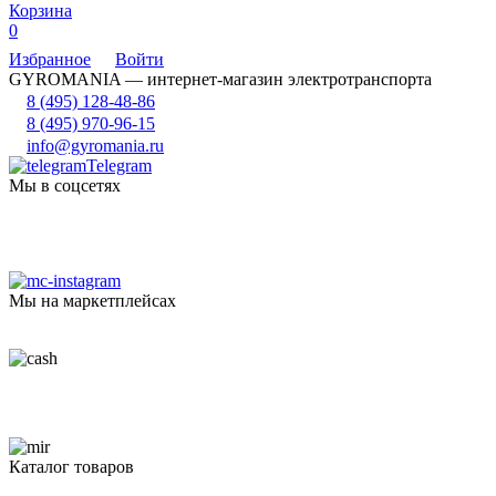
Корзина
0
Избранное
Войти
GYROMANIA — интернет-магазин электротранспорта
8 (495) 128-48-86
8 (495) 970-96-15
info@gyromania.ru
Telegram
Мы в соцсетях
Мы на маркетплейсах
Каталог товаров