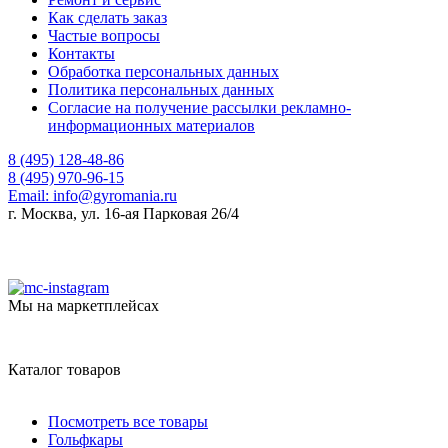
Как сделать заказ
Частые вопросы
Контакты
Обработка персональных данных
Политика персональных данных
Согласие на получение рассылки рекламно-
информационных материалов
8 (495) 128-48-86
8 (495) 970-96-15
Email:
info@gyromania.ru
г. Москва, ул. 16-ая Парковая 26/4
Мы на маркетплейсах
Каталог товаров
Посмотреть все товары
Гольфкары