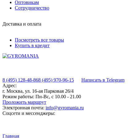
Оптовикам
Сотрудничество
Доставка и оплата
Посмотреть все товары
Купить в кредит
8 (495) 128-48-86
8 (495) 970-96-15
Написать в Telegram
Адрес:
г. Москва, ул. 16-ая Парковая 26/4
Режим работы:
Пн-Вс, с 10.00 - 21.00
Проложить маршрут
Электронная почта:
info@gyromania.ru
Соцсети и мессенджеры:
Главная