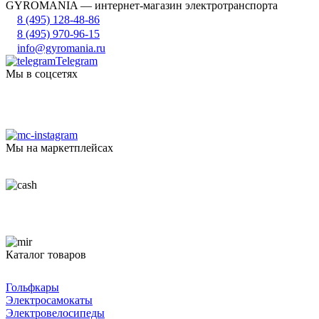
GYROMANIA — интернет-магазин электротранспорта
8 (495) 128-48-86
8 (495) 970-96-15
info@gyromania.ru
Telegram
Мы в соцсетях
Мы на маркетплейсах
Каталог товаров
Гольфкары
Электросамокаты
Электровелосипеды