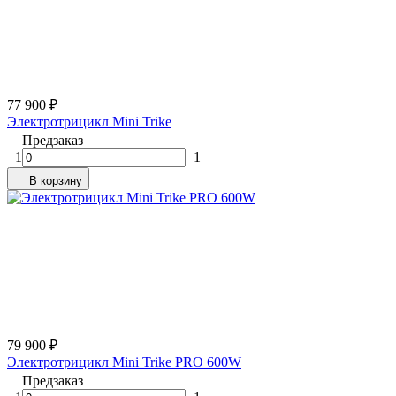
77 900
₽
Электротрицикл Mini Trike
Предзаказ
1
1
В корзину
79 900
₽
Электротрицикл Mini Trike PRO 600W
Предзаказ