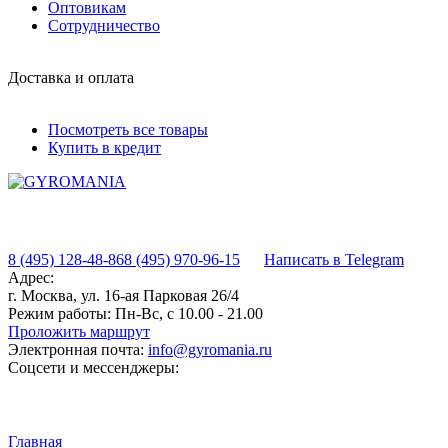
Оптовикам
Сотрудничество
Доставка и оплата
Посмотреть все товары
Купить в кредит
8 (495) 128-48-86
8 (495) 970-96-15
Написать в Telegram
Адрес:
г. Москва, ул. 16-ая Парковая 26/4
Режим работы:
Пн-Вс, с 10.00 - 21.00
Проложить маршрут
Электронная почта:
info@gyromania.ru
Соцсети и мессенджеры:
Главная