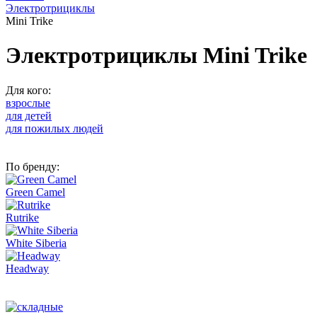
Электротрициклы
Mini Trike
Электротрициклы Mini Trike
Для кого:
взрослые
для детей
для пожилых людей
По бренду:
Green Camel
Rutrike
White Siberia
Headway