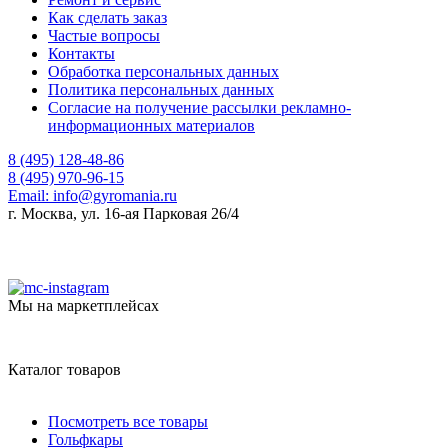
Как сделать заказ
Частые вопросы
Контакты
Обработка персональных данных
Политика персональных данных
Согласие на получение рассылки рекламно-
информационных материалов
8 (495) 128-48-86
8 (495) 970-96-15
Email:
info@gyromania.ru
г. Москва, ул. 16-ая Парковая 26/4
Мы на маркетплейсах
Каталог товаров
Посмотреть все товары
Гольфкары