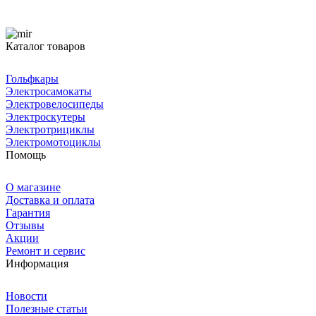
Каталог товаров
Гольфкары
Электросамокаты
Электровелосипеды
Электроскутеры
Электротрициклы
Электромотоциклы
Помощь
О магазине
Доставка и оплата
Гарантия
Отзывы
Акции
Ремонт и сервис
Информация
Новости
Полезные статьи