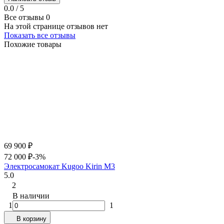
0.0 / 5
Все отзывы
0
На этой странице отзывов нет
Показать все отзывы
Похожие товары
69 900
₽
72 000
₽
-3%
Электросамокат Kugoo Kirin M3
5.0
2
В наличии
1
1
В корзину