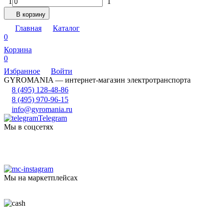
1
1
В корзину
Главная
Каталог
0
Корзина
0
Избранное
Войти
GYROMANIA — интернет-магазин электротранспорта
8 (495) 128-48-86
8 (495) 970-96-15
info@gyromania.ru
Telegram
Мы в соцсетях
Мы на маркетплейсах