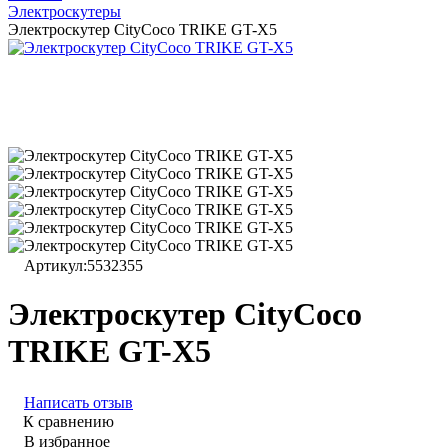
Электроскутеры
Электроскутер CityCoco TRIKE GT-X5
Артикул:
5532355
Электроскутер CityCoco
TRIKE GT-X5
Написать отзыв
К сравнению
В избранное