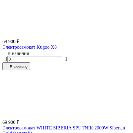
69 900
₽
Электросамокат Kugoo X8
В наличии
1
1
В корзину
69 900
₽
Электросамокат WHITE SIBERIA SPUTNIK 2000W Siberian