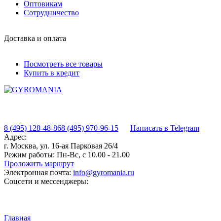
Оптовикам
Сотрудничество
Доставка и оплата
Посмотреть все товары
Купить в кредит
8 (495) 128-48-86
8 (495) 970-96-15
Написать в Telegram
Адрес:
г. Москва, ул. 16-ая Парковая 26/4
Режим работы:
Пн-Вс, с 10.00 - 21.00
Проложить маршрут
Электронная почта:
info@gyromania.ru
Соцсети и мессенджеры:
Главная