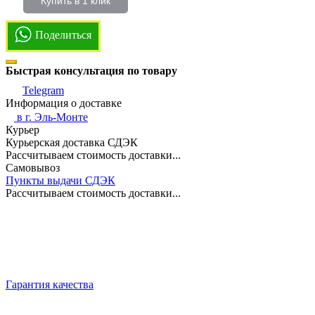
Купить в 1 клик
Поделиться
Быстрая консультация по товару
Telegram
Информация о доставке
в г.
Эль-Монте
Курьер
Курьерская доставка СДЭК
Рассчитываем стоимость доставки...
Самовывоз
Пункты выдачи СДЭК
Рассчитываем стоимость доставки...
Гарантия качества