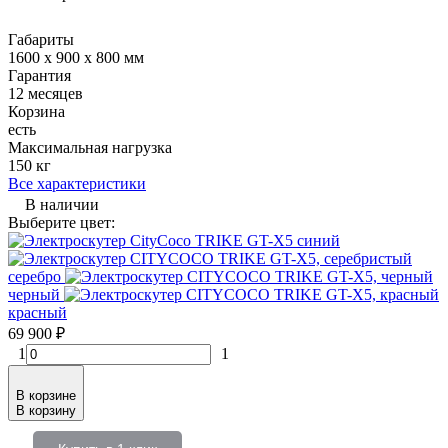
Габариты
1600 х 900 х 800 мм
Гарантия
12 месяцев
Корзина
есть
Максимальная нагрузка
150 кг
Все характеристики
В наличии
Выберите цвет:
синий
серебро
черный
красный
69 900
₽
1
1
В корзине
В корзину