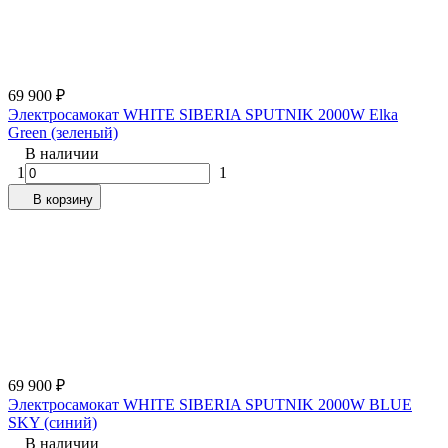
69 900
₽
Электросамокат WHITE SIBERIA SPUTNIK 2000W Elka
Green (зеленый)
В наличии
1
1
В корзину
69 900
₽
Электросамокат WHITE SIBERIA SPUTNIK 2000W BLUE
SKY (синий)
В наличии