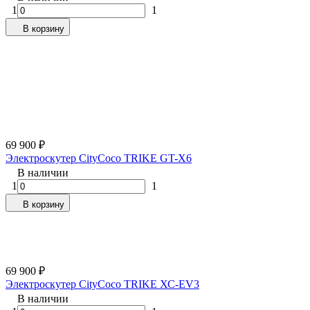
1
1
В корзину
69 900
₽
Электроскутер CityCoco TRIKE GT-X6
В наличии
1
1
В корзину
69 900
₽
Электроскутер CityCoco TRIKE ХС-EV3
В наличии