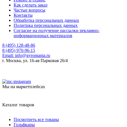
Как сделать заказ
Частые вопросы
Контакты
Обработка персональных данных
Политика персональных данных
Согласие на получение рассылки рекламно-
информационных материалов
8 (495) 128-48-86
8 (495) 970-96-15
Email:
info@gyromania.ru
г. Москва, ул. 16-ая Парковая 26/4
Мы на маркетплейсах
Каталог товаров
Посмотреть все товары
Гольфкары