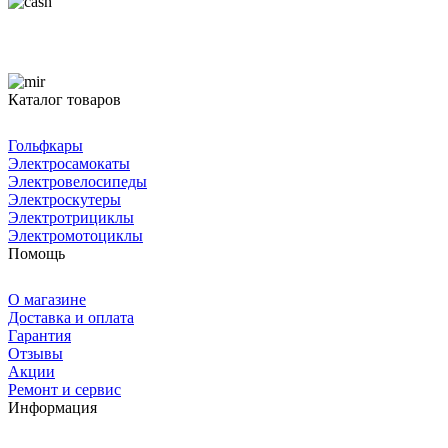
Каталог товаров
Гольфкары
Электросамокаты
Электровелосипеды
Электроскутеры
Электротрициклы
Электромотоциклы
Помощь
О магазине
Доставка и оплата
Гарантия
Отзывы
Акции
Ремонт и сервис
Информация