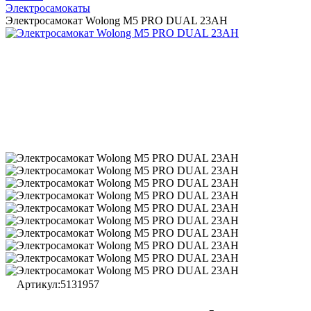
Электросамокаты
Электросамокат Wolong M5 PRO DUAL 23AH
Артикул:
5131957