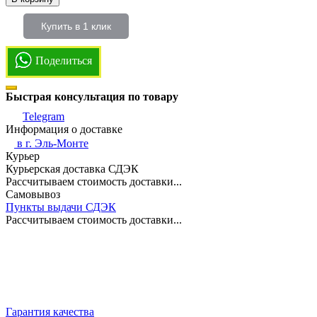
Купить в 1 клик
Поделиться
Быстрая консультация по товару
Telegram
Информация о доставке
в г.
Эль-Монте
Курьер
Курьерская доставка СДЭК
Рассчитываем стоимость доставки...
Самовывоз
Пункты выдачи СДЭК
Рассчитываем стоимость доставки...
Гарантия качества