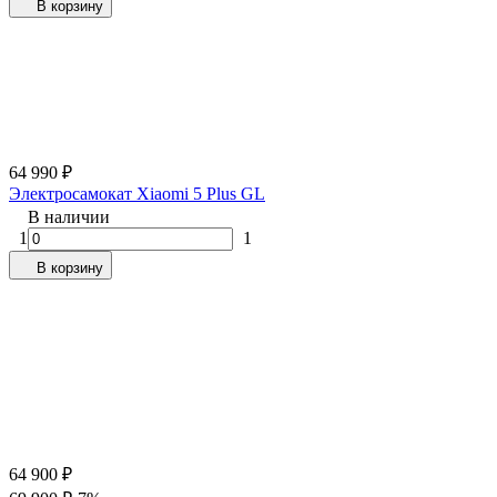
В корзину
64 990
₽
Электросамокат Xiaomi 5 Plus GL
В наличии
1
1
В корзину
64 900
₽