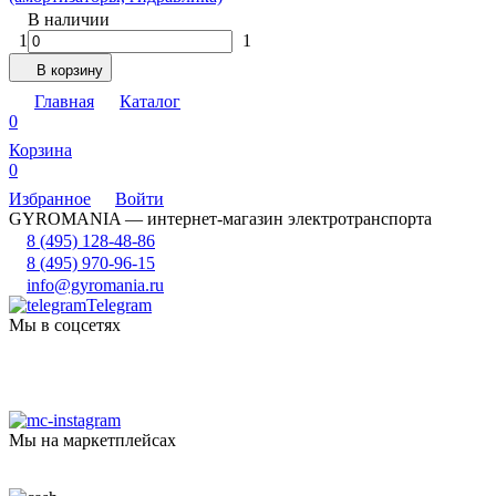
В наличии
1
1
В корзину
Главная
Каталог
0
Корзина
0
Избранное
Войти
GYROMANIA — интернет-магазин электротранспорта
8 (495) 128-48-86
8 (495) 970-96-15
info@gyromania.ru
Telegram
Мы в соцсетях
Мы на маркетплейсах