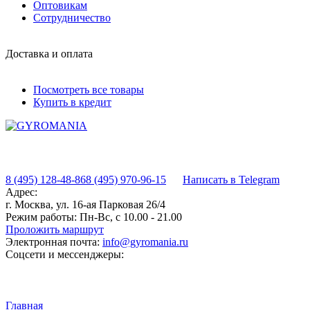
Оптовикам
Сотрудничество
Доставка и оплата
Посмотреть все товары
Купить в кредит
8 (495) 128-48-86
8 (495) 970-96-15
Написать в Telegram
Адрес:
г. Москва, ул. 16-ая Парковая 26/4
Режим работы:
Пн-Вс, с 10.00 - 21.00
Проложить маршрут
Электронная почта:
info@gyromania.ru
Соцсети и мессенджеры:
Главная