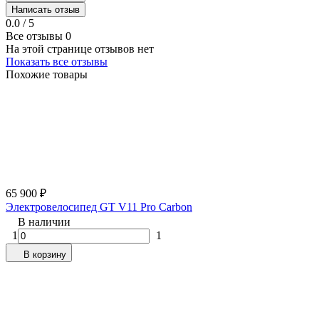
Написать отзыв
0.0 / 5
Все отзывы
0
На этой странице отзывов нет
Показать все отзывы
Похожие товары
65 900
₽
Электровелосипед GT V11 Pro Carbon
В наличии
1
1
В корзину