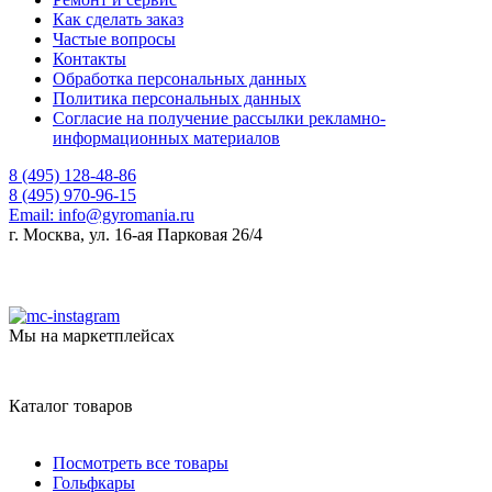
Как сделать заказ
Частые вопросы
Контакты
Обработка персональных данных
Политика персональных данных
Согласие на получение рассылки рекламно-
информационных материалов
8 (495) 128-48-86
8 (495) 970-96-15
Email:
info@gyromania.ru
г. Москва, ул. 16-ая Парковая 26/4
Мы на маркетплейсах
Каталог товаров
Посмотреть все товары
Гольфкары