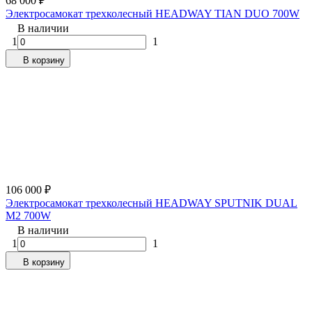
68 000
₽
Электросамокат трехколесный HEADWAY TIAN DUO 700W
В наличии
1
1
В корзину
106 000
₽
Электросамокат трехколесный HEADWAY SPUTNIK DUAL
M2 700W
В наличии
1
1
В корзину