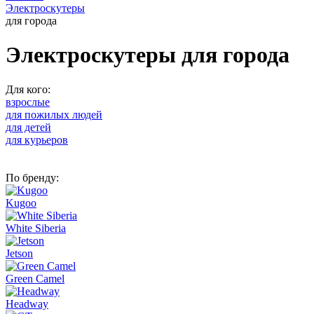
Электроскутеры
для города
Электроскутеры для города
Для кого:
взрослые
для пожилых людей
для детей
для курьеров
По бренду:
Kugoo
White Siberia
Jetson
Green Camel
Headway