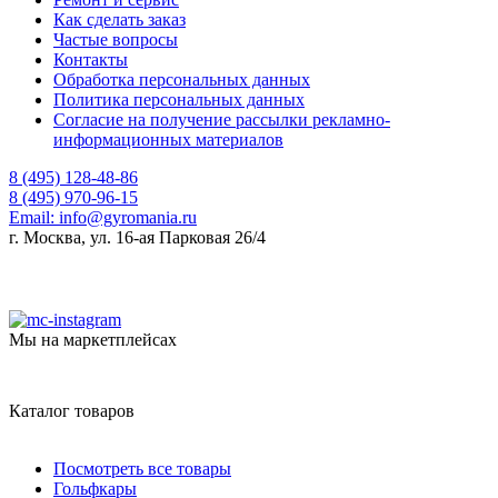
Как сделать заказ
Частые вопросы
Контакты
Обработка персональных данных
Политика персональных данных
Согласие на получение рассылки рекламно-
информационных материалов
8 (495) 128-48-86
8 (495) 970-96-15
Email:
info@gyromania.ru
г. Москва, ул. 16-ая Парковая 26/4
Мы на маркетплейсах
Каталог товаров
Посмотреть все товары
Гольфкары