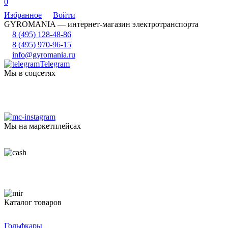
0
Избранное
Войти
GYROMANIA — интернет-магазин электротранспорта
8 (495) 128-48-86
8 (495) 970-96-15
info@gyromania.ru
Telegram
Мы в соцсетях
Мы на маркетплейсах
Каталог товаров
Гольфкары