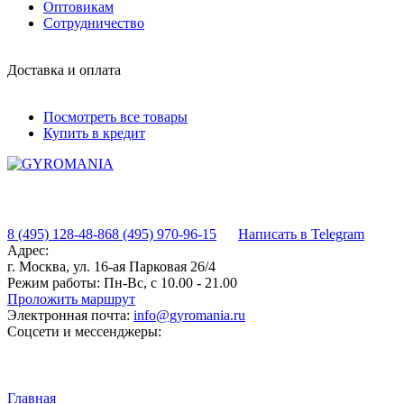
Оптовикам
Сотрудничество
Доставка и оплата
Посмотреть все товары
Купить в кредит
8 (495) 128-48-86
8 (495) 970-96-15
Написать в Telegram
Адрес:
г. Москва, ул. 16-ая Парковая 26/4
Режим работы:
Пн-Вс, с 10.00 - 21.00
Проложить маршрут
Электронная почта:
info@gyromania.ru
Соцсети и мессенджеры:
Главная