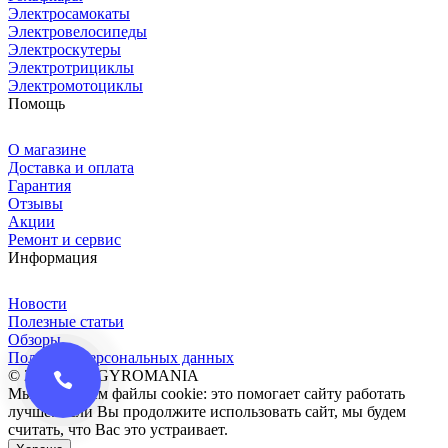
Электросамокаты
Электровелосипеды
Электроскутеры
Электротрициклы
Электромотоциклы
Помощь
О магазине
Доставка и оплата
Гарантия
Отзывы
Акции
Ремонт и сервис
Информация
Новости
Полезные статьи
Обзоры
Политика персональных данных
© 2016-2026 GYROMANIA
Мы сохраняем файлы cookie: это помогает сайту работать
лучше. Если Вы продолжите использовать сайт, мы будем
считать, что Вас это устраивает.