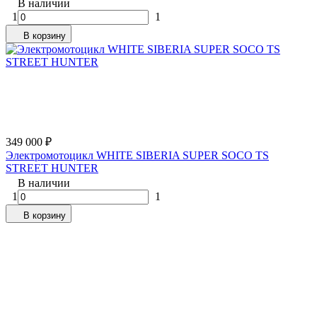
В наличии
1
1
В корзину
349 000
₽
Электромотоцикл WHITE SIBERIA SUPER SOCO TS
STREET HUNTER
В наличии
1
1
В корзину