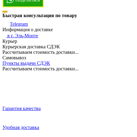
Быстрая консультация по товару
Telegram
Информация о доставке
в г.
Эль-Монте
Курьер
Курьерская доставка СДЭК
Рассчитываем стоимость доставки...
Самовывоз
Пункты выдачи СДЭК
Рассчитываем стоимость доставки...
Гарантия качества
Удобная доставка