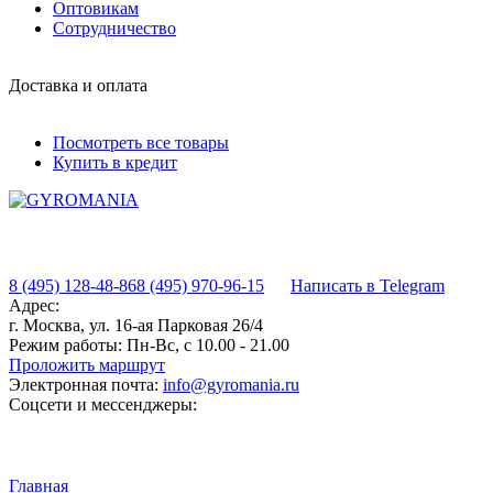
Оптовикам
Сотрудничество
Доставка и оплата
Посмотреть все товары
Купить в кредит
8 (495) 128-48-86
8 (495) 970-96-15
Написать в Telegram
Адрес:
г. Москва, ул. 16-ая Парковая 26/4
Режим работы:
Пн-Вс, с 10.00 - 21.00
Проложить маршрут
Электронная почта:
info@gyromania.ru
Соцсети и мессенджеры:
Главная