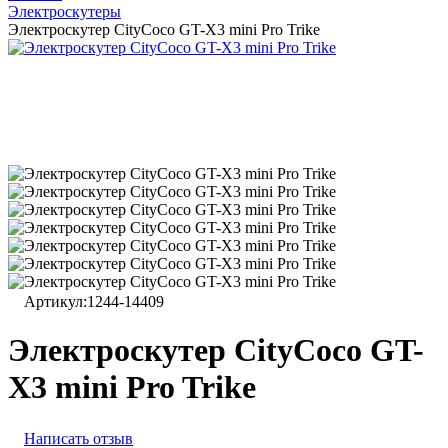
Электроскутеры
Электроскутер CityCoco GT-X3 mini Pro Trike
Артикул:
1244-14409
Электроскутер CityCoco GT-
X3 mini Pro Trike
Написать отзыв