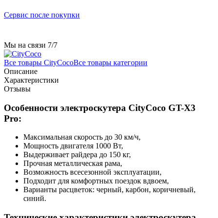
Сервис после покупки
Мы на связи 7/7
Все товары CityCoco
Все товары категории
Описание
Характеристики
Отзывы
Особенности электроскутера CityCoco GT-X3
Pro:
Максимальная скорость до 30 км/ч,
Мощность двигателя 1000 Вт,
Выдерживает райдера до 150 кг,
Прочная металлическая рама,
Возможность всесезонной эксплуатации,
Подходит для комфортных поездок вдвоем,
Варианты расцветок: черный, карбон, коричневый,
синий.
Технические характеристики электроскутера