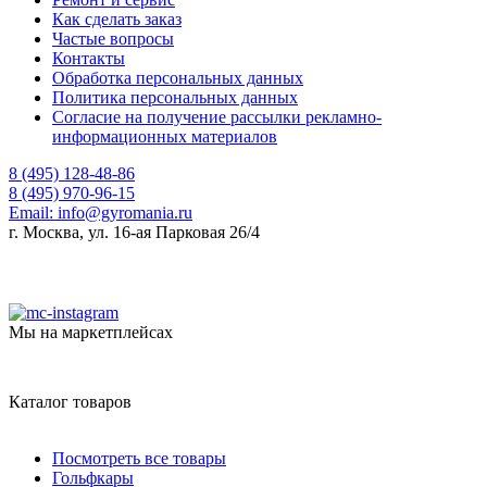
Как сделать заказ
Частые вопросы
Контакты
Обработка персональных данных
Политика персональных данных
Согласие на получение рассылки рекламно-
информационных материалов
8 (495) 128-48-86
8 (495) 970-96-15
Email:
info@gyromania.ru
г. Москва, ул. 16-ая Парковая 26/4
Мы на маркетплейсах
Каталог товаров
Посмотреть все товары
Гольфкары