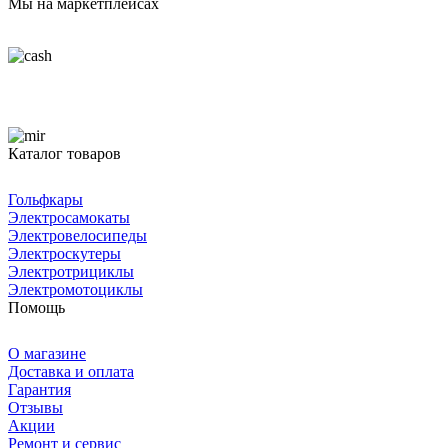
Мы на маркетплейсах
Каталог товаров
Гольфкары
Электросамокаты
Электровелосипеды
Электроскутеры
Электротрициклы
Электромотоциклы
Помощь
О магазине
Доставка и оплата
Гарантия
Отзывы
Акции
Ремонт и сервис