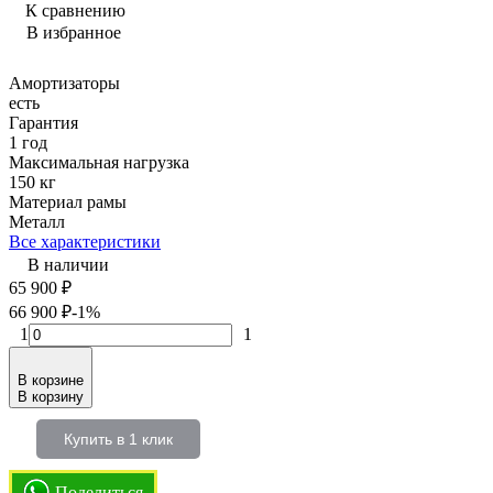
К сравнению
В избранное
Амортизаторы
есть
Гарантия
1 год
Максимальная нагрузка
150 кг
Материал рамы
Металл
Все характеристики
В наличии
65 900
₽
66 900
₽
-1%
1
1
В корзине
В корзину
Купить в 1 клик
Поделиться