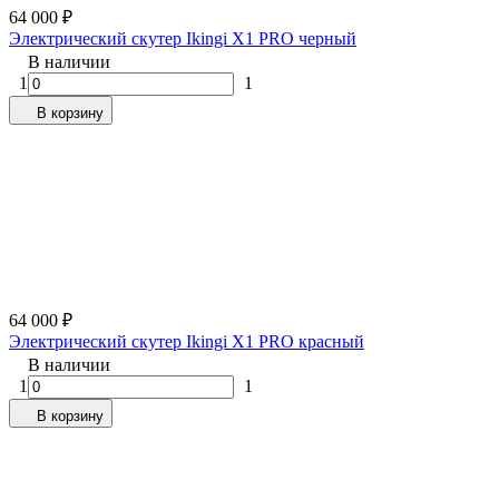
64 000
₽
Электрический скутер Ikingi X1 PRO черный
В наличии
1
1
В корзину
64 000
₽
Электрический скутер Ikingi X1 PRO красный
В наличии
1
1
В корзину