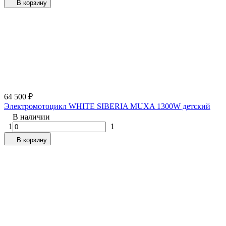
В корзину
64 500
₽
Электромотоцикл WHITE SIBERIA MUXA 1300W детский
В наличии
1
1
В корзину