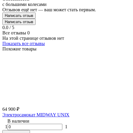
с большими колесами
Отзывов ещё нет — ваш может стать первым.
Написать отзыв
Написать отзыв
0.0 / 5
Все отзывы
0
На этой странице отзывов нет
Показать все отзывы
Похожие товары
64 900
₽
Электросамокат MIDWAY UNIX
В наличии
1
1