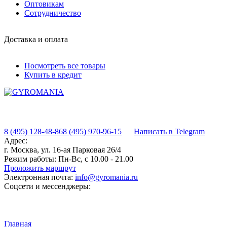
Оптовикам
Сотрудничество
Доставка и оплата
Посмотреть все товары
Купить в кредит
8 (495) 128-48-86
8 (495) 970-96-15
Написать в Telegram
Адрес:
г. Москва, ул. 16-ая Парковая 26/4
Режим работы:
Пн-Вс, с 10.00 - 21.00
Проложить маршрут
Электронная почта:
info@gyromania.ru
Соцсети и мессенджеры:
Главная