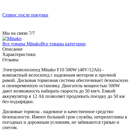
Сервис после покупки
Мы на связи 7/7
Все товары Minako
Все товары категории
Описание
Характеристики
Отзывы
Электровелосипед Minako F10 500W (48V/12Ah) -
компактный велосипед с надежным мотором и прочной
рамой. Дисковая тормозная система обеспечивает безопасную
и своевременную остановку. Двигатель мощностью 500W
дают возможность набирать скорость до 50 км/ч. Емкий
аккумулятор в 12 Ah позволяет продлевать поездку до 50 км
без подзарядки.
Дисковые тормоза - надежное и качественное средство
безопасности. Имеют большой срок службы, неприхотливы к
погодных и дорожным условиям, не забиваются грязью и
снегом.