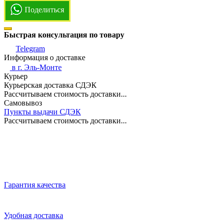
Поделиться
Быстрая консультация по товару
Telegram
Информация о доставке
в г.
Эль-Монте
Курьер
Курьерская доставка СДЭК
Рассчитываем стоимость доставки...
Самовывоз
Пункты выдачи СДЭК
Рассчитываем стоимость доставки...
Гарантия качества
Удобная доставка