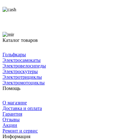
Каталог товаров
Гольфкары
Электросамокаты
Электровелосипеды
Электроскутеры
Электротрициклы
Электромотоциклы
Помощь
О магазине
Доставка и оплата
Гарантия
Отзывы
Акции
Ремонт и сервис
Информация