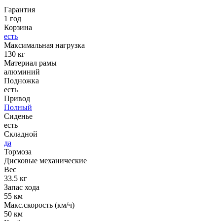
Гарантия
1 год
Корзина
есть
Максимальная нагрузка
130 кг
Материал рамы
алюминий
Подножка
есть
Привод
Полный
Сиденье
есть
Складной
да
Тормоза
Дисковые механические
Вес
33.5 кг
Запас хода
55 км
Макс.скорость (км/ч)
50 км