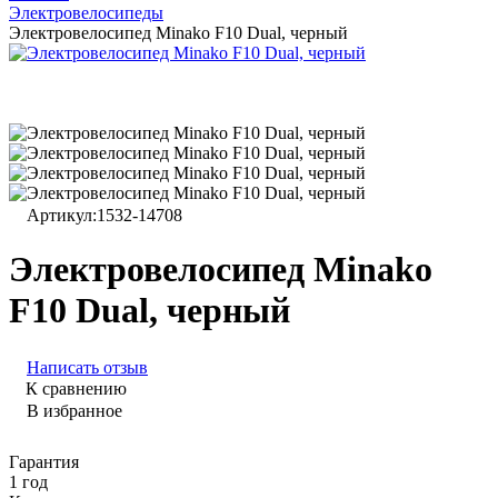
Электровелосипеды
Электровелосипед Minako F10 Dual, черный
Артикул:
1532-14708
Электровелосипед Minako
F10 Dual, черный
Написать отзыв
К сравнению
В избранное
Гарантия
1 год