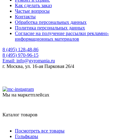
Как сделать заказ
Частые вопросы
Контакты
Обработка персональных данных
Политика персональных данных
Согласие на получение рассылки рекламно-
информационных материалов
8 (495) 128-48-86
8 (495) 970-96-15
Email:
info@gyromania.ru
г. Москва, ул. 16-ая Парковая 26/4
Мы на маркетплейсах
Каталог товаров
Посмотреть все товары
Гольфкары