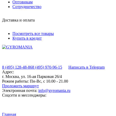
Оптовикам
Сотрудничество
Доставка и оплата
Посмотреть все товары
Купить в кредит
8 (495) 128-48-86
8 (495) 970-96-15
Написать в Telegram
Адрес:
г. Москва, ул. 16-ая Парковая 26/4
Режим работы:
Пн-Вс, с 10.00 - 21.00
Проложить маршрут
Электронная почта:
info@gyromania.ru
Соцсети и мессенджеры:
Главная