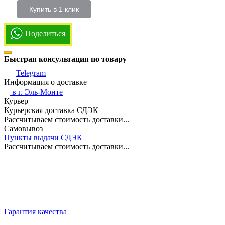
Купить в 1 клик
Поделиться
Быстрая консультация по товару
Telegram
Информация о доставке
в г.
Эль-Монте
Курьер
Курьерская доставка СДЭК
Рассчитываем стоимость доставки...
Самовывоз
Пункты выдачи СДЭК
Рассчитываем стоимость доставки...
Гарантия качества