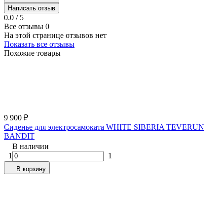
Написать отзыв
0.0 / 5
Все отзывы
0
На этой странице отзывов нет
Показать все отзывы
Похожие товары
9 900
₽
Сиденье для электросамоката WHITE SIBERIA TEVERUN
BANDIT
В наличии
1
1
В корзину