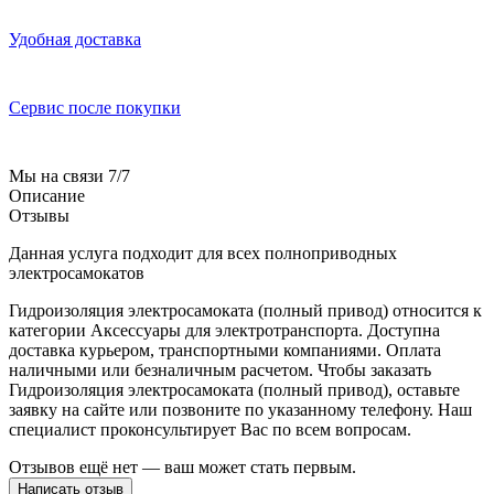
Удобная доставка
Сервис после покупки
Мы на связи 7/7
Описание
Отзывы
Данная услуга подходит для всех полноприводных
электросамокатов
Гидроизоляция электросамоката (полный привод) относится к
категории Аксессуары для электротранспорта. Доступна
доставка курьером, транспортными компаниями. Оплата
наличными или безналичным расчетом. Чтобы заказать
Гидроизоляция электросамоката (полный привод), оставьте
заявку на сайте или позвоните по указанному телефону. Наш
специалист проконсультирует Вас по всем вопросам.
Отзывов ещё нет — ваш может стать первым.
Написать отзыв