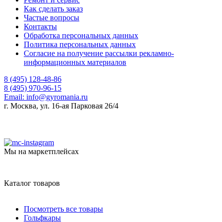
Как сделать заказ
Частые вопросы
Контакты
Обработка персональных данных
Политика персональных данных
Согласие на получение рассылки рекламно-
информационных материалов
8 (495) 128-48-86
8 (495) 970-96-15
Email:
info@gyromania.ru
г. Москва, ул. 16-ая Парковая 26/4
Мы на маркетплейсах
Каталог товаров
Посмотреть все товары
Гольфкары