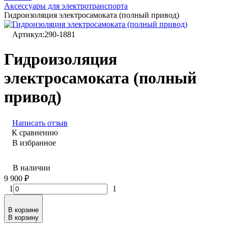
Аксессуары для электротранспорта
Гидроизоляция электросамоката (полный привод)
Артикул:
290-1881
Гидроизоляция
электросамоката (полный
привод)
Написать отзыв
К сравнению
В избранное
В наличии
9 900
₽
1
1
В корзине
В корзину