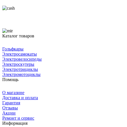
Каталог товаров
Гольфкары
Электросамокаты
Электровелосипеды
Электроскутеры
Электротрициклы
Электромотоциклы
Помощь
О магазине
Доставка и оплата
Гарантия
Отзывы
Акции
Ремонт и сервис
Информация