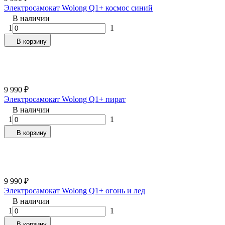
Электросамокат Wolong Q1+ космос синий
В наличии
1
1
В корзину
9 990
₽
Электросамокат Wolong Q1+ пират
В наличии
1
1
В корзину
9 990
₽
Электросамокат Wolong Q1+ огонь и лед
В наличии
1
1
В корзину