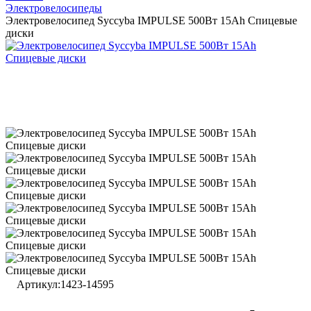
Электровелосипеды
Электровелосипед Syccyba IMPULSE 500Вт 15Ah Спицевые
диски
Артикул:
1423-14595