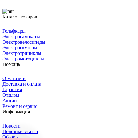
Каталог товаров
Гольфкары
Электросамокаты
Электровелосипеды
Электроскутеры
Электротрициклы
Электромотоциклы
Помощь
О магазине
Доставка и оплата
Гарантия
Отзывы
Акции
Ремонт и сервис
Информация
Новости
Полезные статьи
Обзоры