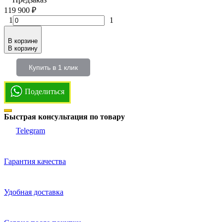
119 900
₽
1
1
В корзине
В корзину
Купить в 1 клик
Поделиться
Быстрая консультация по товару
Telegram
Гарантия качества
Удобная доставка