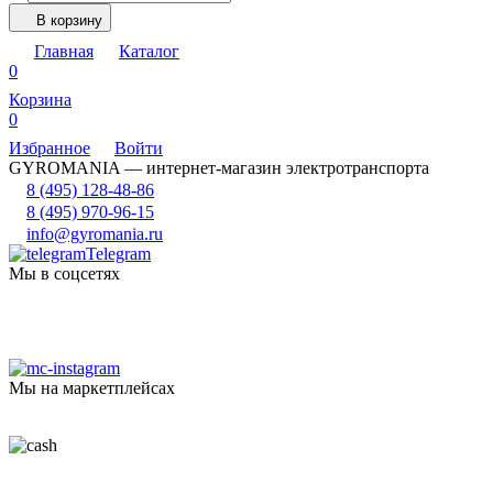
В корзину
Главная
Каталог
0
Корзина
0
Избранное
Войти
GYROMANIA — интернет-магазин электротранспорта
8 (495) 128-48-86
8 (495) 970-96-15
info@gyromania.ru
Telegram
Мы в соцсетях
Мы на маркетплейсах