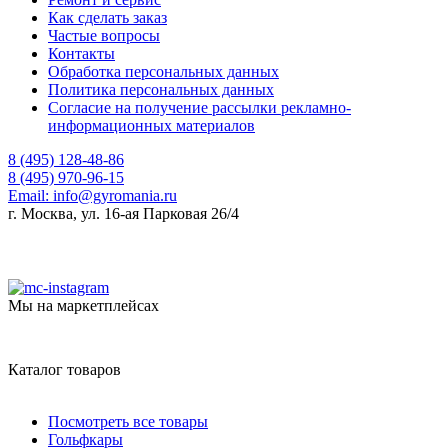
Как сделать заказ
Частые вопросы
Контакты
Обработка персональных данных
Политика персональных данных
Согласие на получение рассылки рекламно-
информационных материалов
8 (495) 128-48-86
8 (495) 970-96-15
Email:
info@gyromania.ru
г. Москва, ул. 16-ая Парковая 26/4
Мы на маркетплейсах
Каталог товаров
Посмотреть все товары
Гольфкары