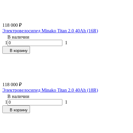
118 000
₽
Электровелосипед Minako Titan 2.0 40Ah (16R)
В наличии
1
1
В корзину
118 000
₽
Электровелосипед Minako Titan 2.0 40Ah (18R)
В наличии
1
1
В корзину