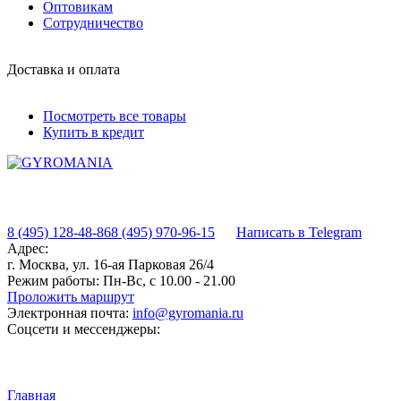
Оптовикам
Сотрудничество
Доставка и оплата
Посмотреть все товары
Купить в кредит
8 (495) 128-48-86
8 (495) 970-96-15
Написать в Telegram
Адрес:
г. Москва, ул. 16-ая Парковая 26/4
Режим работы:
Пн-Вс, с 10.00 - 21.00
Проложить маршрут
Электронная почта:
info@gyromania.ru
Соцсети и мессенджеры:
Главная