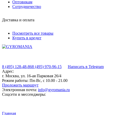
Оптовикам
Сотрудничество
Доставка и оплата
Посмотреть все товары
Купить в кредит
8 (495) 128-48-86
8 (495) 970-96-15
Написать в Telegram
Адрес:
г. Москва, ул. 16-ая Парковая 26/4
Режим работы:
Пн-Вс, с 10.00 - 21.00
Проложить маршрут
Электронная почта:
info@gyromania.ru
Соцсети и мессенджеры:
Главная