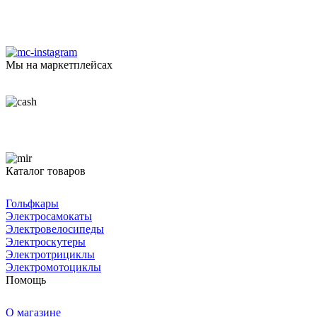
Мы на маркетплейсах
Каталог товаров
Гольфкары
Электросамокаты
Электровелосипеды
Электроскутеры
Электротрициклы
Электромотоциклы
Помощь
О магазине