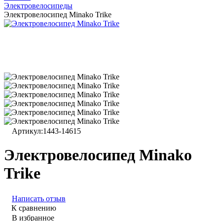
Электровелосипеды
Электровелосипед Minako Trike
Артикул:
1443-14615
Электровелосипед Minako
Trike
Написать отзыв
К сравнению
В избранное