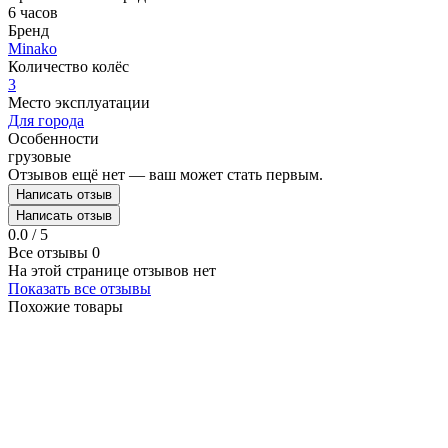
6 часов
Бренд
Minako
Количество колёс
3
Место эксплуатации
Для города
Особенности
грузовые
Отзывов ещё нет — ваш может стать первым.
Написать отзыв
Написать отзыв
0.0 / 5
Все отзывы
0
На этой странице отзывов нет
Показать все отзывы
Похожие товары