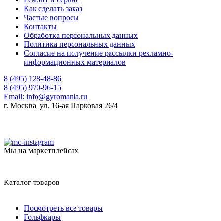
Как сделать заказ
Частые вопросы
Контакты
Обработка персональных данных
Политика персональных данных
Согласие на получение рассылки рекламно-
информационных материалов
8 (495) 128-48-86
8 (495) 970-96-15
Email:
info@gyromania.ru
г. Москва, ул. 16-ая Парковая 26/4
Мы на маркетплейсах
Каталог товаров
Посмотреть все товары
Гольфкары