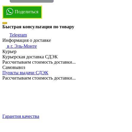
Поделиться
Быстрая консультация по товару
Telegram
Информация о доставке
в г.
Эль-Монте
Курьер
Курьерская доставка СДЭК
Рассчитываем стоимость доставки...
Самовывоз
Пункты выдачи СДЭК
Рассчитываем стоимость доставки...
Гарантия качества