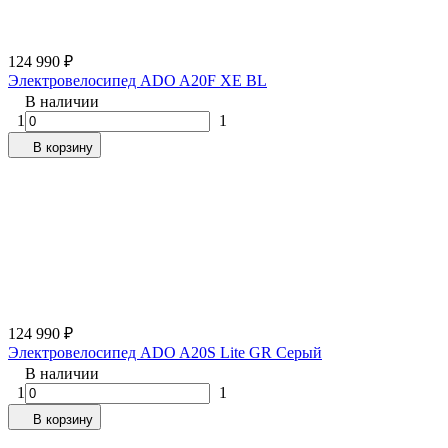
124 990
₽
Электровелосипед ADO A20F XE BL
В наличии
1
1
В корзину
124 990
₽
Электровелосипед ADO A20S Lite GR Серый
В наличии
1
1
В корзину