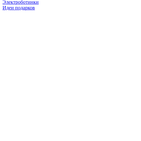
Электроботинки
Идеи подарков