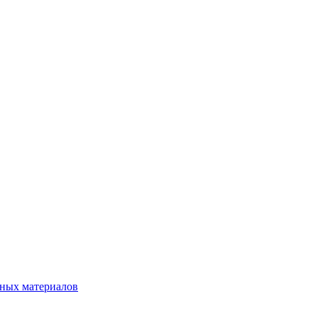
нных материалов