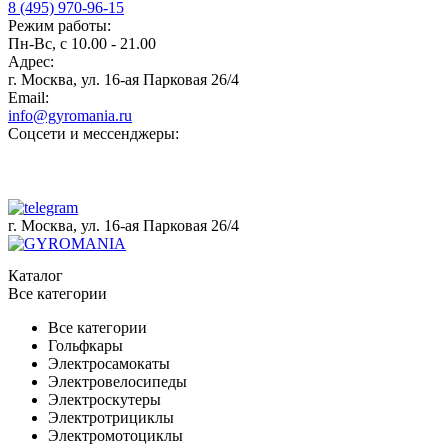
8 (495) 970-96-15
Режим работы:
Пн-Вс, с 10.00 - 21.00
Адрес:
г. Москва, ул. 16-ая Парковая 26/4
Email:
info@gyromania.ru
Соцсети и мессенджеры:
г. Москва, ул. 16-ая Парковая 26/4
Каталог
Все категории
Все категории
Гольфкары
Электросамокаты
Электровелосипеды
Электроскутеры
Электротрициклы
Электромотоциклы