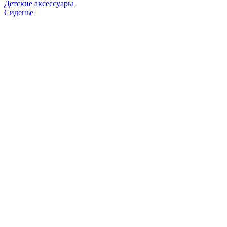
Детские аксессуары
Сиденье