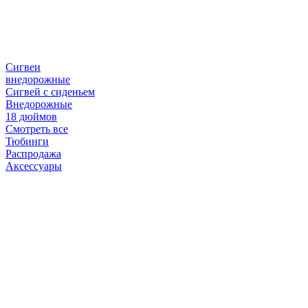
Сигвеи
внедорожные
Сигвей с сиденьем
Внедорожные
18 дюймов
Смотреть все
Тюбинги
Распродажа
Аксессуары