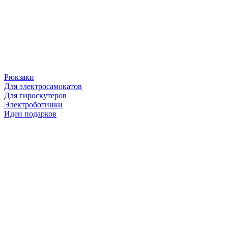
Рюкзаки
Для электросамокатов
Для гироскутеров
Электроботинки
Идеи подарков