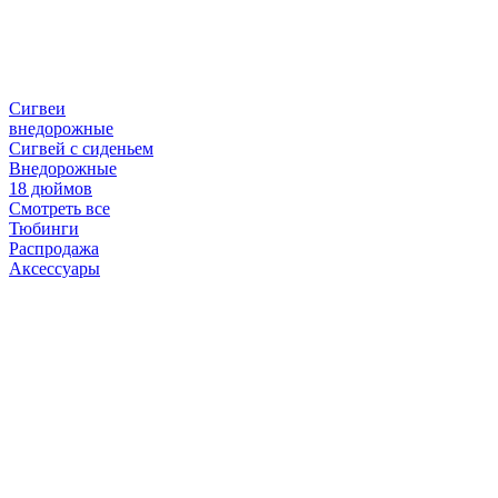
Сигвеи
внедорожные
Сигвей с сиденьем
Внедорожные
18 дюймов
Смотреть все
Тюбинги
Распродажа
Аксессуары