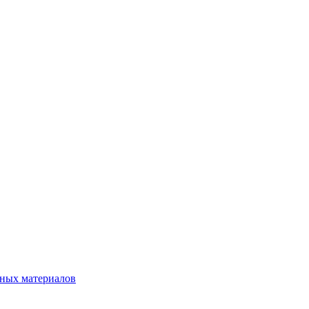
нных материалов