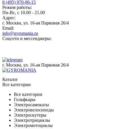
8 (495) 970-96-15
Режим работы:
Пн-Вс, с 10.00 - 21.00
Адрес:
г. Москва, ул. 16-ая Парковая 26/4
Email:
info@gyromania.ru
Соцсети и мессенджеры:
г. Москва, ул. 16-ая Парковая 26/4
Каталог
Все категории
Все категории
Гольфкары
Электросамокаты
Электровелосипеды
Электроскутеры
Электротрициклы
Электромотоциклы