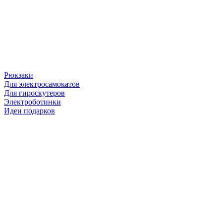
Рюкзаки
Для электросамокатов
Для гироскутеров
Электроботинки
Идеи подарков