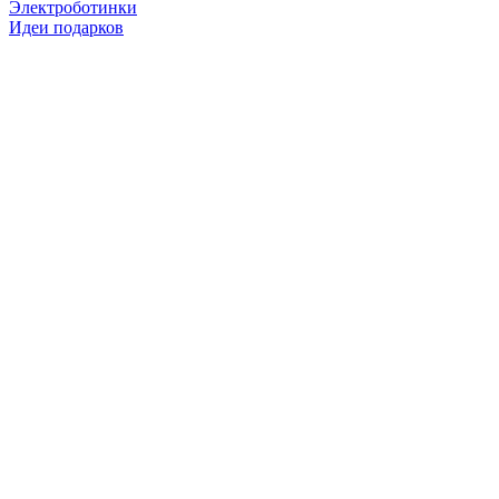
Электроботинки
Идеи подарков