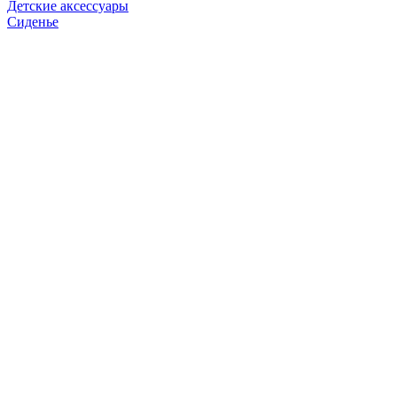
Детские аксессуары
Сиденье