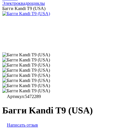
Электроквадроциклы
Багги Kandi T9 (USA)
Артикул:
5472289
Багги Kandi T9 (USA)
Написать отзыв