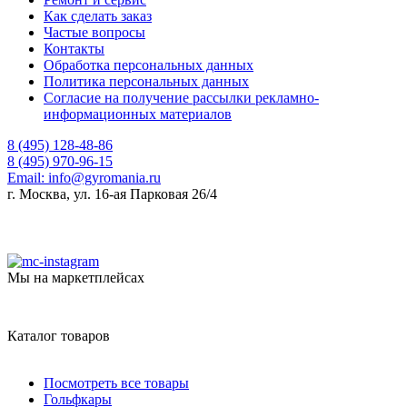
Как сделать заказ
Частые вопросы
Контакты
Обработка персональных данных
Политика персональных данных
Согласие на получение рассылки рекламно-
информационных материалов
8 (495) 128-48-86
8 (495) 970-96-15
Email:
info@gyromania.ru
г. Москва, ул. 16-ая Парковая 26/4
Мы на маркетплейсах
Каталог товаров
Посмотреть все товары
Гольфкары