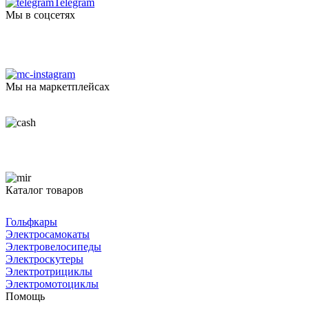
Telegram
Мы в соцсетях
Мы на маркетплейсах
Каталог товаров
Гольфкары
Электросамокаты
Электровелосипеды
Электроскутеры
Электротрициклы
Электромотоциклы
Помощь