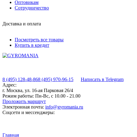
Оптовикам
Сотрудничество
Доставка и оплата
Посмотреть все товары
Купить в кредит
8 (495) 128-48-86
8 (495) 970-96-15
Написать в Telegram
Адрес:
г. Москва, ул. 16-ая Парковая 26/4
Режим работы:
Пн-Вс, с 10.00 - 21.00
Проложить маршрут
Электронная почта:
info@gyromania.ru
Соцсети и мессенджеры:
Главная