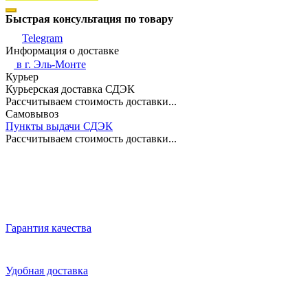
Быстрая консультация по товару
Telegram
Информация о доставке
в г.
Эль-Монте
Курьер
Курьерская доставка СДЭК
Рассчитываем стоимость доставки...
Самовывоз
Пункты выдачи СДЭК
Рассчитываем стоимость доставки...
Гарантия качества
Удобная доставка