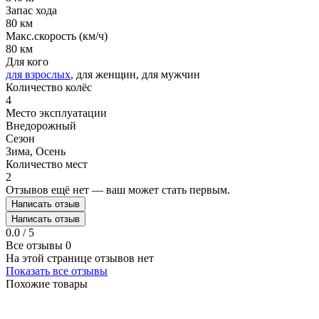
Запас хода
80 км
Макс.скорость (км/ч)
80 км
Для кого
для взрослых
, для женщин, для мужчин
Количество колёс
4
Место эксплуатации
Внедорожный
Сезон
Зима, Осень
Количество мест
2
Отзывов ещё нет — ваш может стать первым.
Написать отзыв
Написать отзыв
0.0 / 5
Все отзывы
0
На этой странице отзывов нет
Показать все отзывы
Похожие товары