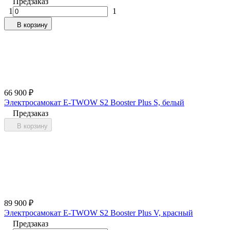
Предзаказ
1
1
В корзину
66 900
₽
Электросамокат E-TWOW S2 Booster Plus S, белый
Предзаказ
В корзину
89 900
₽
Электросамокат E-TWOW S2 Booster Plus V, красный
Предзаказ