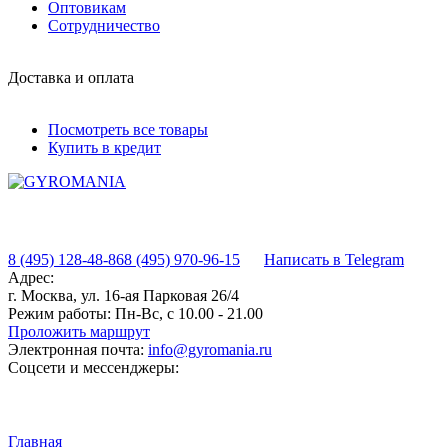
Оптовикам
Сотрудничество
Доставка и оплата
Посмотреть все товары
Купить в кредит
8 (495) 128-48-86
8 (495) 970-96-15
Написать в Telegram
Адрес:
г. Москва, ул. 16-ая Парковая 26/4
Режим работы:
Пн-Вс, с 10.00 - 21.00
Проложить маршрут
Электронная почта:
info@gyromania.ru
Соцсети и мессенджеры:
Главная