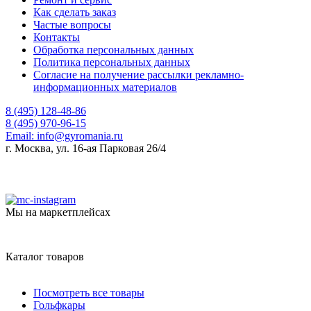
Как сделать заказ
Частые вопросы
Контакты
Обработка персональных данных
Политика персональных данных
Согласие на получение рассылки рекламно-
информационных материалов
8 (495) 128-48-86
8 (495) 970-96-15
Email:
info@gyromania.ru
г. Москва, ул. 16-ая Парковая 26/4
Мы на маркетплейсах
Каталог товаров
Посмотреть все товары
Гольфкары