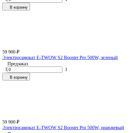
В корзину
59 900
₽
Электросамокат E-TWOW S2 Booster Pro 500W, зеленый
Предзаказ
1
1
В корзину
59 900
₽
Электросамокат E-TWOW S2 Booster Pro 500W, оранжевый