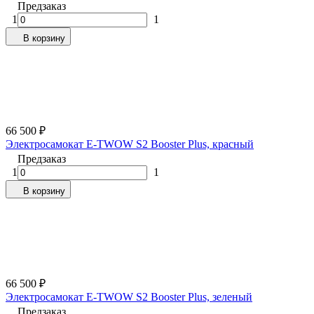
Предзаказ
1
1
В корзину
66 500
₽
Электросамокат E-TWOW S2 Booster Plus, красный
Предзаказ
1
1
В корзину
66 500
₽
Электросамокат E-TWOW S2 Booster Plus, зеленый
Предзаказ