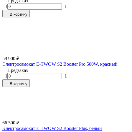
Предзаказ
1
1
В корзину
59 900
₽
Электросамокат E-TWOW S2 Booster Pro 500W, красный
Предзаказ
1
1
В корзину
66 500
₽
Электросамокат E-TWOW S2 Booster Plus, белый