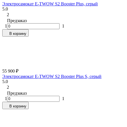
Электросамокат E-TWOW S2 Booster Plus, серый
5.0
2
Предзаказ
1
1
В корзину
55 900
₽
Электросамокат E-TWOW S2 Booster Plus S, серый
5.0
2
Предзаказ
1
1
В корзину