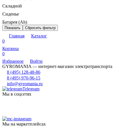
Складной
Сиденье
Батарея (Ah)
Показать
Сбросить фильтр
Главная
Каталог
0
Корзина
0
Избранное
Войти
GYROMANIA — интернет-магазин электротранспорта
8 (495) 128-48-86
8 (495) 970-96-15
info@gyromania.ru
Telegram
Мы в соцсетях
Мы на маркетплейсах