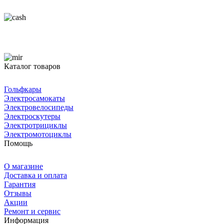
Каталог товаров
Гольфкары
Электросамокаты
Электровелосипеды
Электроскутеры
Электротрициклы
Электромотоциклы
Помощь
О магазине
Доставка и оплата
Гарантия
Отзывы
Акции
Ремонт и сервис
Информация