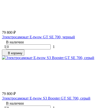
79 800
₽
Электросамокат E-twow GT SE 700, черный
В наличии
1
1
В корзину
79 800
₽
Электросамокат E-twow S3 Booster GT SE 700, серый
В наличии
1
1