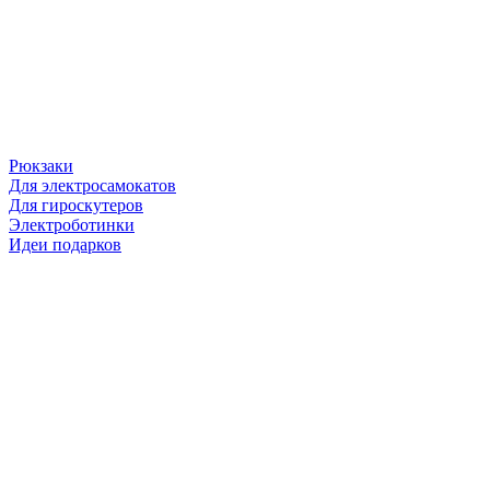
Рюкзаки
Для электросамокатов
Для гироскутеров
Электроботинки
Идеи подарков