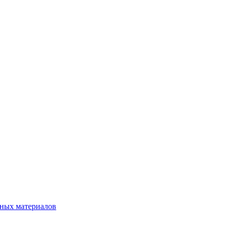
нных материалов