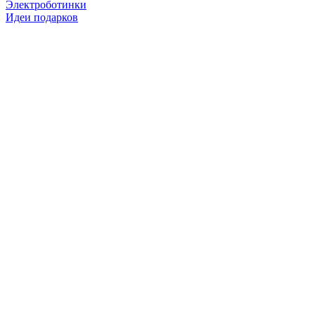
Электроботинки
Идеи подарков