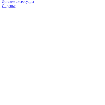
Детские аксессуары
Сиденье