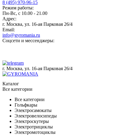
8 (495) 970-96-15
Режим работы:
Пн-Вс, с 10.00 - 21.00
Адрес:
г. Москва, ул. 16-ая Парковая 26/4
Email:
info@gyromania.ru
Соцсети и мессенджеры:
г. Москва, ул. 16-ая Парковая 26/4
Каталог
Все категории
Все категории
Гольфкары
Электросамокаты
Электровелосипеды
Электроскутеры
Электротрициклы
Электромотоциклы