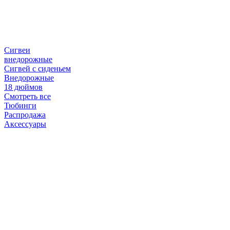
Сигвеи
внедорожные
Сигвей с сиденьем
Внедорожные
18 дюймов
Смотреть все
Тюбинги
Распродажа
Аксессуары