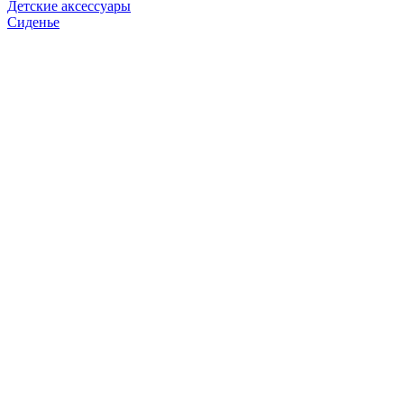
Детские аксессуары
Сиденье