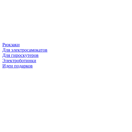
Рюкзаки
Для электросамокатов
Для гироскутеров
Электроботинки
Идеи подарков