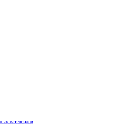
нных материалов