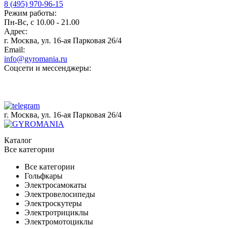
8 (495) 970-96-15
Режим работы:
Пн-Вс, с 10.00 - 21.00
Адрес:
г. Москва, ул. 16-ая Парковая 26/4
Email:
info@gyromania.ru
Соцсети и мессенджеры:
г. Москва, ул. 16-ая Парковая 26/4
Каталог
Все категории
Все категории
Гольфкары
Электросамокаты
Электровелосипеды
Электроскутеры
Электротрициклы
Электромотоциклы