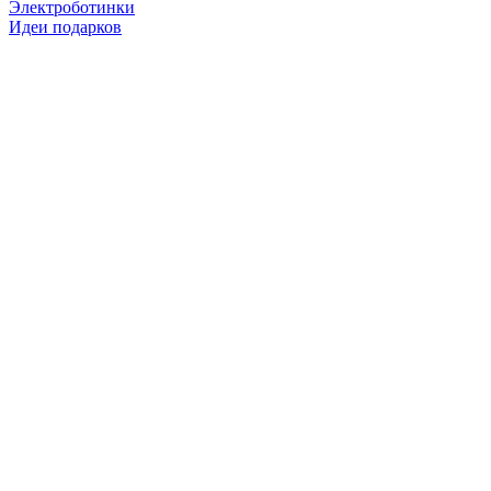
Электроботинки
Идеи подарков