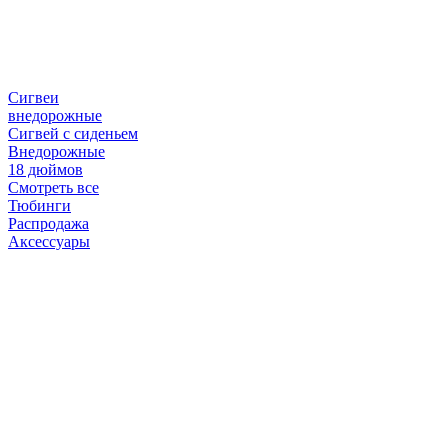
Сигвеи
внедорожные
Сигвей с сиденьем
Внедорожные
18 дюймов
Смотреть все
Тюбинги
Распродажа
Аксессуары