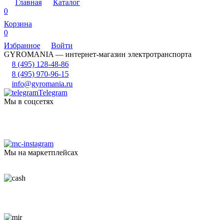
Главная
Каталог
0
Корзина
0
Избранное
Войти
GYROMANIA — интернет-магазин электротранспорта
8 (495) 128-48-86
8 (495) 970-96-15
info@gyromania.ru
Telegram
Мы в соцсетях
Мы на маркетплейсах