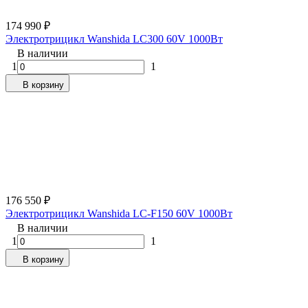
174 990
₽
Электротрицикл Wanshida LC300 60V 1000Вт
В наличии
1
1
В корзину
176 550
₽
Электротрицикл Wanshida LC-F150 60V 1000Вт
В наличии
1
1
В корзину