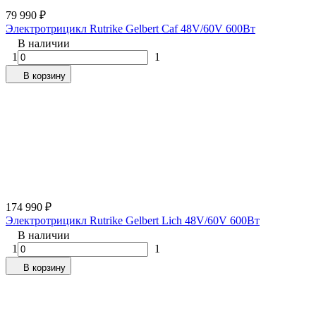
79 990
₽
Электротрицикл Rutrike Gelbert Caf 48V/60V 600Вт
В наличии
1
1
В корзину
174 990
₽
Электротрицикл Rutrike Gelbert Lich 48V/60V 600Вт
В наличии
1
1
В корзину