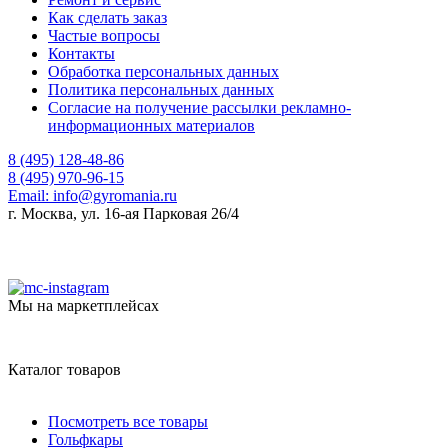
Как сделать заказ
Частые вопросы
Контакты
Обработка персональных данных
Политика персональных данных
Согласие на получение рассылки рекламно-
информационных материалов
8 (495) 128-48-86
8 (495) 970-96-15
Email:
info@gyromania.ru
г. Москва, ул. 16-ая Парковая 26/4
Мы на маркетплейсах
Каталог товаров
Посмотреть все товары
Гольфкары