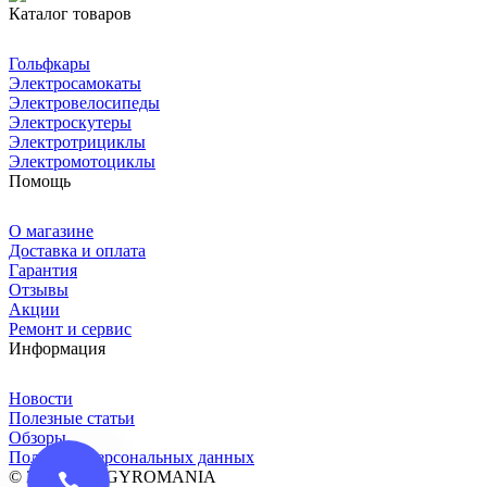
Каталог товаров
Гольфкары
Электросамокаты
Электровелосипеды
Электроскутеры
Электротрициклы
Электромотоциклы
Помощь
О магазине
Доставка и оплата
Гарантия
Отзывы
Акции
Ремонт и сервис
Информация
Новости
Полезные статьи
Обзоры
Политика персональных данных
© 2016-2026 GYROMANIA