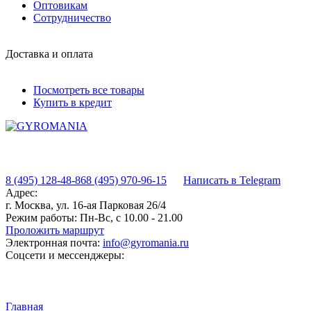
Оптовикам
Сотрудничество
Доставка и оплата
Посмотреть все товары
Купить в кредит
8 (495) 128-48-86
8 (495) 970-96-15
Написать в Telegram
Адрес:
г. Москва, ул. 16-ая Парковая 26/4
Режим работы:
Пн-Вс, с 10.00 - 21.00
Проложить маршрут
Электронная почта:
info@gyromania.ru
Соцсети и мессенджеры:
Главная