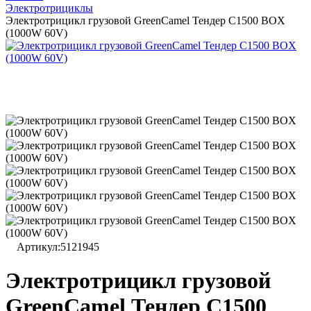
Электротрициклы
Электротрицикл грузовой GreenCamel Тендер C1500 BOX
(1000W 60V)
Артикул:
5121945
Электротрицикл грузовой
GreenCamel Тендер C1500