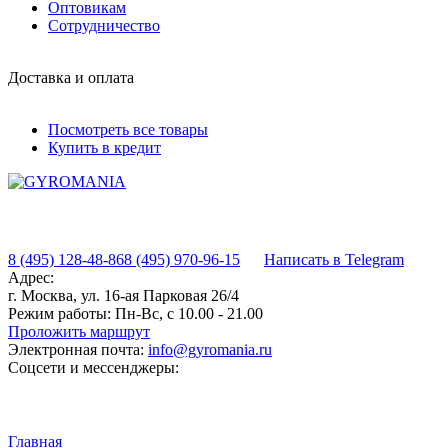
Оптовикам
Сотрудничество
Доставка и оплата
Посмотреть все товары
Купить в кредит
8 (495) 128-48-86
8 (495) 970-96-15
Написать в Telegram
Адрес:
г. Москва, ул. 16-ая Парковая 26/4
Режим работы:
Пн-Вс, с 10.00 - 21.00
Проложить маршрут
Электронная почта:
info@gyromania.ru
Соцсети и мессенджеры:
Главная