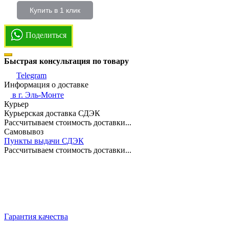
Купить в 1 клик
Поделиться
Быстрая консультация по товару
Telegram
Информация о доставке
в г.
Эль-Монте
Курьер
Курьерская доставка СДЭК
Рассчитываем стоимость доставки...
Самовывоз
Пункты выдачи СДЭК
Рассчитываем стоимость доставки...
Гарантия качества