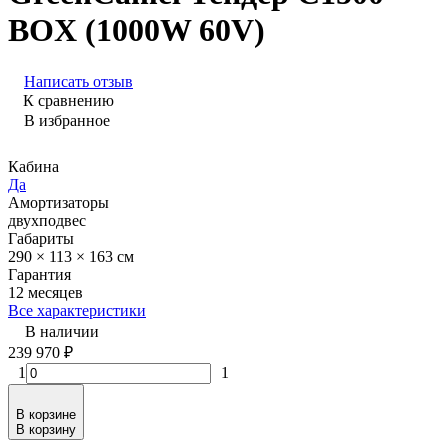
BOX (1000W 60V)
Написать отзыв
К сравнению
В избранное
Кабина
Да
Амортизаторы
двухподвес
Габариты
290 × 113 × 163 см
Гарантия
12 месяцев
Все характеристики
В наличии
239 970
₽
1
1
В корзине
В корзину