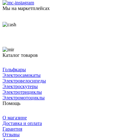
Мы на маркетплейсах
Каталог товаров
Гольфкары
Электросамокаты
Электровелосипеды
Электроскутеры
Электротрициклы
Электромотоциклы
Помощь
О магазине
Доставка и оплата
Гарантия
Отзывы