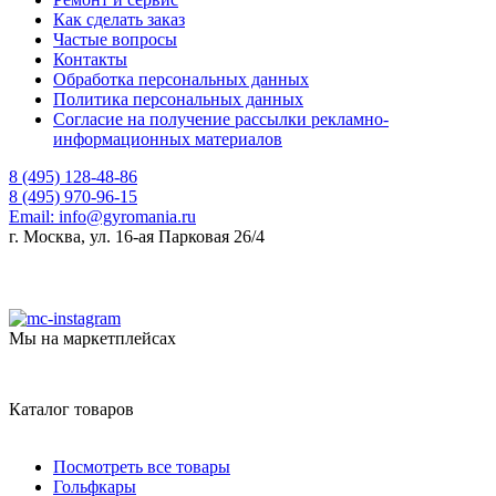
Как сделать заказ
Частые вопросы
Контакты
Обработка персональных данных
Политика персональных данных
Согласие на получение рассылки рекламно-
информационных материалов
8 (495) 128-48-86
8 (495) 970-96-15
Email:
info@gyromania.ru
г. Москва, ул. 16-ая Парковая 26/4
Мы на маркетплейсах
Каталог товаров
Посмотреть все товары
Гольфкары