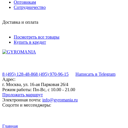
Оптовикам
Сотрудничество
Доставка и оплата
Посмотреть все товары
Купить в кредит
8 (495) 128-48-86
8 (495) 970-96-15
Написать в Telegram
Адрес:
г. Москва, ул. 16-ая Парковая 26/4
Режим работы:
Пн-Вс, с 10.00 - 21.00
Проложить маршрут
Электронная почта:
info@gyromania.ru
Соцсети и мессенджеры:
Главная