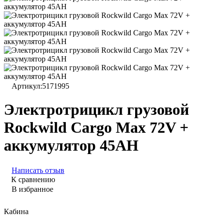
Артикул:
5171995
Электротрицикл грузовой
Rockwild Cargo Max 72V +
аккумулятор 45AH
Написать отзыв
К сравнению
В избранное
Кабина