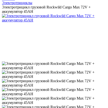
Электротрициклы
Электротрицикл грузовой Rockwild Cargo Max 72V +
аккумулятор 45AH