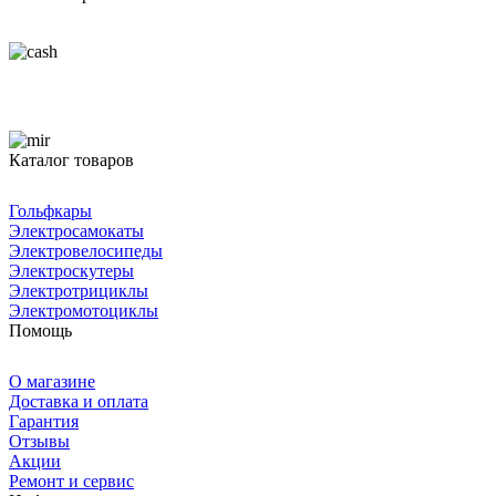
Каталог товаров
Гольфкары
Электросамокаты
Электровелосипеды
Электроскутеры
Электротрициклы
Электромотоциклы
Помощь
О магазине
Доставка и оплата
Гарантия
Отзывы
Акции
Ремонт и сервис