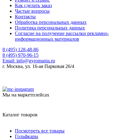
Как сделать заказ
Частые вопросы
Контакты
Обработка персональных данных
Политика персональных данных
Согласие на получение рассылки рекламно-
информационных материалов
8 (495) 128-48-86
8 (495) 970-96-15
Email:
info@gyromania.ru
г. Москва, ул. 16-ая Парковая 26/4
Мы на маркетплейсах
Каталог товаров
Посмотреть все товары
Гольфкары