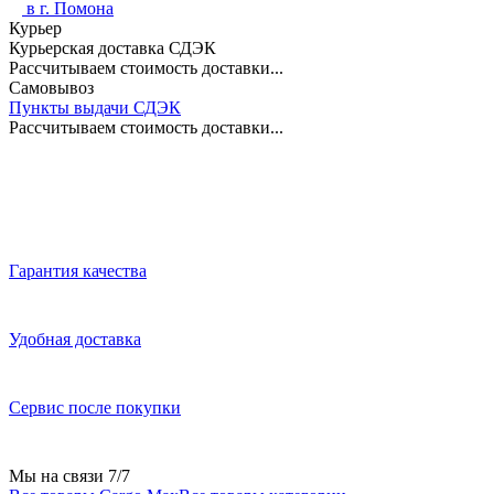
в г.
Помона
Курьер
Курьерская доставка СДЭК
Рассчитываем стоимость доставки...
Самовывоз
Пункты выдачи СДЭК
Рассчитываем стоимость доставки...
Гарантия качества
Удобная доставка
Сервис после покупки
Мы на связи 7/7