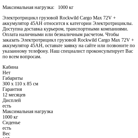
Максимальная нагрузка: 1000 кг
Электротрицикл грузовой Rockwild Cargo Max 72V +
аккумулятор 45AH относится к категории Электротрициклы.
Доступна доставка курьером, транспортными компаниями.
Оплата наличными или безналичным расчетом. Чтобы
заказать Электротрицикл грузовой Rockwild Cargo Max 72V +
аккумулятор 45AH, оставьте заявку на сайте или позвоните по
указанному телефону. Наш специалист проконсультирует Вас
по всем вопросам.
Кабина
Нет
Габариты
300 x 110 x 85 см
Гарантия
12 месяцев
Дисплей
есть
Максимальная нагрузка
1000 кг
Сиденье
есть
Вес