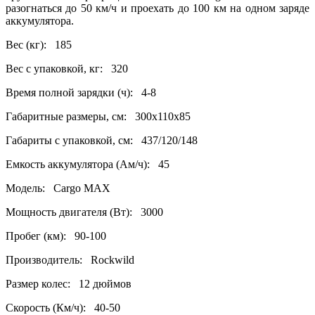
разогнаться до 50 км/ч и проехать до 100 км на одном заряде
аккумулятора.
Вес (кг): 185
Вес с упаковкой, кг: 320
Время полной зарядки (ч): 4-8
Габаритные размеры, см: 300x110x85
Габариты с упаковкой, см: 437/120/148
Емкость аккумулятора (Ам/ч): 45
Модель: Cargo MAX
Мощность двигателя (Вт): 3000
Пробег (км): 90-100
Производитель: Rockwild
Размер колес: 12 дюймов
Скорость (Км/ч): 40-50