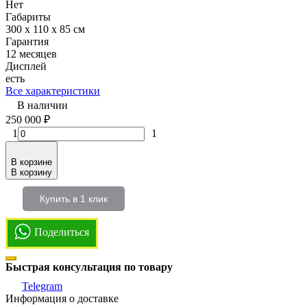
Нет
Габариты
300 x 110 x 85 см
Гарантия
12 месяцев
Дисплей
есть
Все характеристики
В наличии
250 000
₽
1
1
В корзине
В корзину
Купить в 1 клик
Поделиться
Быстрая консультация по товару
Telegram
Информация о доставке