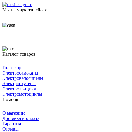
Мы на маркетплейсах
Каталог товаров
Гольфкары
Электросамокаты
Электровелосипеды
Электроскутеры
Электротрициклы
Электромотоциклы
Помощь
О магазине
Доставка и оплата
Гарантия
Отзывы