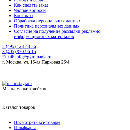
Как сделать заказ
Частые вопросы
Контакты
Обработка персональных данных
Политика персональных данных
Согласие на получение рассылки рекламно-
информационных материалов
8 (495) 128-48-86
8 (495) 970-96-15
Email:
info@gyromania.ru
г. Москва, ул. 16-ая Парковая 26/4
Мы на маркетплейсах
Каталог товаров
Посмотреть все товары
Гольфкары