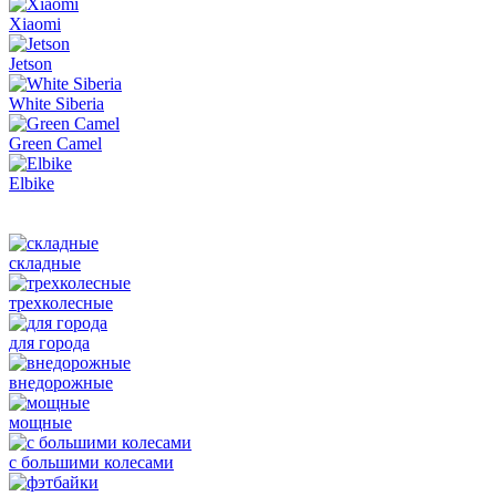
Xiaomi
Jetson
White Siberia
Green Camel
Elbike
складные
трехколесные
для города
внедорожные
мощные
с большими колесами