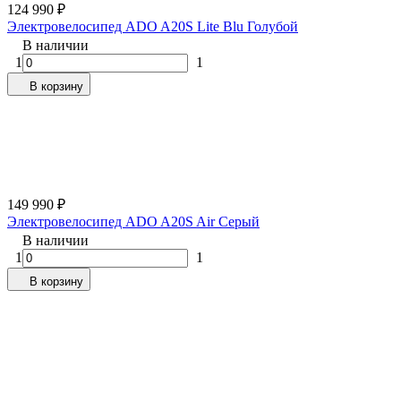
124 990
₽
Электровелосипед ADO A20S Lite Blu Голубой
В наличии
1
1
В корзину
149 990
₽
Электровелосипед ADO A20S Air Серый
В наличии
1
1
В корзину