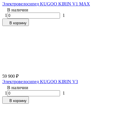
Электровелосипед KUGOO KIRIN V1 MAX
В наличии
1
1
В корзину
59 900
₽
Электровелосипед KUGOO KIRIN V3
В наличии
1
1
В корзину