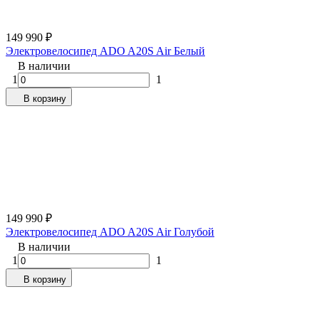
149 990
₽
Электровелосипед ADO A20S Air Белый
В наличии
1
1
В корзину
149 990
₽
Электровелосипед ADO A20S Air Голубой
В наличии
1
1
В корзину