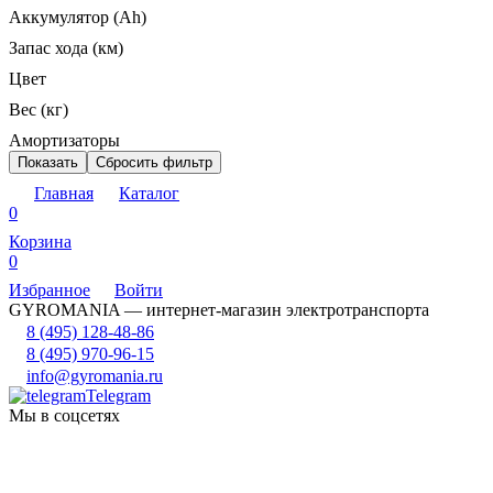
Аккумулятор (Ah)
Запас хода (км)
Цвет
Вес (кг)
Амортизаторы
Показать
Сбросить фильтр
Главная
Каталог
0
Корзина
0
Избранное
Войти
GYROMANIA — интернет-магазин электротранспорта
8 (495) 128-48-86
8 (495) 970-96-15
info@gyromania.ru
Telegram
Мы в соцсетях