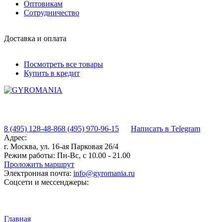
Оптовикам
Сотрудничество
Доставка и оплата
Посмотреть все товары
Купить в кредит
8 (495) 128-48-86
8 (495) 970-96-15
Написать в Telegram
Адрес:
г. Москва, ул. 16-ая Парковая 26/4
Режим работы:
Пн-Вс, с 10.00 - 21.00
Проложить маршрут
Электронная почта:
info@gyromania.ru
Соцсети и мессенджеры:
Главная