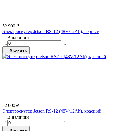
52 900
₽
Электроскутер Jetson RS-12 (48V/12Ah), черный
В наличии
1
1
В корзину
52 900
₽
Электроскутер Jetson RS-12 (48V/12Ah), красный
В наличии
1
1
В корзину