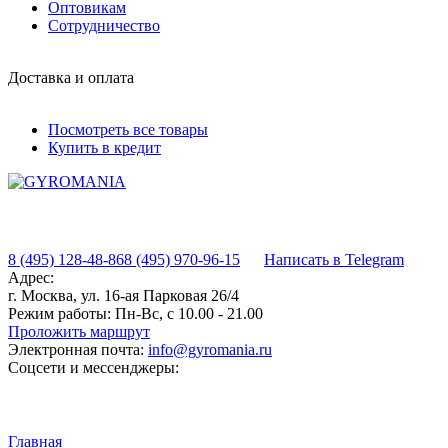
Оптовикам
Сотрудничество
Доставка и оплата
Посмотреть все товары
Купить в кредит
8 (495) 128-48-86
8 (495) 970-96-15
Написать в Telegram
Адрес:
г. Москва, ул. 16-ая Парковая 26/4
Режим работы:
Пн-Вс, с 10.00 - 21.00
Проложить маршрут
Электронная почта:
info@gyromania.ru
Соцсети и мессенджеры:
Главная