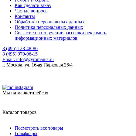
Как сделать заказ
Частые вопросы
Контакты
Обработка персональных данных
Политика персональных данных
Согласие на получение рассылки рекламно-
информационных материалов
8 (495) 128-48-86
8 (495) 970-96-15
Email:
info@gyromania.ru
г. Москва, ул. 16-ая Парковая 26/4
Мы на маркетплейсах
Каталог товаров
Посмотреть все товары
Гольфкары