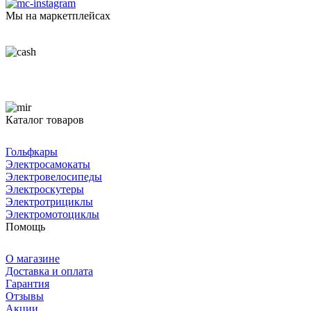
Мы на маркетплейсах
Каталог товаров
Гольфкары
Электросамокаты
Электровелосипеды
Электроскутеры
Электротрициклы
Электромотоциклы
Помощь
О магазине
Доставка и оплата
Гарантия
Отзывы
Акции