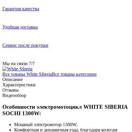
Гарантия качества
Удобная доставка
Сервис после покупки
Мы на связи 7/7
Все товары White Siberia
Все товары категории
Описание
Характеристики
Отзывы
Видеообзор
Особенности электромотоцикл WHITE SIBERIA
SOCHI 1300W:
Мощный электромотор 1300W,
Комфортная и динамичная езда, благодаря колесам