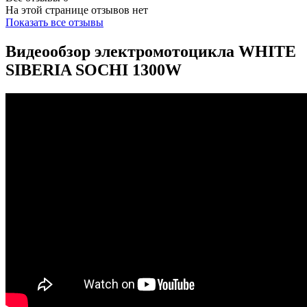
На этой странице отзывов нет
Показать все отзывы
Видеообзор электромотоцикла WHITE
SIBERIA SOCHI 1300W