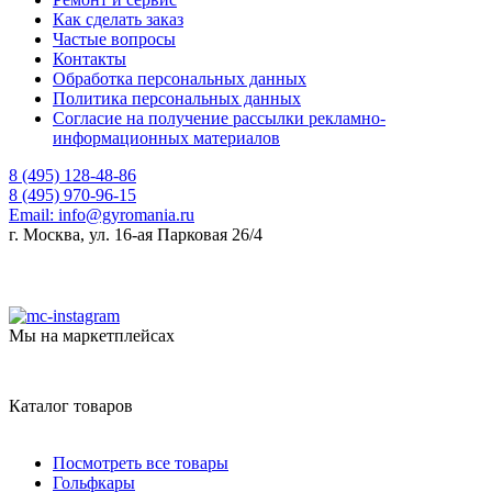
Как сделать заказ
Частые вопросы
Контакты
Обработка персональных данных
Политика персональных данных
Согласие на получение рассылки рекламно-
информационных материалов
8 (495) 128-48-86
8 (495) 970-96-15
Email:
info@gyromania.ru
г. Москва, ул. 16-ая Парковая 26/4
Мы на маркетплейсах
Каталог товаров
Посмотреть все товары
Гольфкары