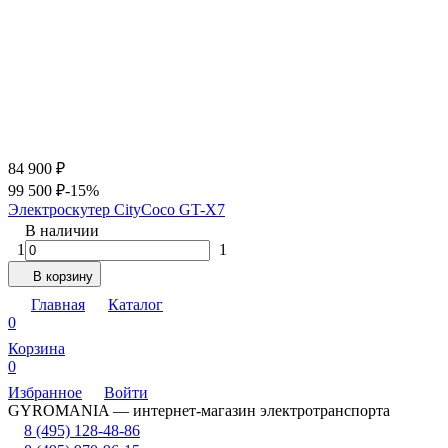
84 900
₽
99 500
₽
-15%
Электроскутер CityCoco GT-X7
В наличии
1
1
В корзину
Главная
Каталог
0
Корзина
0
Избранное
Войти
GYROMANIA — интернет-магазин электротранспорта
8 (495) 128-48-86