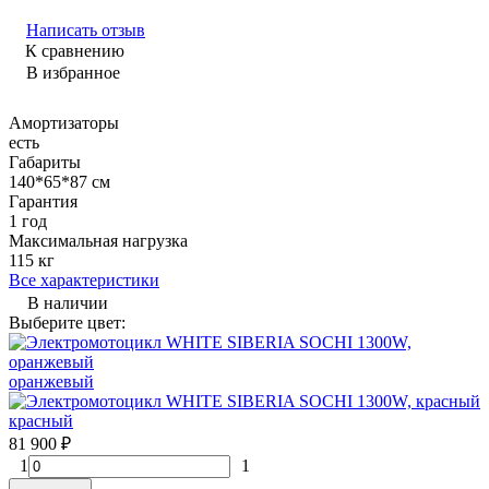
Написать отзыв
К сравнению
В избранное
Амортизаторы
есть
Габариты
140*65*87 см
Гарантия
1 год
Максимальная нагрузка
115 кг
Все характеристики
В наличии
Выберите цвет:
оранжевый
красный
81 900
₽
1
1