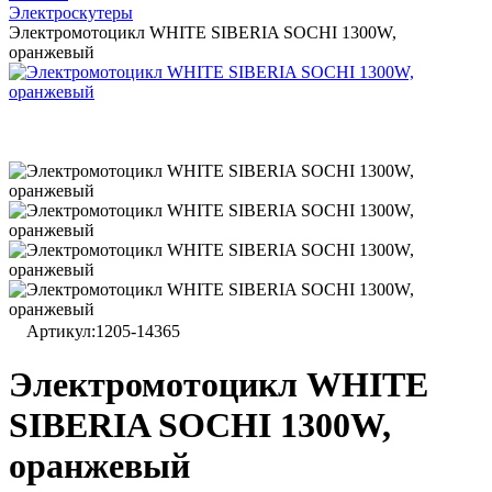
Электроскутеры
Электромотоцикл WHITE SIBERIA SOCHI 1300W,
оранжевый
Артикул:
1205-14365
Электромотоцикл WHITE
SIBERIA SOCHI 1300W,
оранжевый