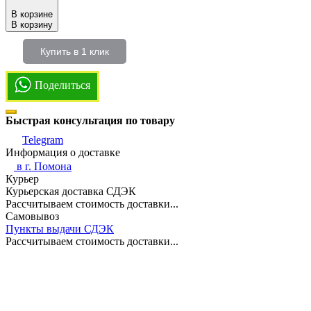
В корзине
В корзину
Купить в 1 клик
Поделиться
Быстрая консультация по товару
Telegram
Информация о доставке
в г.
Помона
Курьер
Курьерская доставка СДЭК
Рассчитываем стоимость доставки...
Самовывоз
Пункты выдачи СДЭК
Рассчитываем стоимость доставки...