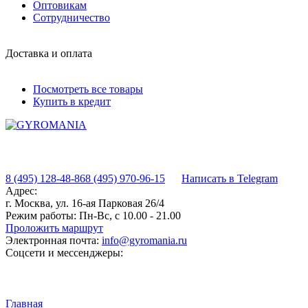
Оптовикам
Сотрудничество
Доставка и оплата
Посмотреть все товары
Купить в кредит
8 (495) 128-48-86
8 (495) 970-96-15
Написать в Telegram
Адрес:
г. Москва, ул. 16-ая Парковая 26/4
Режим работы:
Пн-Вс, с 10.00 - 21.00
Проложить маршрут
Электронная почта:
info@gyromania.ru
Соцсети и мессенджеры:
Главная