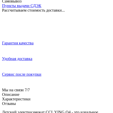
Самовывоз
Пункты выдачи СДЭК
Рассчитываем стоимость доставки...
Гарантия качества
Удобная доставка
Сервис после покупки
Мы на связи 7/7
Описание
Характеристики
Отзывы
Детский электросамокат CCL YING Q4 - это идеальное