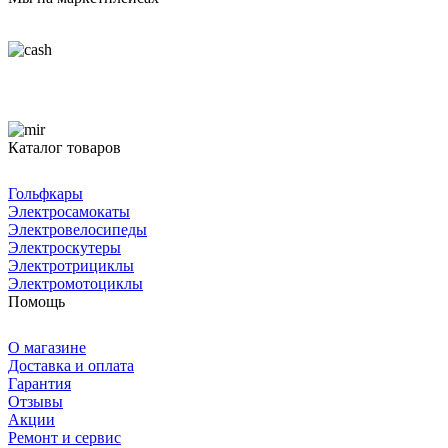
Каталог товаров
Гольфкары
Электросамокаты
Электровелосипеды
Электроскутеры
Электротрициклы
Электромотоциклы
Помощь
О магазине
Доставка и оплата
Гарантия
Отзывы
Акции
Ремонт и сервис