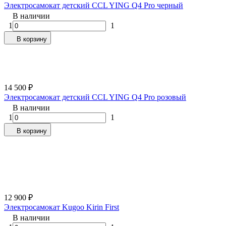
Электросамокат детский CCL YING Q4 Pro черный
В наличии
1
1
В корзину
14 500
₽
Электросамокат детский CCL YING Q4 Pro розовый
В наличии
1
1
В корзину
12 900
₽
Электросамокат Kugoo Kirin First
В наличии