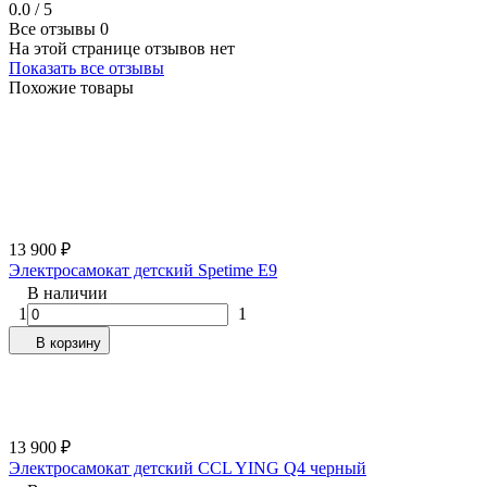
0.0 / 5
Все отзывы
0
На этой странице отзывов нет
Показать все отзывы
Похожие товары
13 900
₽
Электросамокат детский Spetime E9
В наличии
1
1
В корзину
13 900
₽
Электросамокат детский CCL YING Q4 черный