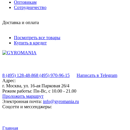
Оптовикам
Сотрудничество
Доставка и оплата
Посмотреть все товары
Купить в кредит
8 (495) 128-48-86
8 (495) 970-96-15
Написать в Telegram
Адрес:
г. Москва, ул. 16-ая Парковая 26/4
Режим работы:
Пн-Вс, с 10.00 - 21.00
Проложить маршрут
Электронная почта:
info@gyromania.ru
Соцсети и мессенджеры:
Главная