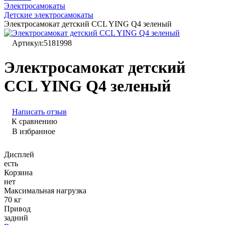
Электросамокаты
Детские электросамокаты
Электросамокат детский CCL YING Q4 зеленый
Артикул:
5181998
Электросамокат детский
CCL YING Q4 зеленый
Написать отзыв
К сравнению
В избранное
Дисплей
есть
Корзина
нет
Максимальная нагрузка
70 кг
Привод
задний