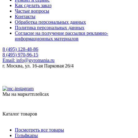
Как сделать заказ
Частые вопросы
Контакты
Обработка персональных данных
Политика персональных данных
Согласие на получение рассылки рекламно-
информационных материалов
8 (495) 128-48-86
8 (495) 970-96-15
Email:
info@gyromania.ru
г. Москва, ул. 16-ая Парковая 26/4
Мы на маркетплейсах
Каталог товаров
Посмотреть все товары
Гольфкары