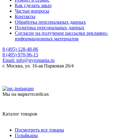
Как сделать заказ
Частые вопросы
Контакты
Обработка персональных данных
Политика персональных данных
Согласие на получение рассылки рекламно-
информационных материалов
8 (495) 128-48-86
8 (495) 970-96-15
Email:
info@gyromania.ru
г. Москва, ул. 16-ая Парковая 26/4
Мы на маркетплейсах
Каталог товаров
Посмотреть все товары
Гольфкары