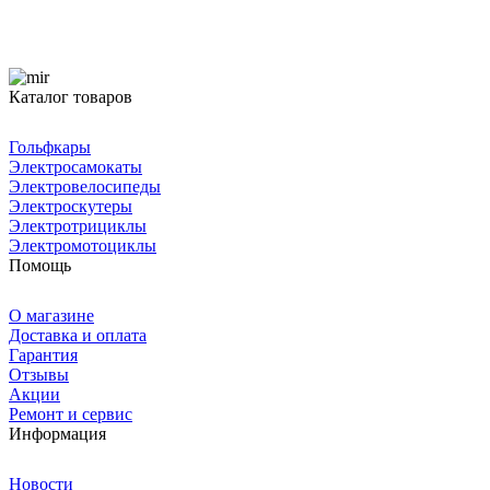
Каталог товаров
Гольфкары
Электросамокаты
Электровелосипеды
Электроскутеры
Электротрициклы
Электромотоциклы
Помощь
О магазине
Доставка и оплата
Гарантия
Отзывы
Акции
Ремонт и сервис
Информация
Новости