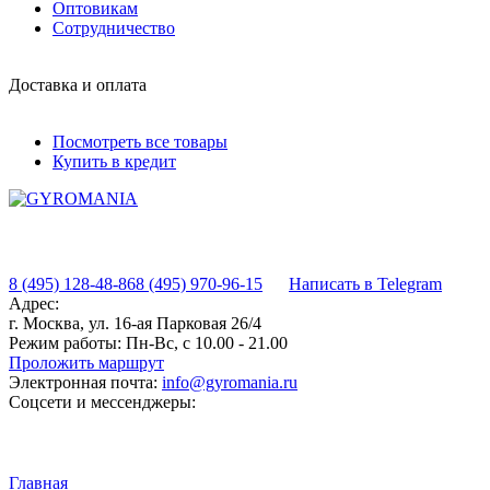
Оптовикам
Сотрудничество
Доставка и оплата
Посмотреть все товары
Купить в кредит
8 (495) 128-48-86
8 (495) 970-96-15
Написать в Telegram
Адрес:
г. Москва, ул. 16-ая Парковая 26/4
Режим работы:
Пн-Вс, с 10.00 - 21.00
Проложить маршрут
Электронная почта:
info@gyromania.ru
Соцсети и мессенджеры:
Главная