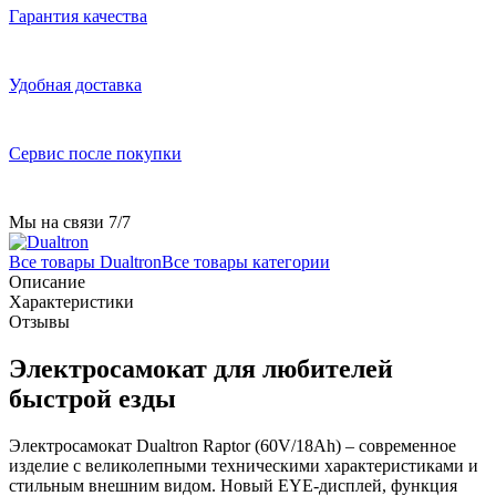
Гарантия качества
Удобная доставка
Сервис после покупки
Мы на связи 7/7
Все товары Dualtron
Все товары категории
Описание
Характеристики
Отзывы
Электросамокат для любителей
быстрой езды
Электросамокат Dualtron Raptor (60V/18Ah) – современное
изделие с великолепными техническими характеристиками и
стильным внешним видом. Новый EYE-дисплей, функция