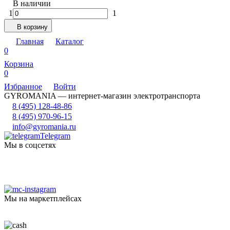
В наличии
1
1
В корзину
Главная
Каталог
0
Корзина
0
Избранное
Войти
GYROMANIA — интернет-магазин электротранспорта
8 (495) 128-48-86
8 (495) 970-96-15
info@gyromania.ru
Telegram
Мы в соцсетях
Мы на маркетплейсах