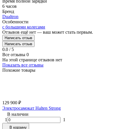
Время полной зарядки
6 часов
Бренд
Dualtron
Особенности
с большими колесами
Отзывов ещё нет — ваш может стать первым.
Написать отзыв
Написать отзыв
0.0 / 5
Все отзывы
0
На этой странице отзывов нет
Показать все отзывы
Похожие товары
129 900
₽
Электросамокат Halten Strong
В наличии
1
1
В корзину