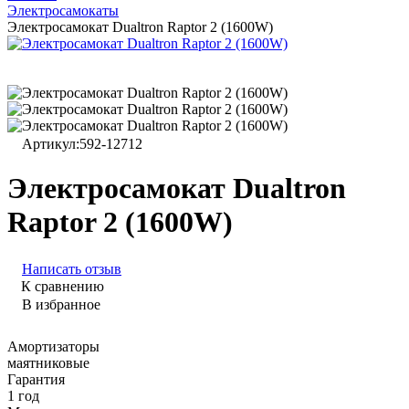
Электросамокаты
Электросамокат Dualtron Raptor 2 (1600W)
Артикул:
592-12712
Электросамокат Dualtron
Raptor 2 (1600W)
Написать отзыв
К сравнению
В избранное
Амортизаторы
маятниковые
Гарантия
1 год