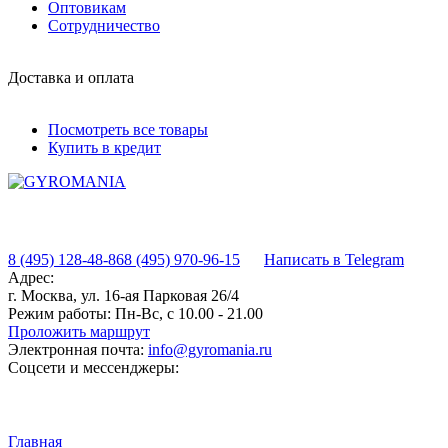
Оптовикам
Сотрудничество
Доставка и оплата
Посмотреть все товары
Купить в кредит
8 (495) 128-48-86
8 (495) 970-96-15
Написать в Telegram
Адрес:
г. Москва, ул. 16-ая Парковая 26/4
Режим работы:
Пн-Вс, с 10.00 - 21.00
Проложить маршрут
Электронная почта:
info@gyromania.ru
Соцсети и мессенджеры:
Главная