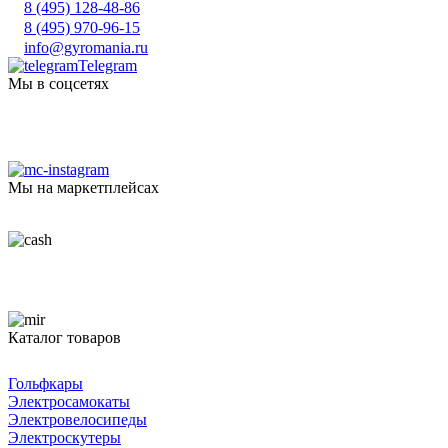
8 (495) 128-48-86
8 (495) 970-96-15
info@gyromania.ru
Telegram
Мы в соцсетях
Мы на маркетплейсах
Каталог товаров
Гольфкары
Электросамокаты
Электровелосипеды
Электроскутеры