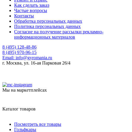
Как сделать заказ
Частые вопросы
Контакты
Обработка персональных данных
Политика персональных данных
Согласие на получение рассылки рекламно-
информационных материалов
8 (495) 128-48-86
8 (495) 970-96-15
Email:
info@gyromania.ru
г. Москва, ул. 16-ая Парковая 26/4
Мы на маркетплейсах
Каталог товаров
Посмотреть все товары
Гольфкары