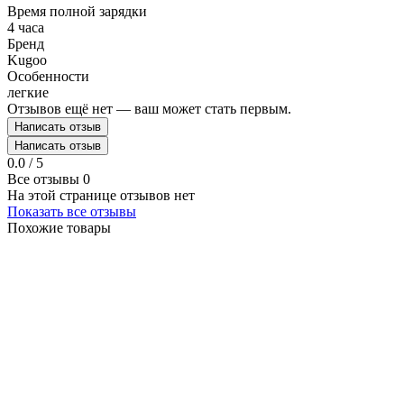
Время полной зарядки
4 часа
Бренд
Kugoo
Особенности
легкие
Отзывов ещё нет — ваш может стать первым.
Написать отзыв
Написать отзыв
0.0 / 5
Все отзывы
0
На этой странице отзывов нет
Показать все отзывы
Похожие товары