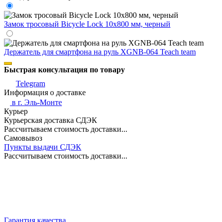
Замок тросовый Bicycle Lock 10х800 мм, черный
Держатель для смартфона на руль XGNB-064 Teach team
Быстрая консультация по товару
Telegram
Информация о доставке
в г.
Эль-Монте
Курьер
Курьерская доставка СДЭК
Рассчитываем стоимость доставки...
Самовывоз
Пункты выдачи СДЭК
Рассчитываем стоимость доставки...
Гарантия качества