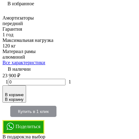
В избранное
Амортизаторы
передний
Гарантия
1 год
Максимальная нагрузка
120 кг
Материал рамы
алюминий
Все характеристики
В наличии
23 900
₽
1
1
В корзине
В корзину
Купить в 1 клик
Поделиться
В подарок:на выбор