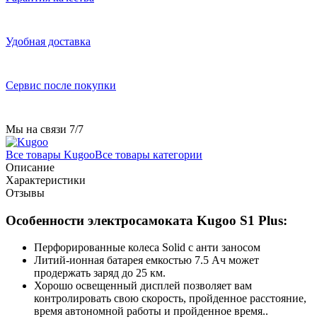
Удобная доставка
Сервис после покупки
Мы на связи 7/7
Все товары Kugoo
Все товары категории
Описание
Характеристики
Отзывы
Особенности электросамоката Kugoo S1 Plus:
Перфорированные колеса Solid с анти заносом
Литий-ионная батарея емкостью 7.5 Ач может
продержать заряд до 25 км.
Хорошо освещенный дисплей позволяет вам
контролировать свою скорость, пройденное расстояние,
время автономной работы и пройденное время..