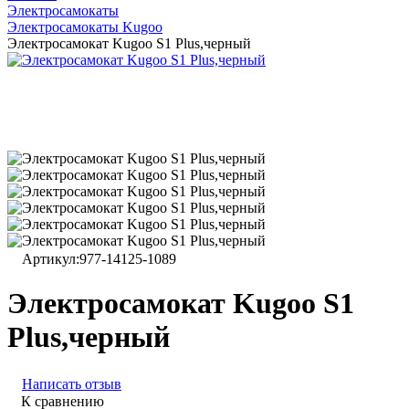
Электросамокаты
Электросамокаты Kugoo
Электросамокат Kugoo S1 Plus,черный
Артикул:
977-14125-1089
Электросамокат Kugoo S1
Plus,черный
Написать отзыв
К сравнению