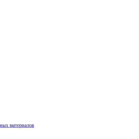
нных материалов