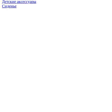
Детские аксессуары
Сиденье