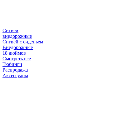
Сигвеи
внедорожные
Сигвей с сиденьем
Внедорожные
18 дюймов
Смотреть все
Тюбинги
Распродажа
Аксессуары