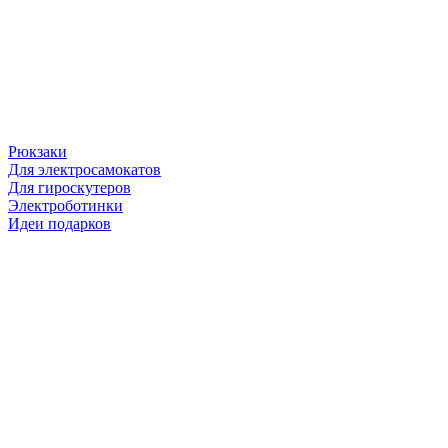
Рюкзаки
Для электросамокатов
Для гироскутеров
Электроботинки
Идеи подарков