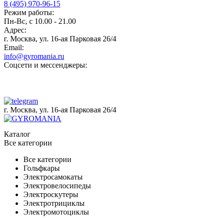
8 (495) 970-96-15
Режим работы:
Пн-Вс, с 10.00 - 21.00
Адрес:
г. Москва, ул. 16-ая Парковая 26/4
Email:
info@gyromania.ru
Соцсети и мессенджеры:
г. Москва, ул. 16-ая Парковая 26/4
Каталог
Все категории
Все категории
Гольфкары
Электросамокаты
Электровелосипеды
Электроскутеры
Электротрициклы
Электромотоциклы