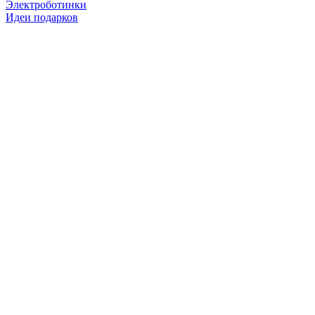
Электроботинки
Идеи подарков