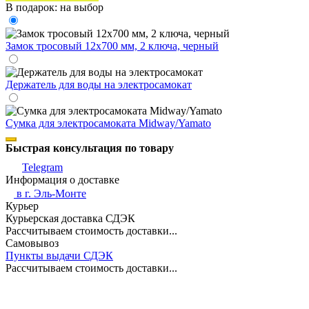
В подарок: на выбор
Замок тросовый 12х700 мм, 2 ключа, черный
Держатель для воды на электросамокат
Сумка для электросамоката Midway/Yamato
Быстрая консультация по товару
Telegram
Информация о доставке
в г.
Эль-Монте
Курьер
Курьерская доставка СДЭК
Рассчитываем стоимость доставки...
Самовывоз
Пункты выдачи СДЭК
Рассчитываем стоимость доставки...