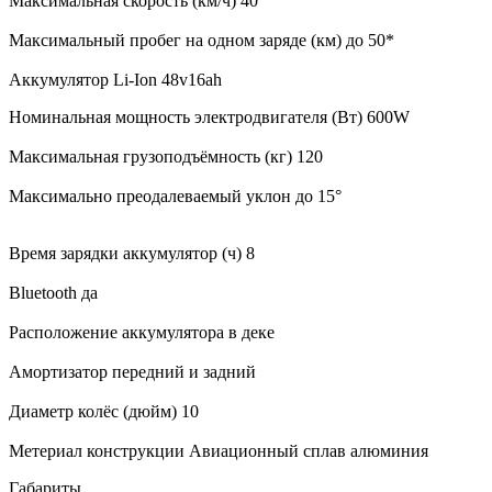
Максимальная скорость (км/ч) 40
Максимальный пробег на одном заряде (км) до 50*
Аккумулятор Li-Ion 48v16ah
Номинальная мощность электродвигателя (Вт) 600W
Максимальная грузоподъёмность (кг) 120
Максимально преодалеваемый уклон до 15°
Время зарядки аккумулятор (ч) 8
Bluetooth да
Расположение аккумулятора в деке
Амортизатор передний и задний
Диаметр колёс (дюйм) 10
Метериал конструкции Авиационный сплав алюминия
Габариты