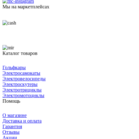
Мы на маркетплейсах
Каталог товаров
Гольфкары
Электросамокаты
Электровелосипеды
Электроскутеры
Электротрициклы
Электромотоциклы
Помощь
О магазине
Доставка и оплата
Гарантия
Отзывы
Акции