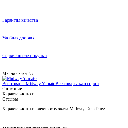
Гарантия качества
Удобная доставка
Сервис после покупки
Мы на связи 7/7
Все товары Midway Yamato
Все товары категории
Описание
Характеристики
Отзывы
Характеристики электросамоката Midway Tank Plus: