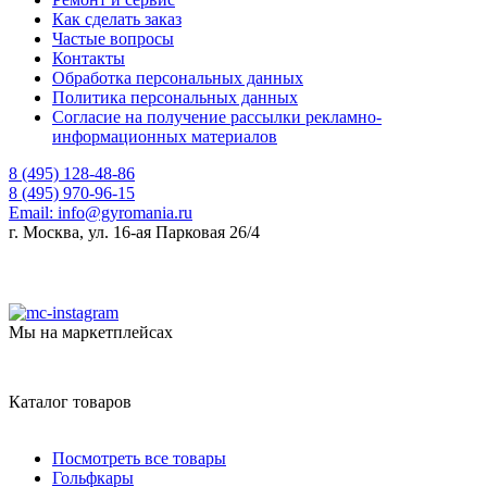
Как сделать заказ
Частые вопросы
Контакты
Обработка персональных данных
Политика персональных данных
Согласие на получение рассылки рекламно-
информационных материалов
8 (495) 128-48-86
8 (495) 970-96-15
Email:
info@gyromania.ru
г. Москва, ул. 16-ая Парковая 26/4
Мы на маркетплейсах
Каталог товаров
Посмотреть все товары
Гольфкары