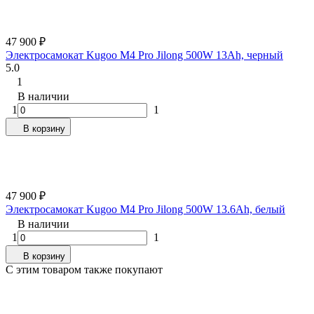
47 900
₽
Электросамокат Kugoo M4 Pro Jilong 500W 13Ah, черный
5.0
1
В наличии
1
1
В корзину
47 900
₽
Электросамокат Kugoo M4 Pro Jilong 500W 13.6Ah, белый
В наличии
1
1
В корзину
C этим товаром также покупают