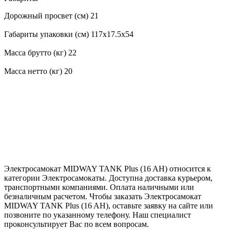
Дорожный просвет (см) 21
Габариты упаковки (см) 117x17.5x54
Масса брутто (кг) 22
Масса нетто (кг) 20
Электросамокат MIDWAY TANK Plus (16 AH) относится к
категории Электросамокаты. Доступна доставка курьером,
транспортными компаниями. Оплата наличными или
безналичным расчетом. Чтобы заказать Электросамокат
MIDWAY TANK Plus (16 AH), оставьте заявку на сайте или
позвоните по указанному телефону. Наш специалист
проконсультирует Вас по всем вопросам.