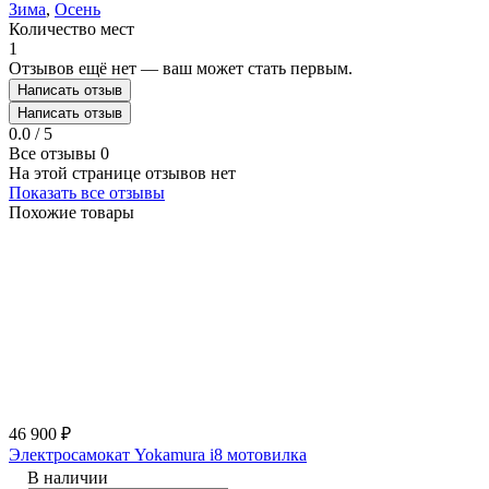
Зима
,
Осень
Количество мест
1
Отзывов ещё нет — ваш может стать первым.
Написать отзыв
Написать отзыв
0.0 / 5
Все отзывы
0
На этой странице отзывов нет
Показать все отзывы
Похожие товары
46 900
₽
Электросамокат Yokamura i8 мотовилка
В наличии