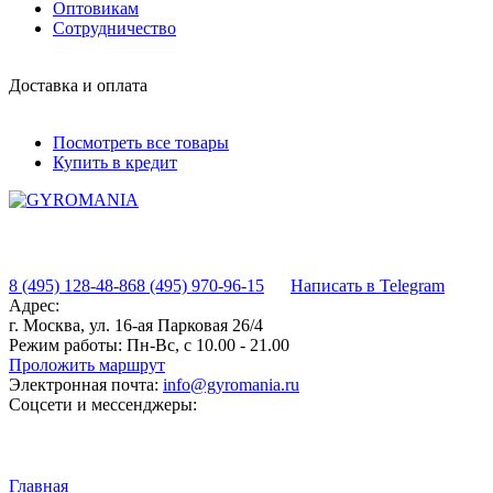
Оптовикам
Сотрудничество
Доставка и оплата
Посмотреть все товары
Купить в кредит
8 (495) 128-48-86
8 (495) 970-96-15
Написать в Telegram
Адрес:
г. Москва, ул. 16-ая Парковая 26/4
Режим работы:
Пн-Вс, с 10.00 - 21.00
Проложить маршрут
Электронная почта:
info@gyromania.ru
Соцсети и мессенджеры:
Главная