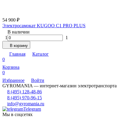
54 900
₽
Электросамокат KUGOO C1 PRO PLUS
В наличии
1
1
В корзину
Главная
Каталог
0
Корзина
0
Избранное
Войти
GYROMANIA — интернет-магазин электротранспорта
8 (495) 128-48-86
8 (495) 970-96-15
info@gyromania.ru
Telegram
Мы в соцсетях