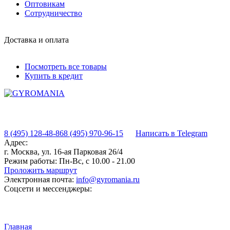
Оптовикам
Сотрудничество
Доставка и оплата
Посмотреть все товары
Купить в кредит
8 (495) 128-48-86
8 (495) 970-96-15
Написать в Telegram
Адрес:
г. Москва, ул. 16-ая Парковая 26/4
Режим работы:
Пн-Вс, с 10.00 - 21.00
Проложить маршрут
Электронная почта:
info@gyromania.ru
Соцсети и мессенджеры:
Главная