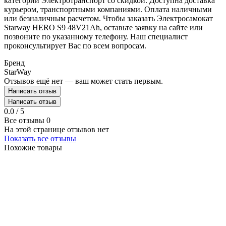
категории Электротранспорт со скидкой. Доступна доставка
курьером, транспортными компаниями. Оплата наличными
или безналичным расчетом. Чтобы заказать Электросамокат
Starway HERO S9 48V21Ah, оставьте заявку на сайте или
позвоните по указанному телефону. Наш специалист
проконсультирует Вас по всем вопросам.
Бренд
StarWay
Отзывов ещё нет — ваш может стать первым.
Написать отзыв
Написать отзыв
0.0 / 5
Все отзывы
0
На этой странице отзывов нет
Показать все отзывы
Похожие товары