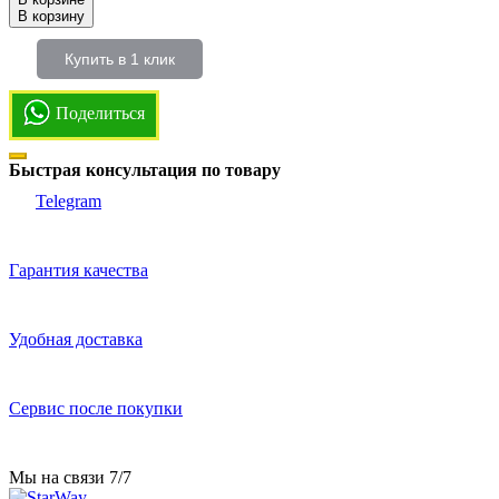
В корзину
Купить в 1 клик
Поделиться
Быстрая консультация по товару
Telegram
Гарантия качества
Удобная доставка
Сервис после покупки
Мы на связи 7/7