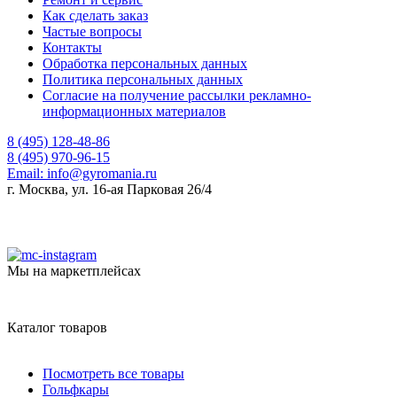
Как сделать заказ
Частые вопросы
Контакты
Обработка персональных данных
Политика персональных данных
Согласие на получение рассылки рекламно-
информационных материалов
8 (495) 128-48-86
8 (495) 970-96-15
Email:
info@gyromania.ru
г. Москва, ул. 16-ая Парковая 26/4
Мы на маркетплейсах
Каталог товаров
Посмотреть все товары
Гольфкары