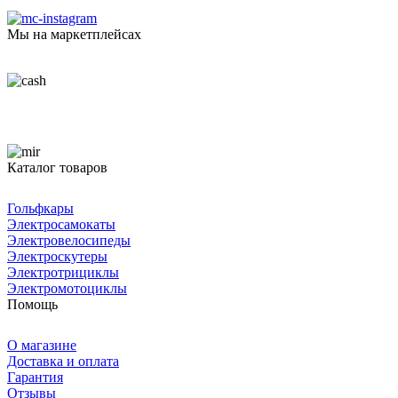
Мы на маркетплейсах
Каталог товаров
Гольфкары
Электросамокаты
Электровелосипеды
Электроскутеры
Электротрициклы
Электромотоциклы
Помощь
О магазине
Доставка и оплата
Гарантия
Отзывы