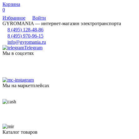
Корзина
0
Избранное
Войти
GYROMANIA — интернет-магазин электротранспорта
8 (495) 128-48-86
8 (495) 970-96-15
info@gyromania.ru
Telegram
Мы в соцсетях
Мы на маркетплейсах
Каталог товаров