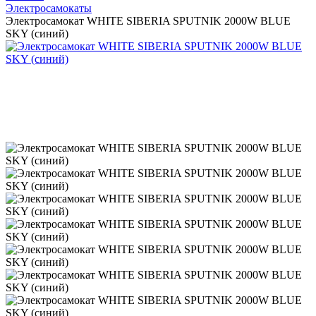
Электросамокаты
Электросамокат WHITE SIBERIA SPUTNIK 2000W BLUE
SKY (синий)