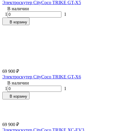
Электроскутер CityCoco TRIKE GT-X5
В наличии
1
1
В корзину
69 900
₽
Электроскутер CityCoco TRIKE GT-X6
В наличии
1
1
В корзину
69 900
₽
Электроскутер CityCoco TRIKE ХС-EV3