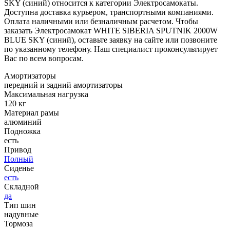
SKY (синий) относится к категории Электросамокаты.
Доступна доставка курьером, транспортными компаниями.
Оплата наличными или безналичным расчетом. Чтобы
заказать Электросамокат WHITE SIBERIA SPUTNIK 2000W
BLUE SKY (синий), оставьте заявку на сайте или позвоните
по указанному телефону. Наш специалист проконсультирует
Вас по всем вопросам.
Амортизаторы
передний и задний амортизаторы
Максимальная нагрузка
120 кг
Материал рамы
алюминий
Подножка
есть
Привод
Полный
Сиденье
есть
Складной
да
Тип шин
надувные
Тормоза