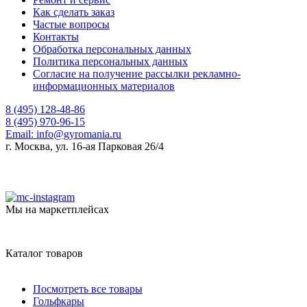
Как сделать заказ
Частые вопросы
Контакты
Обработка персональных данных
Политика персональных данных
Согласие на получение рассылки рекламно-
информационных материалов
8 (495) 128-48-86
8 (495) 970-96-15
Email:
info@gyromania.ru
г. Москва, ул. 16-ая Парковая 26/4
Мы на маркетплейсах
Каталог товаров
Посмотреть все товары
Гольфкары