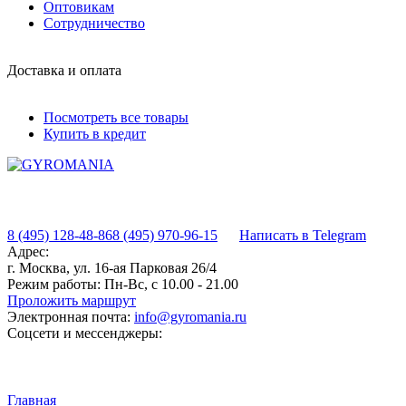
Оптовикам
Сотрудничество
Доставка и оплата
Посмотреть все товары
Купить в кредит
8 (495) 128-48-86
8 (495) 970-96-15
Написать в Telegram
Адрес:
г. Москва, ул. 16-ая Парковая 26/4
Режим работы:
Пн-Вс, с 10.00 - 21.00
Проложить маршрут
Электронная почта:
info@gyromania.ru
Соцсети и мессенджеры:
Главная