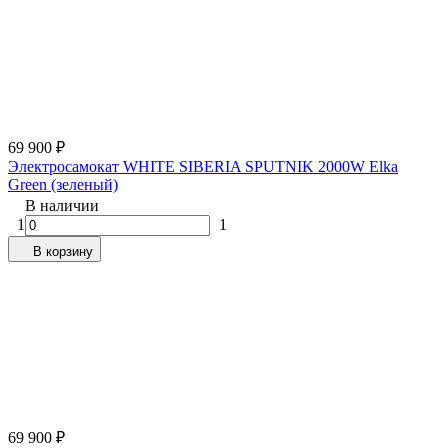
69 900
₽
Электросамокат WHITE SIBERIA SPUTNIK 2000W Elka
Green (зеленый)
В наличии
1
1
В корзину
69 900
₽