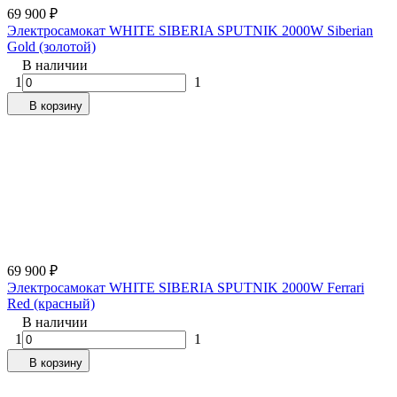
69 900
₽
Электросамокат WHITE SIBERIA SPUTNIK 2000W Siberian
Gold (золотой)
В наличии
1
1
В корзину
69 900
₽
Электросамокат WHITE SIBERIA SPUTNIK 2000W Ferrari
Red (красный)
В наличии
1
1
В корзину