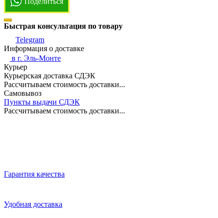
Поделиться
Быстрая консультация по товару
Telegram
Информация о доставке
в г.
Эль-Монте
Курьер
Курьерская доставка СДЭК
Рассчитываем стоимость доставки...
Самовывоз
Пункты выдачи СДЭК
Рассчитываем стоимость доставки...
Гарантия качества
Удобная доставка