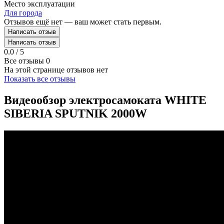
Место эксплуатации
Для города
Отзывов ещё нет — ваш может стать первым.
Написать отзыв
Написать отзыв
0.0 / 5
Все отзывы
0
На этой странице отзывов нет
Показать все отзывы
Видеообзор электросамоката WHITE
SIBERIA SPUTNIK 2000W