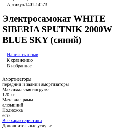
Артикул:
1401-14573
Электросамокат WHITE
SIBERIA SPUTNIK 2000W
BLUE SKY (синий)
Написать отзыв
К сравнению
В избранное
Амортизаторы
передний и задний амортизаторы
Максимальная нагрузка
120 кг
Материал рамы
алюминий
Подножка
есть
Все характеристики
Дополнительные услуги: