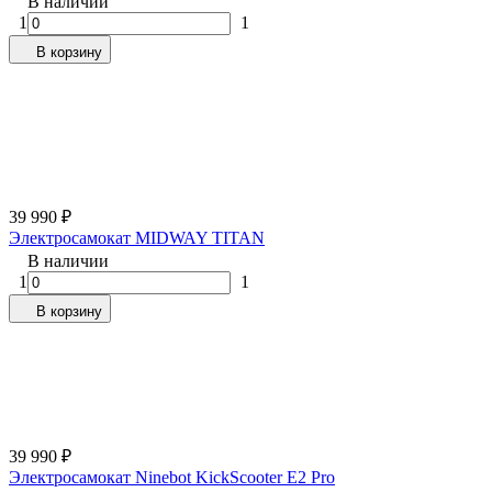
В наличии
1
1
В корзину
39 990
₽
Электросамокат MIDWAY TITAN
В наличии
1
1
В корзину
39 990
₽
Электросамокат Ninebot KickScooter E2 Pro