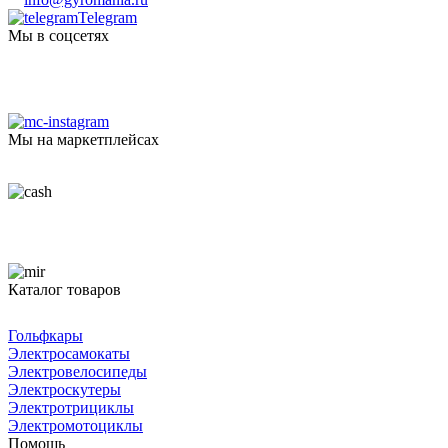
Telegram
Мы в соцсетях
Мы на маркетплейсах
Каталог товаров
Гольфкары
Электросамокаты
Электровелосипеды
Электроскутеры
Электротрициклы
Электромотоциклы
Помощь