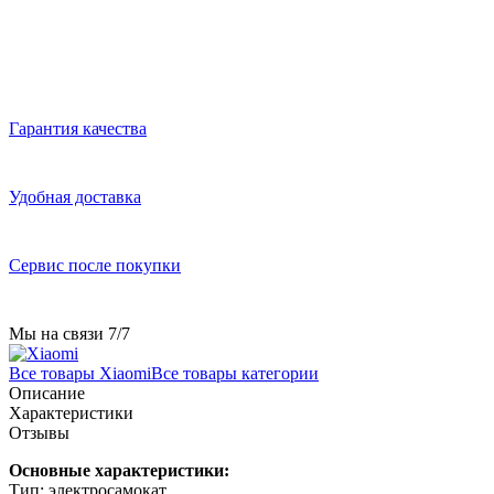
Гарантия качества
Удобная доставка
Сервис после покупки
Мы на связи 7/7
Все товары Xiaomi
Все товары категории
Описание
Характеристики
Отзывы
Основные характеристики:
Тип: электросамокат