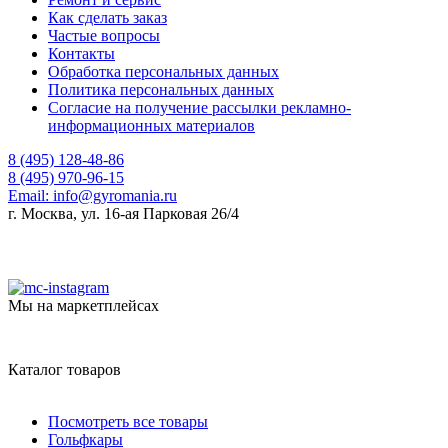
Как сделать заказ
Частые вопросы
Контакты
Обработка персональных данных
Политика персональных данных
Согласие на получение рассылки рекламно-
информационных материалов
8 (495) 128-48-86
8 (495) 970-96-15
Email:
info@gyromania.ru
г. Москва, ул. 16-ая Парковая 26/4
Мы на маркетплейсах
Каталог товаров
Посмотреть все товары
Гольфкары