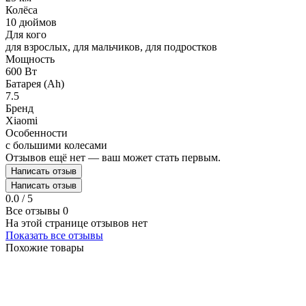
Колёса
10 дюймов
Для кого
для взрослых, для мальчиков, для подростков
Мощность
600 Вт
Батарея (Ah)
7.5
Бренд
Xiaomi
Особенности
с большими колесами
Отзывов ещё нет — ваш может стать первым.
Написать отзыв
Написать отзыв
0.0 / 5
Все отзывы
0
На этой странице отзывов нет
Показать все отзывы
Похожие товары