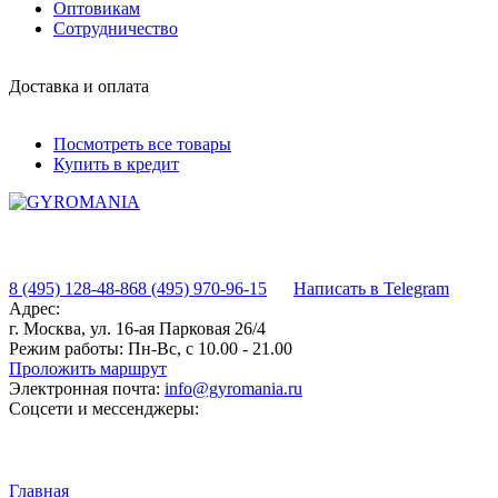
Оптовикам
Сотрудничество
Доставка и оплата
Посмотреть все товары
Купить в кредит
8 (495) 128-48-86
8 (495) 970-96-15
Написать в Telegram
Адрес:
г. Москва, ул. 16-ая Парковая 26/4
Режим работы:
Пн-Вс, с 10.00 - 21.00
Проложить маршрут
Электронная почта:
info@gyromania.ru
Соцсети и мессенджеры:
Главная