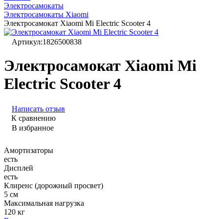
Электросамокаты
Электросамокаты Xiaomi
Электросамокат Xiaomi Mi Electric Scooter 4
Артикул:
1826500838
Электросамокат Xiaomi Mi
Electric Scooter 4
Написать отзыв
К сравнению
В избранное
Амортизаторы
есть
Дисплей
есть
Клиренс (дорожный просвет)
5 см
Максимальная нагрузка
120 кг