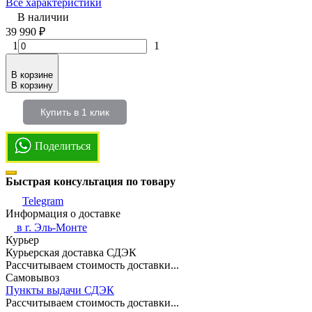
Все характеристики
В наличии
39 990
₽
1
1
В корзине
В корзину
Купить в 1 клик
Поделиться
Быстрая консультация по товару
Telegram
Информация о доставке
в г.
Эль-Монте
Курьер
Курьерская доставка СДЭК
Рассчитываем стоимость доставки...
Самовывоз
Пункты выдачи СДЭК
Рассчитываем стоимость доставки...