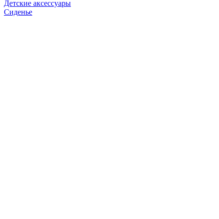
Детские аксессуары
Сиденье