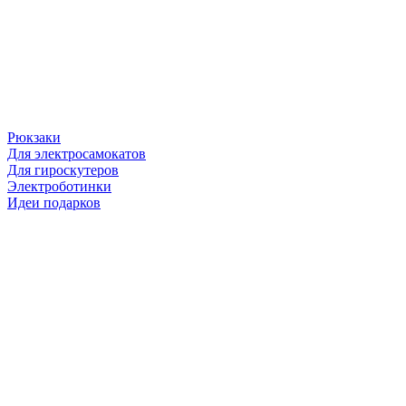
Рюкзаки
Для электросамокатов
Для гироскутеров
Электроботинки
Идеи подарков