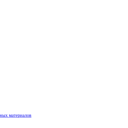
нных материалов