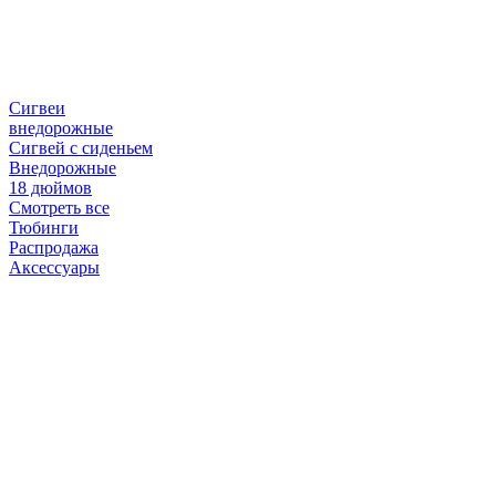
Сигвеи
внедорожные
Сигвей с сиденьем
Внедорожные
18 дюймов
Смотреть все
Тюбинги
Распродажа
Аксессуары