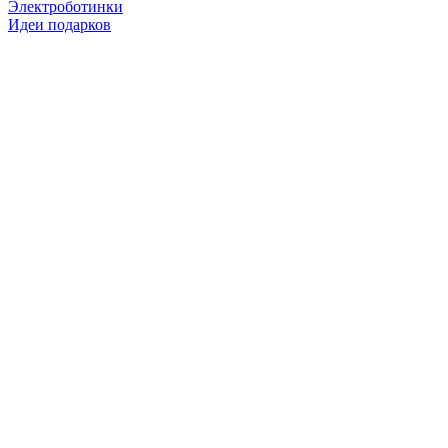
Электроботинки
Идеи подарков