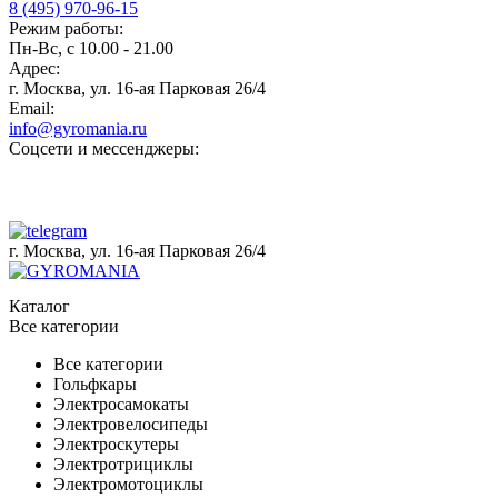
8 (495) 970-96-15
Режим работы:
Пн-Вс, с 10.00 - 21.00
Адрес:
г. Москва, ул. 16-ая Парковая 26/4
Email:
info@gyromania.ru
Соцсети и мессенджеры:
г. Москва, ул. 16-ая Парковая 26/4
Каталог
Все категории
Все категории
Гольфкары
Электросамокаты
Электровелосипеды
Электроскутеры
Электротрициклы
Электромотоциклы