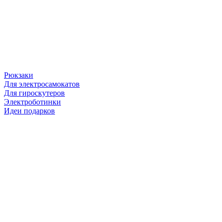
Рюкзаки
Для электросамокатов
Для гироскутеров
Электроботинки
Идеи подарков