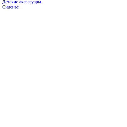
Детские аксессуары
Сиденье