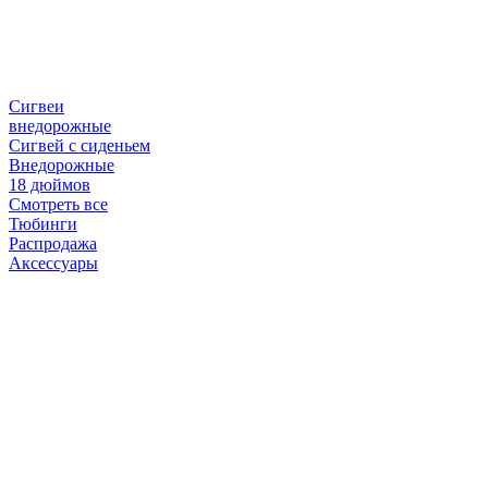
Сигвеи
внедорожные
Сигвей с сиденьем
Внедорожные
18 дюймов
Смотреть все
Тюбинги
Распродажа
Аксессуары