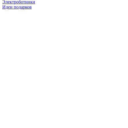
Электроботинки
Идеи подарков