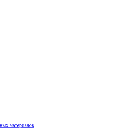
нных материалов