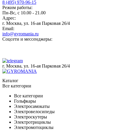
8 (495) 970-96-15
Режим работы:
Пн-Вс, с 10.00 - 21.00
Адрес:
г. Москва, ул. 16-ая Парковая 26/4
Email:
info@gyromania.ru
Соцсети и мессенджеры:
г. Москва, ул. 16-ая Парковая 26/4
Каталог
Все категории
Все категории
Гольфкары
Электросамокаты
Электровелосипеды
Электроскутеры
Электротрициклы
Электромотоциклы