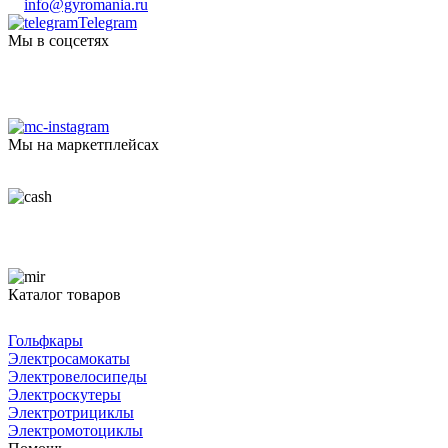
info@gyromania.ru
Telegram
Мы в соцсетях
Мы на маркетплейсах
Каталог товаров
Гольфкары
Электросамокаты
Электровелосипеды
Электроскутеры
Электротрициклы
Электромотоциклы