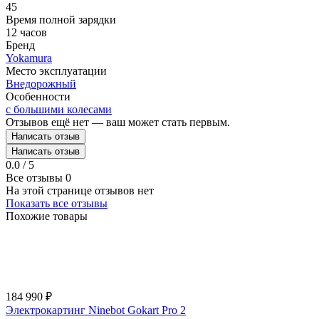
45
Время полной зарядки
12 часов
Бренд
Yokamura
Место эксплуатации
Внедорожный
Особенности
с большими колесами
Отзывов ещё нет — ваш может стать первым.
Написать отзыв
Написать отзыв
0.0 / 5
Все отзывы
0
На этой странице отзывов нет
Показать все отзывы
Похожие товары
184 990
₽
Электрокартинг Ninebot Gokart Pro 2