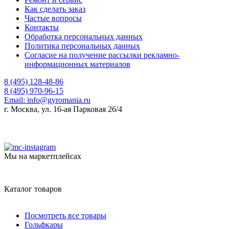
Как сделать заказ
Частые вопросы
Контакты
Обработка персональных данных
Политика персональных данных
Согласие на получение рассылки рекламно-
информационных материалов
8 (495) 128-48-86
8 (495) 970-96-15
Email:
info@gyromania.ru
г. Москва, ул. 16-ая Парковая 26/4
Мы на маркетплейсах
Каталог товаров
Посмотреть все товары
Гольфкары