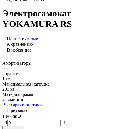
Электросамокат
YOKAMURA RS
Написать отзыв
К сравнению
В избранное
Амортизаторы
есть
Гарантия
1 год
Максимальная нагрузка
200 кг
Материал рамы
алюминий
Все характеристики
Предзаказ
185 000
₽
1
1