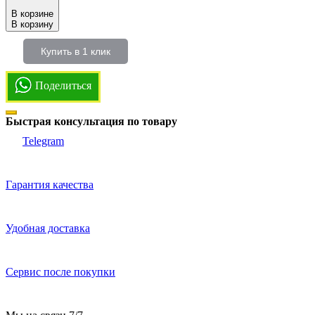
В корзине
В корзину
Купить в 1 клик
Поделиться
Быстрая консультация по товару
Telegram
Гарантия качества
Удобная доставка
Сервис после покупки