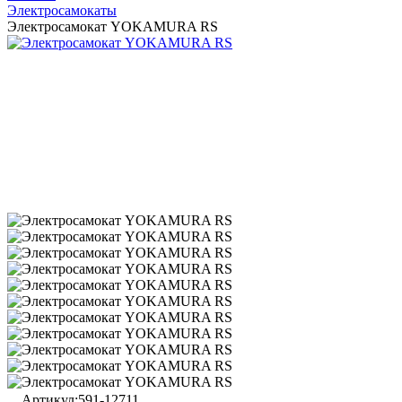
Электросамокаты
Электросамокат YOKAMURA RS
Артикул:
591-12711