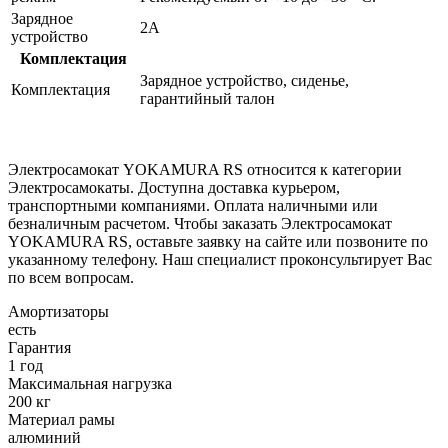
Зарядное
2А
устройство
Комплектация
Зарядное устройство, сиденье,
Комплектация
гарантийный талон
Электросамокат YOKAMURA RS относится к категории
Электросамокаты. Доступна доставка курьером,
транспортными компаниями. Оплата наличными или
безналичным расчетом. Чтобы заказать Электросамокат
YOKAMURA RS, оставьте заявку на сайте или позвоните по
указанному телефону. Наш специалист проконсультирует Вас
по всем вопросам.
Амортизаторы
есть
Гарантия
1 год
Максимальная нагрузка
200 кг
Материал рамы
алюминий