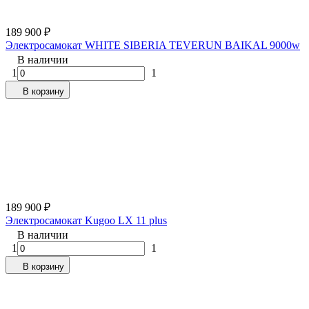
189 900
₽
Электросамокат WHITE SIBERIA TEVERUN BAIKAL 9000w
В наличии
1
1
В корзину
189 900
₽
Электросамокат Kugoo LX 11 plus
В наличии
1
1
В корзину