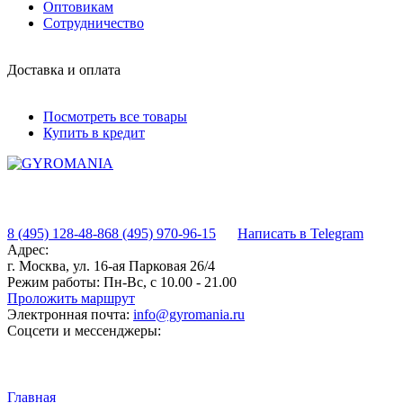
Оптовикам
Сотрудничество
Доставка и оплата
Посмотреть все товары
Купить в кредит
8 (495) 128-48-86
8 (495) 970-96-15
Написать в Telegram
Адрес:
г. Москва, ул. 16-ая Парковая 26/4
Режим работы:
Пн-Вс, с 10.00 - 21.00
Проложить маршрут
Электронная почта:
info@gyromania.ru
Соцсети и мессенджеры:
Главная