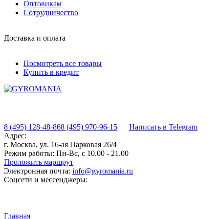
Оптовикам
Сотрудничество
Доставка и оплата
Посмотреть все товары
Купить в кредит
8 (495) 128-48-86
8 (495) 970-96-15
Написать в Telegram
Адрес:
г. Москва, ул. 16-ая Парковая 26/4
Режим работы:
Пн-Вс, с 10.00 - 21.00
Проложить маршрут
Электронная почта:
info@gyromania.ru
Соцсети и мессенджеры:
Главная