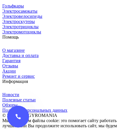
Гольфкары
Электросамокаты
Электровелосипеды
Электроскутеры
Электротрициклы
Электромотоциклы
Помощь
О магазине
Доставка и оплата
Гарантия
Отзывы
Акции
Ремонт и сервис
Информация
Новости
Полезные статьи
Обзоры
Политика персональных данных
© 2016-2026 GYROMANIA
Мы сохраняем файлы cookie: это помогает сайту работать
лучше. Если Вы продолжите использовать сайт, мы будем