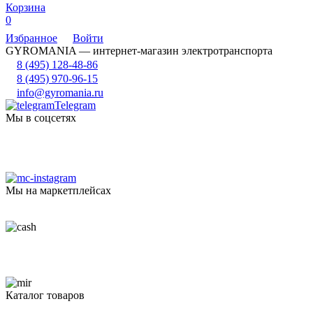
Корзина
0
Избранное
Войти
GYROMANIA — интернет-магазин электротранспорта
8 (495) 128-48-86
8 (495) 970-96-15
info@gyromania.ru
Telegram
Мы в соцсетях
Мы на маркетплейсах
Каталог товаров