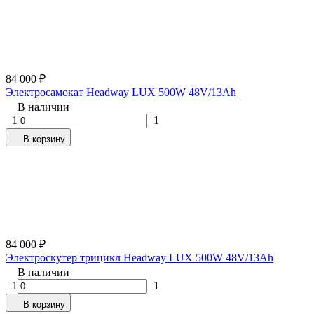
84 000
₽
Электросамокат Headway LUX 500W 48V/13Ah
В наличии
1
1
В корзину
84 000
₽
Электроскутер трицикл Headway LUX 500W 48V/13Ah
В наличии
1
1
В корзину