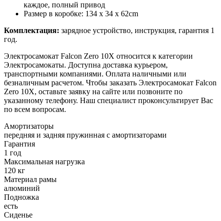
каждое, полный привод
Размер в коробке: 134 x 34 x 62cm
Комплектация:
зарядное устройство, инструкция, гарантия 1
год.
Электросамокат Falcon Zero 10X относится к категории
Электросамокаты. Доступна доставка курьером,
транспортными компаниями. Оплата наличными или
безналичным расчетом. Чтобы заказать Электросамокат Falcon
Zero 10X, оставьте заявку на сайте или позвоните по
указанному телефону. Наш специалист проконсультирует Вас
по всем вопросам.
Амортизаторы
передняя и задняя пружинная с амортизаторами
Гарантия
1 год
Максимальная нагрузка
120 кг
Материал рамы
алюминий
Подножка
есть
Сиденье