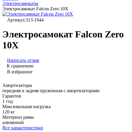
Электросамокаты
Электросамокат Falcon Zero 10X
Артикул:
313-1944
Электросамокат Falcon Zero
10X
Написать отзыв
К сравнению
В избранное
Амортизаторы
передняя и задняя пружинная с амортизаторами
Гарантия
1 год
Максимальная нагрузка
120 кг
Материал рамы
алюминий
Все характеристики