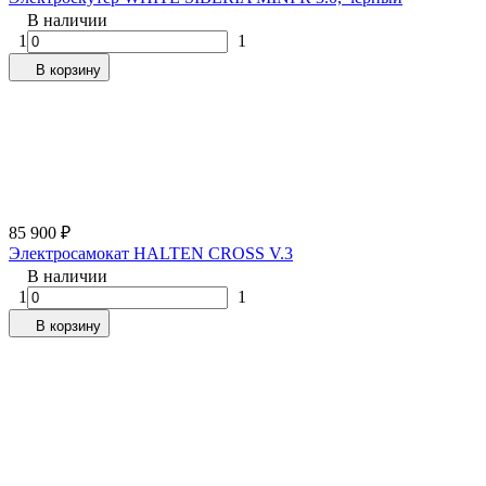
В наличии
1
1
В корзину
85 900
₽
Электросамокат HALTEN CROSS V.3
В наличии
1
1
В корзину