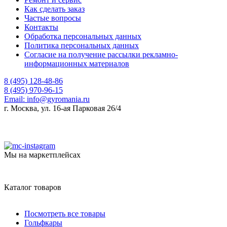
Как сделать заказ
Частые вопросы
Контакты
Обработка персональных данных
Политика персональных данных
Согласие на получение рассылки рекламно-
информационных материалов
8 (495) 128-48-86
8 (495) 970-96-15
Email:
info@gyromania.ru
г. Москва, ул. 16-ая Парковая 26/4
Мы на маркетплейсах
Каталог товаров
Посмотреть все товары
Гольфкары