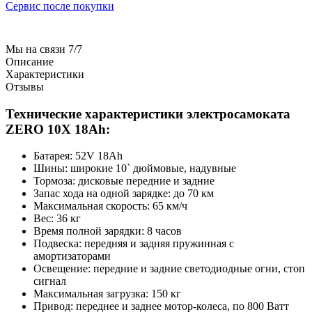
Сервис после покупки
Мы на связи 7/7
Описание
Характеристики
Отзывы
Технические характеристики электросамоката
ZERO 10X 18Ah:
Батарея: 52V 18Ah
Шины: широкие 10` дюймовые, надувные
Тормоза: дисковые передние и задние
Запас хода на одной зарядке: до 70 км
Максимальная скорость: 65 км/ч
Вес: 36 кг
Время полной зарядки: 8 часов
Подвеска: передняя и задняя пружинная с
амортизаторами
Освещение: передние и задние светодиодные огни, стоп
сигнал
Максимальная загрузка: 150 кг
Привод: переднее и заднее мотор-колеса, по 800 Ватт