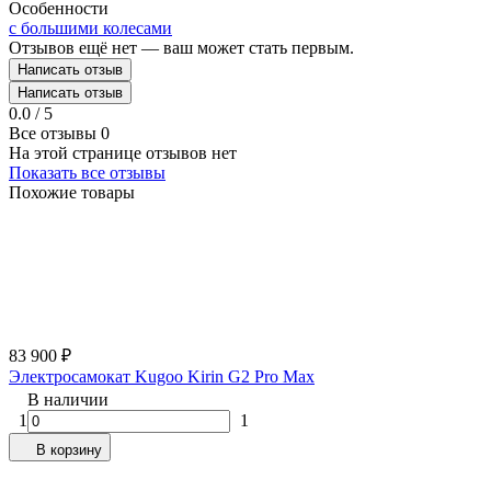
Особенности
с большими колесами
Отзывов ещё нет — ваш может стать первым.
Написать отзыв
Написать отзыв
0.0 / 5
Все отзывы
0
На этой странице отзывов нет
Показать все отзывы
Похожие товары
83 900
₽
Электросамокат Kugoo Kirin G2 Pro Max
В наличии
1
1
В корзину