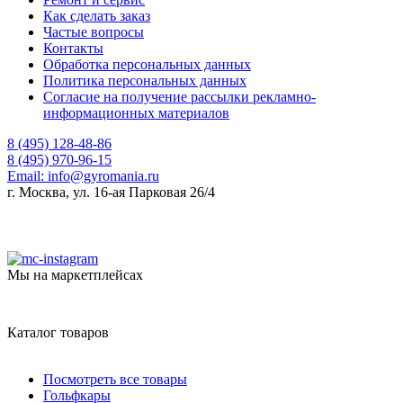
Как сделать заказ
Частые вопросы
Контакты
Обработка персональных данных
Политика персональных данных
Согласие на получение рассылки рекламно-
информационных материалов
8 (495) 128-48-86
8 (495) 970-96-15
Email:
info@gyromania.ru
г. Москва, ул. 16-ая Парковая 26/4
Мы на маркетплейсах
Каталог товаров
Посмотреть все товары
Гольфкары