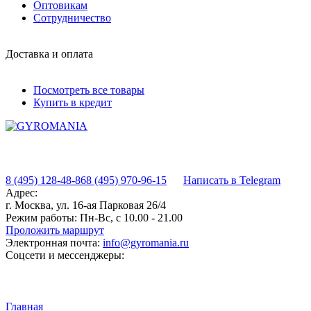
Оптовикам
Сотрудничество
Доставка и оплата
Посмотреть все товары
Купить в кредит
8 (495) 128-48-86
8 (495) 970-96-15
Написать в Telegram
Адрес:
г. Москва, ул. 16-ая Парковая 26/4
Режим работы:
Пн-Вс, с 10.00 - 21.00
Проложить маршрут
Электронная почта:
info@gyromania.ru
Соцсети и мессенджеры:
Главная