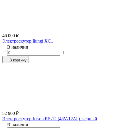
46 000
₽
Электроскутер Ikingi XC1
В наличии
1
1
В корзину
52 900
₽
Электроскутер Jetson RS-12 (48V/12Ah), черный
В наличии