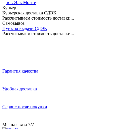
в г.
Эль-Монте
Курьер
Курьерская доставка СДЭК
Рассчитываем стоимость доставки...
Самовывоз
Пункты выдачи СДЭК
Рассчитываем стоимость доставки...
Гарантия качества
Удобная доставка
Сервис после покупки
Мы на связи 7/7