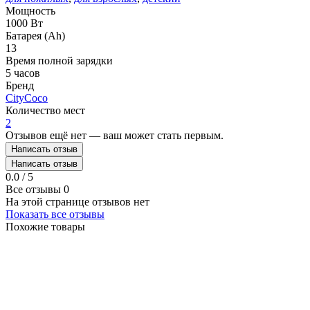
Мощность
1000 Вт
Батарея (Ah)
13
Время полной зарядки
5 часов
Бренд
CityCoco
Количество мест
2
Отзывов ещё нет — ваш может стать первым.
Написать отзыв
Написать отзыв
0.0 / 5
Все отзывы
0
На этой странице отзывов нет
Показать все отзывы
Похожие товары