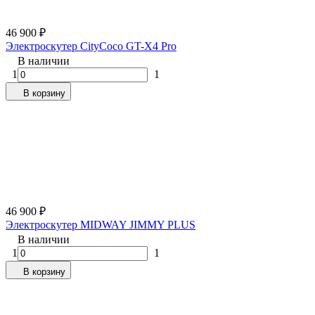
46 900
₽
Электроскутер CityCoco GT-X4 Pro
В наличии
1
1
В корзину
46 900
₽
Электроскутер MIDWAY JIMMY PLUS
В наличии
1
1
В корзину