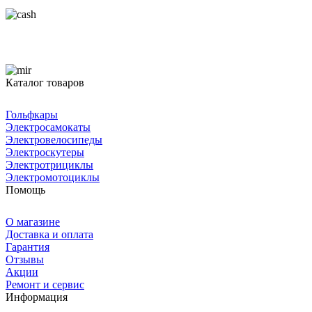
Каталог товаров
Гольфкары
Электросамокаты
Электровелосипеды
Электроскутеры
Электротрициклы
Электромотоциклы
Помощь
О магазине
Доставка и оплата
Гарантия
Отзывы
Акции
Ремонт и сервис
Информация