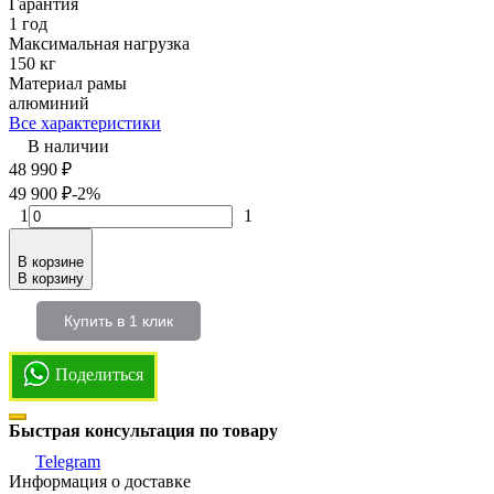
Гарантия
1 год
Максимальная нагрузка
150 кг
Материал рамы
алюминий
Все характеристики
В наличии
48 990
₽
49 900
₽
-2%
1
1
В корзине
В корзину
Купить в 1 клик
Поделиться
Быстрая консультация по товару
Telegram
Информация о доставке